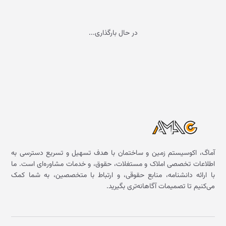
در حال بارگذاری...
آماگ، اکوسیستم زمین و ساختمان با هدف تسهیل و تسریع دسترسی به
اطلاعات تخصصی املاک و مستغلات، حقوق، و خدمات مشاوره‌ای است. ما
با ارائه دانشنامه، منابع حقوقی، و ارتباط با متخصصین، به شما کمک
می‌کنیم تا تصمیمات آگاهانه‌تری بگیرید.