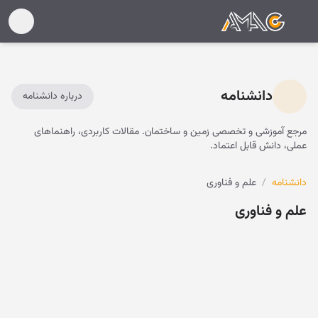
دانشنامه
درباره دانشنامه
مرجع آموزشی و تخصصی زمین و ساختمان. مقالات کاربردی، راهنماهای
عملی، دانش قابل اعتماد.
دانشنامه
/
علم و فناوری
علم و فناوری