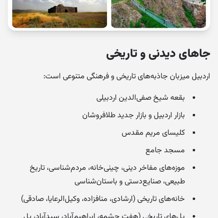
جاهای دیدنی و تاریخی
اردبیل میزبان جاذبه‌های تاریخی و فرهنگی متنوعی است:
بقعه شیخ صفی‌الدین اردبیلی
بازار اردبیل و بازار جدید طلافروشان
کلیسای مریم مقدس
مسجد جامع
موزه‌های مفاخر دینی، چینی‌خانه، مردم‌شناسی، تاریخ
طبیعی، صنایع‌دستی و باستان‌شناسی
خانه‌های تاریخی (ارشادی، منافزاده، وکیل‌الرعایا، صادقی)
پل‌های تاریخی (هفت چشمه، ابراهیم‌آباد، سیدآباد، پل