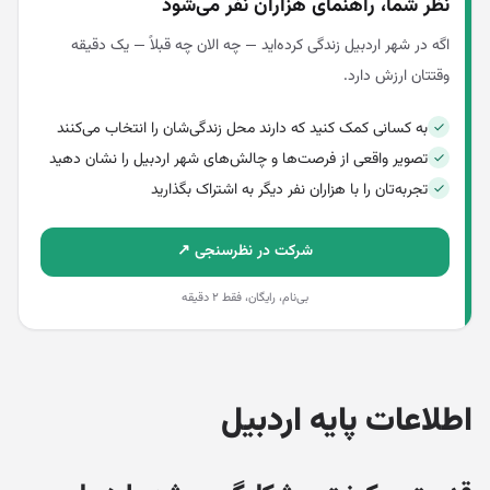
نظر شما، راهنمای هزاران نفر می‌شود
اگه در شهر اردبیل زندگی کرده‌اید — چه الان چه قبلاً — یک دقیقه
وقتتان ارزش دارد.
به کسانی کمک کنید که دارند محل زندگی‌شان را انتخاب می‌کنند
تصویر واقعی از فرصت‌ها و چالش‌های شهر اردبیل را نشان دهید
تجربه‌تان را با هزاران نفر دیگر به اشتراک بگذارید
شرکت در نظرسنجی ↗
بی‌نام، رایگان، فقط ۲ دقیقه
اطلاعات پایه اردبیل