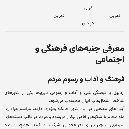
غربی
ثمرین
ثمرین
دوجاق
معرفی جنبه‌های فرهنگی و
اجتماعی
فرهنگ و آداب و رسوم مردم
اردبیل با فرهنگی غنی و آداب و رسومی دیرینه، یکی از شهرهای
شاخص شمال‌غرب ایران محسوب می‌شود.
آیین‌های مذهبی در این شهر جایگاه ویژه‌ای دارند. مراسم عزاداری
ماه محرم با شکوهی خاص برگزار می‌شود و مردم در قالب دسته‌های
سینه‌زنی، زنجیرزنی و تعزیه‌خوانی شرکت می‌کنند. همچنین ماه