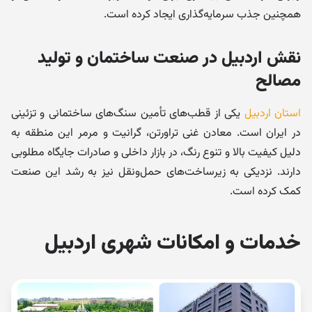
همچنین جذب سرمایه‌گذاری ایجاد کرده است.
نقش اردبیل در صنعت ساختمان و تولید
مصالح
استان اردبیل
یکی از قطب‌های تأمین سنگ‌های ساختمانی و تزئینی
در ایران است. معادن غنی تراورتن، گرانیت و مرمر این منطقه به
دلیل کیفیت بالا و تنوع رنگ، در بازار داخلی و صادرات جایگاه مطلوبی
دارند. نزدیکی به زیرساخت‌های حمل‌ونقل نیز به رشد این صنعت
کمک کرده است.
خدمات و امکانات شهری اردبیل