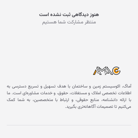
هنوز دیدگاهی ثبت نشده است
منتظر مشارکت شما هستیم
آماگ، اکوسیستم زمین و ساختمان با هدف تسهیل و تسریع دسترسی به
اطلاعات تخصصی املاک و مستغلات، حقوق، و خدمات مشاوره‌ای است. ما
با ارائه دانشنامه، منابع حقوقی، و ارتباط با متخصصین، به شما کمک
می‌کنیم تا تصمیمات آگاهانه‌تری بگیرید.