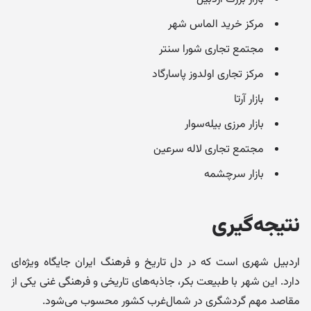
مرکز خرید الماس شهر
مجتمع تجاری شورا سنتر
مرکز تجاری اولدوز پاسارگاد
بازار آرتا
بازار مرزی بیله‌سوار
مجتمع تجاری لاله سرعین
بازار سرچشمه
نتیجه‌گیری
اردبیل شهری است که در دل تاریخ و فرهنگ ایران جایگاه ویژه‌ای
دارد. این شهر با طبیعت بکر، جاذبه‌های تاریخی و فرهنگی غنی یکی از
مقاصد مهم گردشگری در شمال‌غرب کشور محسوب می‌شود.