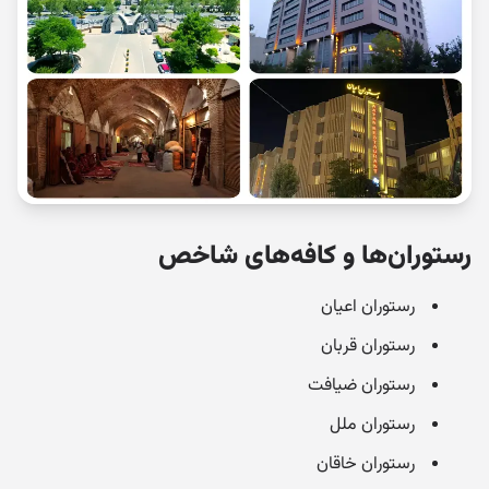
رستوران‌ها و کافه‌های شاخص
رستوران اعیان
رستوران قربان
رستوران ضیافت
رستوران ملل
رستوران خاقان