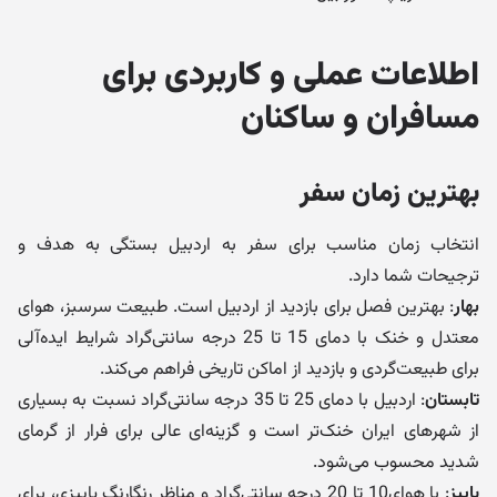
اطلاعات عملی و کاربردی برای
مسافران و ساکنان
بهترین زمان سفر
انتخاب زمان مناسب برای سفر به اردبیل بستگی به هدف و
ترجیحات شما دارد.
بهار
:
بهترین فصل برای بازدید از اردبیل است. طبیعت سرسبز، هوای
معتدل و خنک با دمای 15 تا 25 درجه
سانتی‌گراد شرایط ایده‌آلی
برای طبیعت‌گردی و بازدید از اماکن تاریخی فراهم می‌کند.
تابستان
: اردبیل با دمای 25 تا 35 درجه سانتی‌گراد نسبت به بسیاری
از شهرهای ایران خنک‌تر است و گزینه‌ای عالی برای فرار از گرمای
شدید محسوب می‌شود.
پاییز
:
با هوای10 تا 20 درجه سانتی‌گراد و مناظر رنگارنگ پاییزی، برای