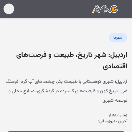
شهرها
اردبیل: شهر تاریخ، طبیعت و فرصت‌های
اقتصادی
اردبیل؛ شهری کوهستانی با طبیعت بکر، چشمه‌های آب گرم، فرهنگ
غنی، تاریخ کهن و ظرفیت‌های گسترده در گردشگری، صنایع محلی و
توسعه شهری
زمان انتشار:
آخرین به‌روزرسانی: