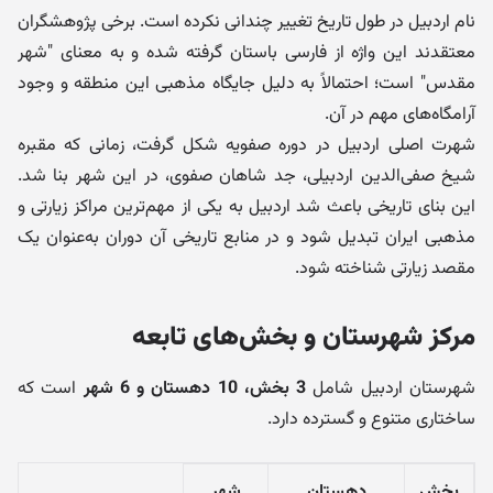
نام اردبیل در طول تاریخ تغییر چندانی نکرده است. برخی پژوهشگران
معتقدند این واژه از فارسی باستان گرفته شده و به معنای "شهر
مقدس" است؛ احتمالاً به دلیل جایگاه مذهبی این منطقه و وجود
آرامگاه‌های مهم در آن.
شهرت اصلی اردبیل در دوره صفویه شکل گرفت، زمانی که مقبره
شیخ صفی‌الدین اردبیلی، جد شاهان صفوی، در این شهر بنا شد.
این بنای تاریخی باعث شد اردبیل به یکی از مهم‌ترین مراکز زیارتی و
مذهبی ایران تبدیل شود و در منابع تاریخی آن دوران به‌عنوان یک
مقصد زیارتی شناخته شود.
مرکز شهرستان و بخش‌های تابعه
شهرستان اردبیل شامل
3 بخش، 10 دهستان و 6 شهر
است که
ساختاری متنوع و گسترده دارد.
بخش
دهستان
شهر