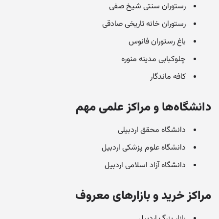
رستوران سنتی شیخ صفی
رستوران خانه تاریخی صادقی
باغ رستوران فانوس
چلوکبابی مدینه منوره
کافه ماندگار
دانشگاه‌ها و مراکز علمی مهم
دانشگاه محقق اردبیلی
دانشگاه علوم پزشکی اردبیل
دانشگاه آزاد اسلامی اردبیل
مراکز خرید و بازارهای معروف
بازار بزرگ اردبیل