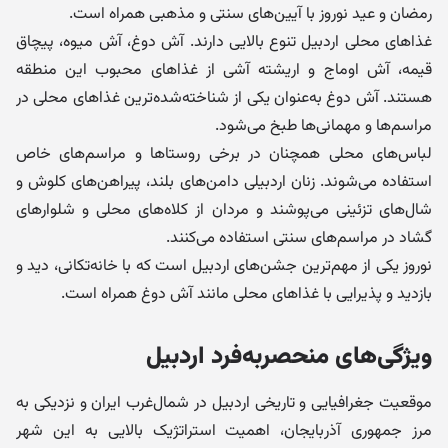
رمضان و عید نوروز با آیین‌های سنتی و مذهبی همراه است.
غذاهای محلی اردبیل تنوع بالایی دارند. آش دوغ، آش میوه، پیچاق
قیمه، آش اوماج و اریشته آشی از غذاهای محبوب این منطقه
هستند. آش دوغ به‌عنوان یکی از شناخته‌شده‌ترین غذاهای محلی در
مراسم‌ها و مهمانی‌ها طبخ می‌شود.
لباس‌های محلی همچنان در برخی روستاها و مراسم‌های خاص
استفاده می‌شوند. زنان اردبیلی دامن‌های بلند، پیراهن‌های کلوش و
شال‌های تزئینی می‌پوشند و مردان از کلاه‌های محلی و شلوارهای
گشاد در مراسم‌های سنتی استفاده می‌کنند.
نوروز یکی از مهم‌ترین جشن‌های اردبیل است که با خانه‌تکانی، دید و
بازدید و پذیرایی با غذاهای محلی مانند آش دوغ همراه است.
ویژگی‌های منحصربه‌فرد اردبیل
موقعیت جغرافیایی و تاریخی اردبیل در شمال‌غرب ایران و نزدیکی به
مرز جمهوری آذربایجان، اهمیت استراتژیک بالایی به این شهر