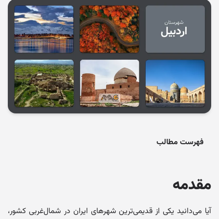
فهرست مطالب
مقدمه
آیا می‌دانید یکی از قدیمی‌ترین شهرهای ایران در شمال‌غربی کشور،