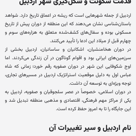
قدمت سکونت و شکل‌گیری شهر اردبیل
اردبیل از جمله شهرهایی است که ریشه در اعماق تاریخ دارد. شواهد
باستان‌شناسی نشان می‌دهند که این منطقه از دوران پیش از تاریخ
مسکونی بوده و سفال‌های کشف‌شده متعلق به هزاره‌های سوم و
چهارم قبل از میلاد این ادعا را تأیید می‌کنند.
در دوران هخامنشیان، اشکانیان و ساسانیان، اردبیل بخشی از
سرزمین‌های ایرانی بود و اقوام گوناگون در آن زندگی می‌کردند. اما
اوج شکوفایی این شهر در دوران صفویه رقم خورد؛ زمانی که شاه
عباس اول به دلیل موقعیت استراتژیک اردبیل در مسیرهای تجاری،
توجه ویژه‌ای به توسعه آن داشت.
در دوران اسلامی، خصوصاً در عصر سلجوقیان و صفویه، اردبیل به
یکی از مراکز مهم فرهنگی، اقتصادی و مذهبی منطقه تبدیل شد و
این جایگاه را تا به امروز حفظ کرده است.
نام اردبیل و سیر تغییرات آن