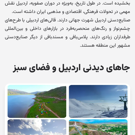
بخشیده است. در طول تاریخ، به‌ویژه در دوران صفویه، اردبیل نقش
مهمی در تحولات فرهنگی، اقتصادی و مذهبی ایران داشته است.
صنایع‌دستی اردبیل شهرت جهانی دارند. قالی‌های اردبیلی با طرح‌های
چشم‌نواز و رنگ‌های منحصربه‌فرد در بازارهای داخلی و بین‌المللی
طرفداران زیادی دارند. پلاس‌بافی و مسندبافی از دیگر صنایع‌دستی
مشهور این منطقه هستند.
جاهای دیدنی اردبیل و فضای سبز