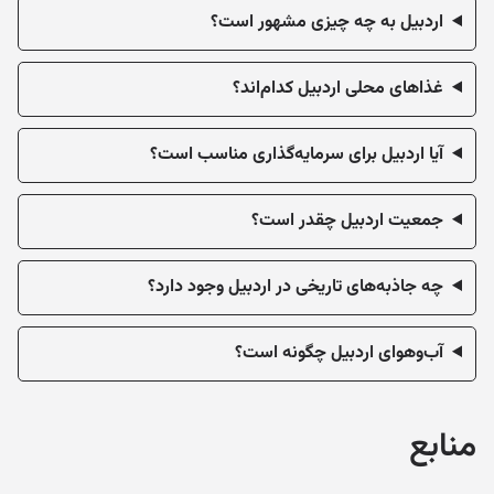
اردبیل به چه چیزی مشهور است؟
غذاهای محلی اردبیل کدام‌اند؟
آیا اردبیل برای سرمایه‌گذاری مناسب است؟
جمعیت اردبیل چقدر است؟
چه جاذبه‌های تاریخی در اردبیل وجود دارد؟
آب‌وهوای اردبیل چگونه است؟
منابع