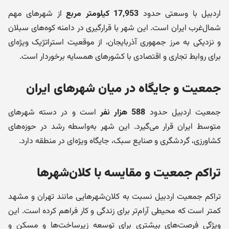
اردبیل با وسعتی حدود
17,953 کیلومتر مربع
از شهرهای مهم
شمال‌غرب ایران است. این شهر با قرارگیری در دامنه کوه‌های سبلان
و نزدیکی به مرز جمهوری آذربایجان، از موقعیت استراتژیک ویژه‌ای
برای روابط تجاری و اقتصادی با کشورهای همسایه برخوردار است.
جمعیت و جایگاه در میان شهرهای ایران
جمعیت اردبیل حدود
588 هزار نفر
است و در دسته شهرهای
متوسط ایران قرار می‌گیرد. این شهر به‌واسطه رشد در حوزه‌های
کشاورزی، گردشگری و صنایع سبک، جایگاه ویژه‌ای در منطقه دارد.
تراکم جمعیت و مقایسه با کلان‌شهرها
تراکم جمعیت اردبیل نسبت به کلان‌شهرهایی مانند تهران و مشهد
کمتر است که محیطی آرام‌تر برای زندگی و کار فراهم کرده است. این
ویژگی فرصت‌های بیشتری برای توسعه زیرساخت‌ها و مسکن و