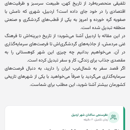
تلفیقی منحصربه‌فرد از تاریخ کهن، طبیعت سرسبز و ظرفیت‌های
اقتصادی را در خود جای داده است؟ اردبیل، شهری که نامش با
صفویه گره خورده و امروز به یکی از قطب‌های گردشگری و صنعتی
منطقه تبدیل شده است.
در این مقاله با اردبیل آشنا می‌شوید؛ از تاریخ دیرینه‌اش تا فرهنگ
غنی مردمش، از جاذبه‌های گردشگری‌اش تا فرصت‌های سرمایه‌گذاری
در آن. می‌خواهیم بدانیم چه چیزی این شهر کوهستانی را به
مقصدی جذاب برای زندگی، کار و سفر تبدیل کرده است.
اگر قصد سفر به شمال‌غرب ایران را دارید، به دنبال فرصت‌های
سرمایه‌گذاری می‌گردید یا صرفاً می‌خواهید با یکی از شهرهای تاریخی
کشورمان بیشتر آشنا شوید، این مطلب برای شماست.
نظرسنجی ساکنان شهر اردبیل
زمان تکمیل: ۲ دقیقه