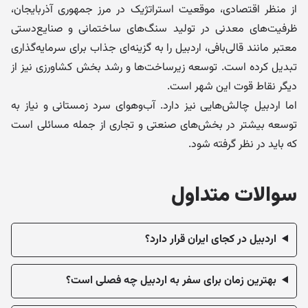
از منظر اقتصادی، موقعیت استراتژیک در مرز جمهوری آذربایجان،
ظرفیت‌های معدنی در تولید سنگ‌های ساختمانی و صنایع‌دستی
معتبر مانند قالی‌بافی، اردبیل را به گزینه‌ای جذاب برای سرمایه‌گذاری
تبدیل کرده است. توسعه زیرساخت‌ها و رشد بخش کشاورزی نیز از
دیگر نقاط قوت این شهر است.
اما اردبیل چالش‌هایی نیز دارد. آب‌وهوای سرد زمستانی و نیاز به
توسعه بیشتر در بخش‌های صنعتی و تجاری از جمله مسائلی است
که باید در نظر گرفته شود.
سوالات متداول
اردبیل در کجای ایران قرار دارد؟
بهترین زمان برای سفر به اردبیل چه فصلی است؟