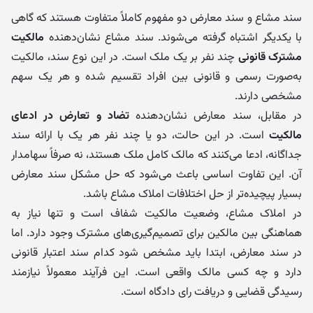
سند مشاع و سند معارض دو مفهوم کاملاً متفاوت هستند که گاهی
با یکدیگر اشتباه گرفته می‌شوند. سند مشاع نشان‌دهنده
مالکیت
مشترک قانونی
چند نفر بر یک ملک است. در این نوع سند، مالکیت
به‌صورت رسمی و قانونی بین افراد تقسیم شده و هر یک سهم
مشخصی دارند.
در مقابل، سند معارض نشان‌دهنده
تضاد و تعارض در ادعای
مالکیت
است. در این حالت، دو یا چند نفر هر یک با ارائه سند
جداگانه، ادعا می‌کنند که مالک کامل ملک هستند، نه صرفاً سهامدار
آن. این تفاوت اساسی باعث می‌شود که حل مشکل سند معارض
بسیار پیچیده‌تر از حل اختلافات املاک مشاع باشد.
در املاک مشاع، وضعیت مالکیت شفاف است و تنها نیاز به
هماهنگی بین مالکین برای تصمیم‌گیری‌های مشترک وجود دارد. اما
در سند معارض، ابتدا باید مشخص شود کدام سند اعتبار قانونی
دارد و چه کسی مالک واقعی است. این فرآیند معمولاً نیازمند
رسیدگی قضایی و دریافت رای دادگاه است.