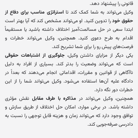
قانونی را پیشنهاد دهد.
وکیل می‌تواند به شما کمک کند تا
استراتژی مناسب برای دفاع از
حقوق خود
را تدوین کنید. او می‌تواند مشخص کند که آیا بهتر است
ابتدا سعی در حل مسالمت‌آمیز اختلاف داشته باشید یا مستقیماً
اقدام به طرح دعوی کنید. همچنین، وکیل می‌تواند خطرات و
فرصت‌های پیش رو را برای شما تشریح کند.
یکی دیگر از مزایای داشتن وکیل،
جلوگیری از اشتباهات حقوقی
است که می‌تواند وضعیت را بدتر کند. بسیاری از افراد به دلیل
ناآگاهی از قوانین و مقررات، اقداماتی انجام می‌دهند که بعداً در
دادگاه علیه آن‌ها استفاده می‌شود. وکیل می‌تواند شما را از این
خطرات دور نگه دارد.
همچنین، وکیل می‌تواند در
مذاکره با طرف مقابل
نقش مؤثری
داشته باشد. در برخی موارد، امکان حل اختلاف از طریق سازش و
توافق وجود دارد که می‌تواند زمان و هزینه قابل توجهی را نسبت به
دادرسی صرفه‌جویی کند.