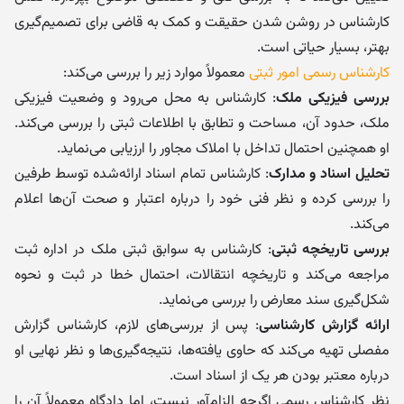
کارشناس در روشن شدن حقیقت و کمک به قاضی برای تصمیم‌گیری
بهتر، بسیار حیاتی است.
کارشناس رسمی امور ثبتی
معمولاً موارد زیر را بررسی می‌کند:
بررسی فیزیکی ملک
: کارشناس به محل می‌رود و وضعیت فیزیکی
ملک، حدود آن، مساحت و تطابق با اطلاعات ثبتی را بررسی می‌کند.
او همچنین احتمال تداخل با املاک مجاور را ارزیابی می‌نماید.
تحلیل اسناد و مدارک
: کارشناس تمام اسناد ارائه‌شده توسط طرفین
را بررسی کرده و نظر فنی خود را درباره اعتبار و صحت آن‌ها اعلام
می‌کند.
بررسی تاریخچه ثبتی
: کارشناس به سوابق ثبتی ملک در اداره ثبت
مراجعه می‌کند و تاریخچه انتقالات، احتمال خطا در ثبت و نحوه
شکل‌گیری سند معارض را بررسی می‌نماید.
ارائه گزارش کارشناسی
: پس از بررسی‌های لازم، کارشناس گزارش
مفصلی تهیه می‌کند که حاوی یافته‌ها، نتیجه‌گیری‌ها و نظر نهایی او
درباره معتبر بودن هر یک از اسناد است.
نظر کارشناس رسمی اگرچه الزام‌آور نیست، اما دادگاه معمولاً آن را