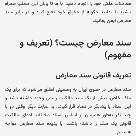
معاملات ملکی خود را انجام دهید. با ما تا پایان این مطلب همراه
باشید تا بدانید چگونه از حقوق خود دفاع کنید و در برابر سند
معارض ایمن بمانید.
سند معارض چیست؟ (تعریف و
مفهوم)
تعریف قانونی سند معارض
سند معارض در حقوق ایران به وضعیتی اطلاق می‌شود که برای یک
ملک خاص، بیش از یک سند مالکیت رسمی وجود داشته باشد و
این اسناد با یکدیگر در تضاد قرار گیرند. به عبارت دیگر، وقتی دو یا
چند نفر به‌طور همزمان بر اساس اسناد مختلف، ادعای مالکیت
قانونی یک ملک را داشته باشند، با پدیده سند معارض مواجه
هستیم.