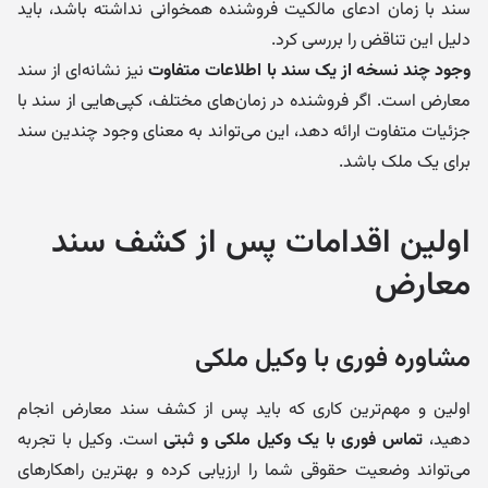
سند با زمان ادعای مالکیت فروشنده همخوانی نداشته باشد، باید
دلیل این تناقض را بررسی کرد.
وجود چند نسخه از یک سند با اطلاعات متفاوت
نیز نشانه‌ای از سند
معارض است. اگر فروشنده در زمان‌های مختلف، کپی‌هایی از سند با
جزئیات متفاوت ارائه دهد، این می‌تواند به معنای وجود چندین سند
برای یک ملک باشد.
اولین اقدامات پس از کشف سند
معارض
مشاوره فوری با وکیل ملکی
اولین و مهم‌ترین کاری که باید پس از کشف سند معارض انجام
دهید،
تماس فوری با یک وکیل ملکی و ثبتی
است. وکیل با تجربه
می‌تواند وضعیت حقوقی شما را ارزیابی کرده و بهترین راهکارهای