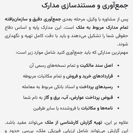
جمع‌آوری و مستندسازی مدارک
پس از مشاوره با وکیل، مرحله بعدی
جمع‌آوری دقیق و سازمان‌یافته
تمام مدارک مربوط به ملک
است. این مدارک پایه و اساس دفاع
حقوقی شما را تشکیل می‌دهند و باید با دقت کامل تهیه و نگهداری
شوند.
مهم‌ترین مدارکی که باید جمع‌آوری کنید شامل موارد زیر است:
اصل سند مالکیت
و تمام نسخه‌های رسمی آن
قراردادهای خرید و فروش
و تمام مکاتبات مربوطه
رسیدهای پرداخت
و اسناد بانکی مربوط به معامله
قبوض پرداخت عوارض، آب، برق و گاز
به نام شما
نامه‌ها و مکاتبات
با فروشنده یا سایر طرفین
علاوه بر این،
تهیه گزارش کارشناسی از ملک
می‌تواند مفید باشد.
این گزارش می‌تواند شامل ارزیابی فیزیکی ملک، بررسی حدود و