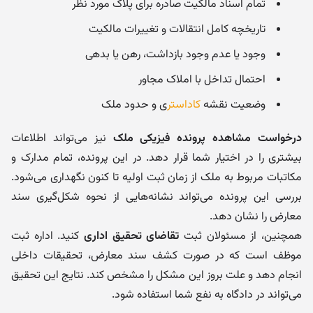
تمام اسناد مالکیت صادره برای پلاک مورد نظر
تاریخچه کامل انتقالات و تغییرات مالکیت
وجود یا عدم وجود بازداشت، رهن یا بدهی
احتمال تداخل با املاک مجاور
وضعیت نقشه
کاداستر
ی و حدود ملک
درخواست مشاهده پرونده فیزیکی ملک
نیز می‌تواند اطلاعات
بیشتری را در اختیار شما قرار دهد. در این پرونده، تمام مدارک و
مکاتبات مربوط به ملک از زمان ثبت اولیه تا کنون نگهداری می‌شود.
بررسی این پرونده می‌تواند نشانه‌هایی از نحوه شکل‌گیری سند
معارض را نشان دهد.
همچنین، از مسئولان ثبت
تقاضای تحقیق اداری
کنید. اداره ثبت
موظف است که در صورت کشف سند معارض، تحقیقات داخلی
انجام دهد و علت بروز این مشکل را مشخص کند. نتایج این تحقیق
می‌تواند در دادگاه به نفع شما استفاده شود.