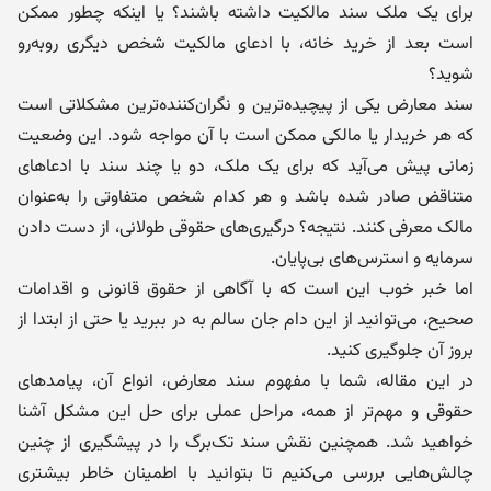
برای یک ملک سند مالکیت داشته باشند؟ یا اینکه چطور ممکن
است بعد از خرید خانه، با ادعای مالکیت شخص دیگری روبه‌رو
شوید؟
سند معارض یکی از پیچیده‌ترین و نگران‌کننده‌ترین مشکلاتی است
که هر خریدار یا مالکی ممکن است با آن مواجه شود. این وضعیت
زمانی پیش می‌آید که برای یک ملک، دو یا چند سند با ادعاهای
متناقض صادر شده باشد و هر کدام شخص متفاوتی را به‌عنوان
مالک معرفی کنند. نتیجه؟ درگیری‌های حقوقی طولانی، از دست دادن
سرمایه و استرس‌های بی‌پایان.
اما خبر خوب این است که با آگاهی از حقوق قانونی و اقدامات
صحیح، می‌توانید از این دام جان سالم به در ببرید یا حتی از ابتدا از
بروز آن جلوگیری کنید.
در این مقاله، شما با مفهوم سند معارض، انواع آن، پیامدهای
حقوقی و مهم‌تر از همه، مراحل عملی برای حل این مشکل آشنا
خواهید شد. همچنین نقش سند تک‌برگ را در پیشگیری از چنین
چالش‌هایی بررسی می‌کنیم تا بتوانید با اطمینان خاطر بیشتری