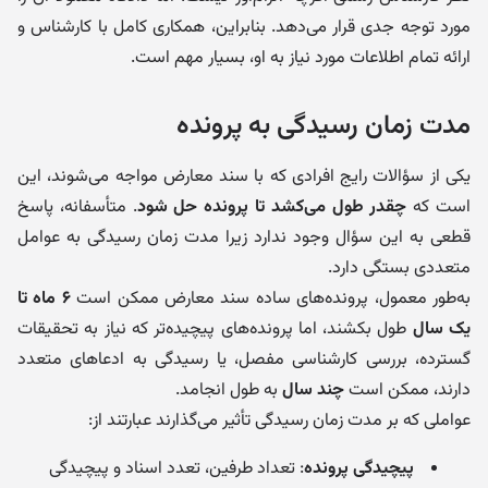
مورد توجه جدی قرار می‌دهد. بنابراین، همکاری کامل با کارشناس و
ارائه تمام اطلاعات مورد نیاز به او، بسیار مهم است.
مدت زمان رسیدگی به پرونده
یکی از سؤالات رایج افرادی که با سند معارض مواجه می‌شوند، این
است که
چقدر طول می‌کشد تا پرونده حل شود
. متأسفانه، پاسخ
قطعی به این سؤال وجود ندارد زیرا مدت زمان رسیدگی به عوامل
متعددی بستگی دارد.
به‌طور معمول، پرونده‌های ساده سند معارض ممکن است
۶ ماه تا
یک سال
طول بکشند، اما پرونده‌های پیچیده‌تر که نیاز به تحقیقات
گسترده، بررسی کارشناسی مفصل، یا رسیدگی به ادعاهای متعدد
دارند، ممکن است
چند سال
به طول انجامد.
عواملی که بر مدت زمان رسیدگی تأثیر می‌گذارند عبارتند از:
پیچیدگی پرونده
: تعداد طرفین، تعدد اسناد و پیچیدگی