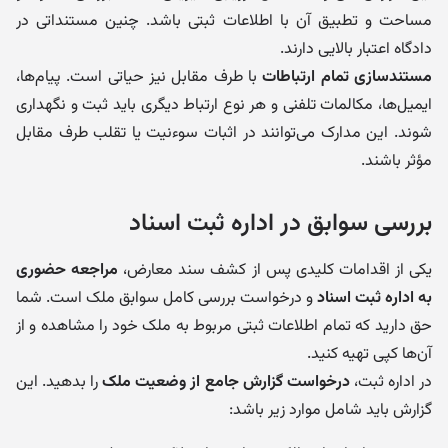
مساحت و تطبیق آن با اطلاعات ثبتی باشد. چنین مستنداتی در
دادگاه اعتبار بالایی دارند.
مستندسازی تمام ارتباطات
با طرف مقابل نیز حیاتی است. پیام‌ها،
ایمیل‌ها، مکالمات تلفنی و هر نوع ارتباط دیگری باید ثبت و نگهداری
شوند. این مدارک می‌توانند در اثبات سوءنیت یا تقلب طرف مقابل
مؤثر باشند.
بررسی سوابق در اداره ثبت اسناد
یکی از اقدامات کلیدی پس از کشف سند معارض،
مراجعه حضوری
به اداره ثبت اسناد
و درخواست بررسی کامل سوابق ملک است. شما
حق دارید که تمام اطلاعات ثبتی مربوط به ملک خود را مشاهده و از
آن‌ها کپی تهیه کنید.
در اداره ثبت،
درخواست گزارش جامع از وضعیت ملک
را بدهید. این
گزارش باید شامل موارد زیر باشد: