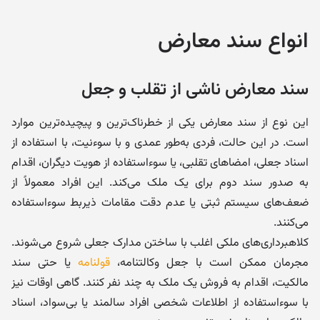
انواع سند معارض
سند معارض ناشی از تقلب و جعل
این نوع از سند معارض یکی از خطرناک‌ترین و پیچیده‌ترین موارد
است. در این حالت، فردی به‌طور عمدی و با سوءنیت، با استفاده از
اسناد جعلی، امضاهای تقلبی، یا سوءاستفاده از هویت دیگران، اقدام
به صدور سند دوم برای یک ملک می‌کند. این افراد معمولاً از
ضعف‌های سیستم ثبتی یا عدم دقت مقامات ذیربط سوءاستفاده
می‌کنند.
کلاهبرداری‌های ملکی اغلب با ساختن مدارک جعلی شروع می‌شوند.
مجرمان ممکن است با جعل وکالتنامه،
قولنامه
یا حتی سند
مالکیت، اقدام به فروش یک ملک به چند نفر کنند. گاهی اوقات نیز
با سوءاستفاده از اطلاعات شخصی افراد سالمند یا بی‌سواد، اسناد