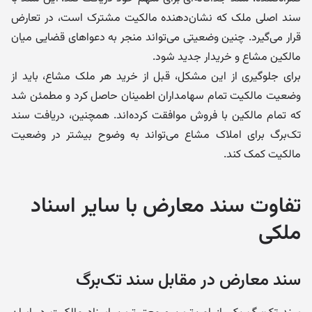
سند اصلی ملک که نشان‌دهنده مالکیت مشترک است، در تعارض
قرار می‌گیرد. چنین وضعیتی می‌تواند منجر به دعواهای قضایی میان
مالکین مشاع و خریدار جدید شود.
برای جلوگیری از این مشکل، قبل از خرید هر ملک مشاع، باید از
وضعیت مالکیت تمام سهامداران اطمینان حاصل کرد و مطمئن شد
که تمام مالکین با فروش موافقت کرده‌اند. همچنین، دریافت سند
تک‌برگ برای املاک مشاع می‌تواند به وضوح بیشتر در وضعیت
مالکیت کمک کند.
تفاوت سند معارض با سایر اسناد
ملکی
سند معارض در مقابل سند تک‌برگ