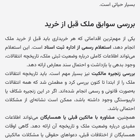
بسیار حیاتی است.
بررسی سوابق ملک قبل از خرید
یکی از مهم‌ترین اقداماتی که هر خریداری باید قبل از خرید ملک
انجام دهد،
استعلام رسمی از اداره ثبت اسناد
است. این استعلام
می‌تواند اطلاعات کاملی درباره وضعیت ثبتی ملک، تاریخچه انتقالات،
وجود بدهی یا بازداشت و احتمال سند معارض ارائه دهد.
بررسی زنجیره مالکیت
نیز بسیار مهم است. باید تاریخچه انتقالات
ملک را از ابتدا تا کنون بررسی کرد و مطمئن شد که همه انتقالات
به‌صورت قانونی و رسمی انجام شده‌اند. اگر در این زنجیره شکاف یا
ناپیوستگی وجود داشته باشد، ممکن است نشانه‌ای از مشکلات
احتمالی باشد.
همچنین،
مشاوره با مالکین قبلی یا همسایگان
می‌تواند اطلاعات
مفیدی درباره وضعیت ملک و تاریخچه آن ارائه دهد. گاهی اوقات
همسایگان از اختلافات قبلی، دعواهای حقوقی یا مشکلات مالکیتی