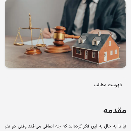
فهرست مطالب
مقدمه
آیا تا به حال به این فکر کرده‌اید که چه اتفاقی می‌افتد وقتی دو نفر