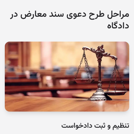
مراحل طرح دعوی سند معارض در
دادگاه
تنظیم و ثبت دادخواست