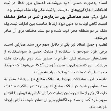
اسناد به‌صورت دستی اداره می‌شدند، احتمال بروز خطا در ثبت
اطلاعات، اندازه‌گیری‌های نادرست، یا ثبت مکرر یک ملک بیشتر بود.
دلیل دیگر،
عدم هماهنگی بین سازمان‌های ثبتی در مناطق مختلف
است. گاهی اوقات به دلیل نبود ارتباط مناسب بین ادارات ثبت، یک
ملک در دو منطقه مجزا ثبت شده و دو سند مختلف برای آن صادر
می‌شود.
تقلب و جعل اسناد
نیز یکی از دلایل مهم بروز سند معارض است.
برخی افراد سودجو با استفاده از مدارک جعلی یا سوءاستفاده از
ضعف‌های سیستم ثبتی، اقدام به صدور سند دوم برای یک ملک
می‌کنند. این کلاهبرداری‌ها معمولاً زمانی آشکار می‌شوند که خریدار
جدید برای ثبت ملک به اداره ثبت مراجعه می‌کند.
علاوه بر این،
مشکلات مربوط به املاک مشاع
نیز می‌تواند منجر به
سند معارض شود. در املاک مشاع که بین چند نفر مالکیت مشترک
دارد، اگر یکی از مالکین بدون رضایت دیگران اقدام به فروش یا انتقال
سهم خود کند و سند جداگانه‌ای برای آن صادر شود، تعارض ایجاد
خواهد شد.