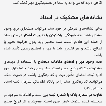
آگاهی دارند که می‌تواند به شما در تصمیم‌گیری بهتر کمک کند.
نشانه‌های مشکوک در اسناد
برخی نشانه‌های فیزیکی در خود سند می‌تواند هشداری برای وجود
مشکل باشد.
خط‌خوردگی، پاک‌کردن یا تغییرات آشکار در متن سند
از جمله این علائم است. سند معتبر باید بدون هرگونه تغییر یا
اصلاح باشد و هر تغییری باید با مهر و امضای رسمی تأیید شده
باشد.
عدم وجود مهر و امضای مقامات ذیصلاح
یا استفاده از مهرهای
مشکوک، نشانه واضح جعل است. سند رسمی باید حتماً دارای مهر
اداره ثبت، امضای مأمور ثبت و کد رهگیری باشد. در صورت شک،
می‌توانید کد رهگیری سند را در پایگاه اطلاعاتی سازمان ثبت اسناد
جستجو کنید.
تفاوت در شماره پلاک یا شماره ثبت
بین سند و اطلاعات موجود در
سیستم ثبت، علامت خطر جدی است. همچنین، اگر تاریخ صدور