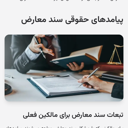
پیامدهای حقوقی سند معارض
تبعات سند معارض برای مالکین فعلی