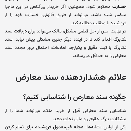
خسارت
محکوم شود. همچنین، اگر خریدار بی‌گناهی در این ماجرا
متضرر شده باشد، می‌تواند از طریق قانونی، خسارت خود را از
فروشنده یا متقلب مطالبه کند.
در نهایت، پس از حل قطعی مشکل، مالک می‌تواند برای
دریافت سند
تک‌برگ
اقدام کند تا در آینده دیگر چنین مشکلی پیش نیاید. سند
تک‌برگ با ثبت دقیق و یکپارچه اطلاعات، احتمال بروز مجدد سند
معارض را به حداقل می‌رساند.
علائم هشداردهنده سند معارض
چگونه سند معارض را شناسایی کنیم؟
شناسایی سند معارض قبل از خرید ملک، می‌تواند شما را از
مشکلات بزرگ حقوقی و مالی نجات دهد.
یکی از اولین نشانه‌ها،
عجله غیرمعمول فروشنده برای تمام کردن