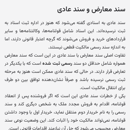
سند معارض و سند عادی
سند عادی به اسنادی گفته می‌شود که هنوز در اداره ثبت اسناد به
ثبت نرسیده‌اند. این اسناد شامل قولنامه‌ها، وکالتنامه‌ها و سایر
قراردادهای خرید و فروش می‌شوند که گرچه اعتبار قانونی دارند، اما
به اندازه سند رسمی مالکیت قطعی نیستند.
تفاوت اصلی سند معارض با سند عادی در این است که سند معارض
همواره شامل حداقل دو سند
رسمی ثبت شده
است که با یکدیگر در
تعارض قرار دارند. در حالی که سند عادی ممکن است هنوز به مرحله
ثبت رسمی نرسیده باشد و صرفاً نشان‌دهنده توافق بین دو طرف
برای انتقال مالکیت است.
یکی از خطرات سند عادی این است که اگر فروشنده پس از انعقاد
قولنامه، اقدام به فروش مجدد ملک به شخص دیگری کند و سند
رسمی را به نام خریدار دوم منتقل نماید، خریدار اول با وجود داشتن
قولنامه، نمی‌تواند مالکیت خود را اثبات کند. این وضعیت نوعی سند
معارض محسوب می‌شود که حل آن نیازمند اقدامات قانونی است.