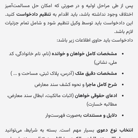
پس از طی مراحل اولیه و در صورتی که امکان حل مسالمت‌آمیز
اختلاف وجود نداشته باشد، باید اقدام به
تنظیم دادخواست
کنید.
این دادخواست باید توسط وکیل تنظیم شود و شامل تمام جزئیات
لازم باشد.
دادخواست باید حاوی اطلاعات زیر باشد:
مشخصات کامل خواهان و خوانده
(نام، نام خانوادگی، کد
ملی، نشانی)
مشخصات دقیق ملک
(آدرس، پلاک ثبتی، مساحت و ... )
شرح کامل ماجرا
و نحوه کشف سند معارض
ادعای حقوقی خواهان
(اثبات مالکیت، ابطال سند معارض،
مطالبه خسارت)
دلایل و مستندات
به‌صورت فهرست‌وار
انتخاب نوع دعوی
بسیار مهم است. بسته به شرایط، می‌توانید