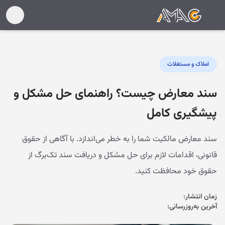
املاک و مستغلات
سند معارض چیست؟ راهنمای حل مشکل و
پیشگیری کامل
سند معارض مالکیت شما را به خطر می‌اندازد. با آگاهی از حقوق
قانونی، اقدامات لازم برای حل مشکل و دریافت سند تک‌برگ از
حقوق خود محافظت کنید.
زمان انتشار:
آخرین به‌روزرسانی: