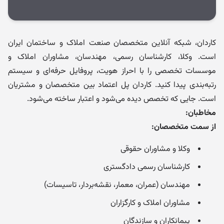
کاردان، شبکه آنلاین متخصصان صنعت املاک و ساختمان ایران
است. وکلا، کارشناسان رسمی، مهندسان، مشاوران املاک و
موسسات تخصصی را با احراز هویت، پروفایل حرفه‌ای و سیستم
رتبه‌بندی پیدا کنید. کاردان پل اعتماد بین متخصصان و مشتریان
است. جایی که تخصص دیده می‌شود و اعتبار ساخته می‌شود.
مخاطبان:
از سمت متخصصان:
وکلا و مشاوران حقوقی
کارشناسان رسمی دادگستری
مهندسان (عمران، معمار، نقشه‌بردار، تاسیسات)
مشاوران املاک و کارگزاران
پیمانکاران و سازندگان