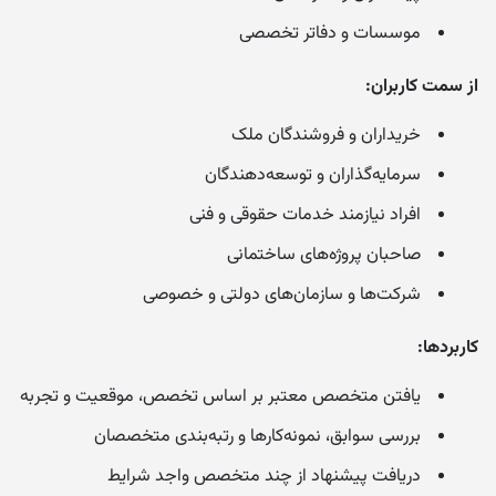
موسسات و دفاتر تخصصی
از سمت کاربران:
خریداران و فروشندگان ملک
سرمایه‌گذاران و توسعه‌دهندگان
افراد نیازمند خدمات حقوقی و فنی
صاحبان پروژه‌های ساختمانی
شرکت‌ها و سازمان‌های دولتی و خصوصی
کاربردها:
یافتن متخصص معتبر بر اساس تخصص، موقعیت و تجربه
بررسی سوابق، نمونه‌کارها و رتبه‌بندی متخصصان
دریافت پیشنهاد از چند متخصص واجد شرایط