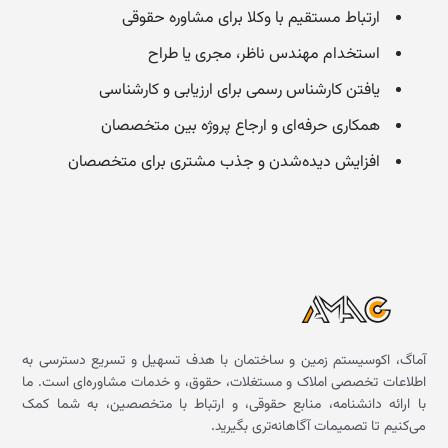
ارتباط مستقیم با وکلا برای مشاوره حقوقی
استخدام مهندس ناظر، مجری یا طراح
یافتن کارشناس رسمی برای ارزیابی و کارشناسی
همکاری حرفه‌ای و ارجاع پروژه بین متخصصان
افزایش دیده‌شدن و جذب مشتری برای متخصصان
آماگ، اکوسیستم زمین و ساختمان با هدف تسهیل و تسریع دسترسی به
اطلاعات تخصصی املاک و مستغلات، حقوق، و خدمات مشاوره‌ای است. ما
با ارائه دانشنامه، منابع حقوقی، و ارتباط با متخصصین، به شما کمک
می‌کنیم تا تصمیمات آگاهانه‌تری بگیرید.