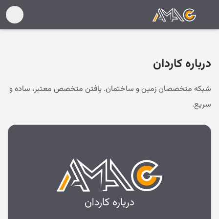
درباره کاردان
شبکه متخصصان زمین و ساختمان. یافتن متخصص معتبر، ساده و
سریع.