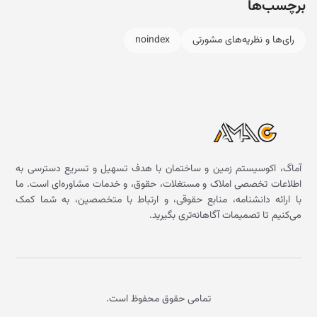
برچسب‌ها
رای‌ها و نظریه‌های مشورتی
noindex
آماگ، اکوسیستم زمین و ساختمان با هدف تسهیل و تسریع دسترسی به
اطلاعات تخصصی املاک و مستغلات، حقوق، و خدمات مشاوره‌ای است. ما
با ارائه دانشنامه، منابع حقوقی، و ارتباط با متخصصین، به شما کمک
می‌کنیم تا تصمیمات آگاهانه‌تری بگیرید.
تمامی حقوق محفوظ است.