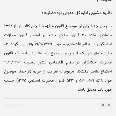
نظریه مشورتی اداره کل حقوقی قوه قضاییه :
۱- چنان چه قاچاق ارز موضوع قانون مبارزه با قاچاق کالا و ارز از ۱۳۹۲
مصادیق ماده ۳۰ قانون مذکور باشد بر اساس قانون مجازات
اخلالگران در نظام اقتصادی مصوب ۱۹/۹/۱۳۶۹ رفتار می گردد. ۲-
برای تحقق هر یک از جرایم موضوع بند «الف» ماده یک قانون
مجازات اخلالگران در نظام اقتصادی کشور مصوب ۱۹/۹/۱۳۶۹
اجتماع عناصر متشکله مربوط به هر یک از جرایم (از جمله موضوع
مواد ۵۱۸، ۵۱۹، ۵۲۰ و ۵۲۳ قانون مجازات اسلامی ۱۳۷۵) حسب
مورد باید محقق باشد.
0
0