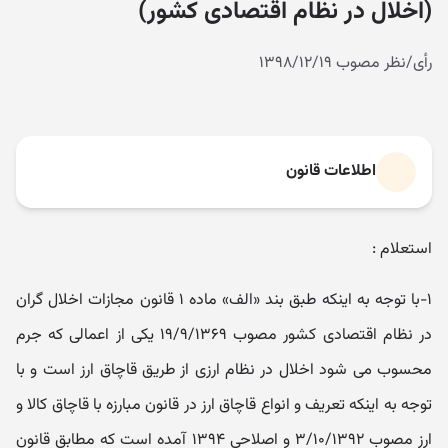
(اخلال در نظام اقتصادی کشور)
رأی/نظر مصوب ۱۳۹۸/۱۲/۱۹
اطلاعات قانون
استعلام :
۱-با توجه به اینکه طبق بند «الف» ماده ۱ قانون مجازات اخلال گران
در نظام اقتصادی کشور مصوب ۱۹/۹/۱۳۶۹ یکی از اعمالی که جرم
محسوب می شود اخلال در نظام ارزی از طریق قاچاق ارز است و با
توجه به اینکه تعریف و انواع قاچاق ارز در قانون مبارزه با قاچاق کالا و
ارز مصوب ۳/۱۰/۱۳۹۲ و اصلاحی ۱۳۹۴ آمده است که مطابق قانون