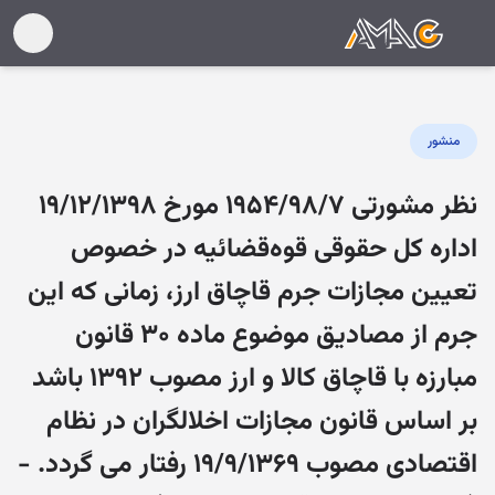
منشور
نظر مشورتی ۱۹۵۴/۹۸/۷ مورخ ۱۹/۱۲/۱۳۹۸
اداره کل حقوقی قوه‌قضائیه در خصوص
تعیین مجازات جرم قاچاق ارز، زمانی که این
جرم از مصادیق موضوع ماده ۳۰ قانون
مبارزه با قاچاق کالا و ارز مصوب ۱۳۹۲ باشد
بر اساس قانون مجازات اخلالگران در نظام
اقتصادی مصوب ۱۹/۹/۱۳۶۹ رفتار می گردد. -