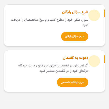
طرح سؤال رایگان
سؤال ملکی خود را مطرح کنید و پاسخ متخصصان را دریافت
کنید.
طرح سؤال رایگان
دعوت به گفتمان
اگر تجربه‌ای در تفسیر یا اجرای این قانون دارید، دیدگاه
حرفه‌ای خود را در گفتمان منتشر کنید.
طرح دیدگاه تخصصی