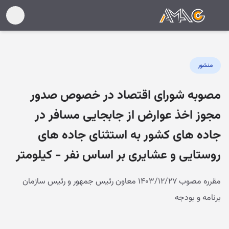
منشور
مصوبه شورای اقتصاد در خصوص صدور
مجوز اخذ عوارض از جابجایی مسافر در
جاده های کشور به استثنای جاده های
روستایی و عشایری بر اساس نفر - کیلومتر
مقرره مصوب ۱۴۰۳/۱۲/۲۷ معاون رئیس جمهور و رئیس سازمان
برنامه و بودجه