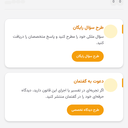
0
0
طرح سؤال رایگان
سؤال ملکی خود را مطرح کنید و پاسخ متخصصان را دریافت
کنید.
طرح سؤال رایگان
دعوت به گفتمان
اگر تجربه‌ای در تفسیر یا اجرای این قانون دارید، دیدگاه
حرفه‌ای خود را در گفتمان منتشر کنید.
طرح دیدگاه تخصصی