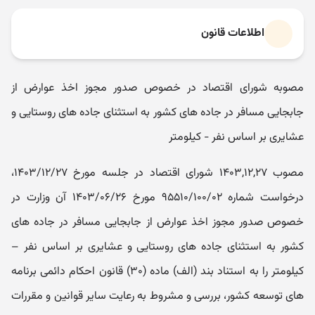
اطلاعات قانون
مصوبه شورای اقتصاد در خصوص صدور مجوز اخذ عوارض از
جابجایی مسافر در جاده های کشور به استثنای جاده های روستایی و
عشایری بر اساس نفر - کیلومتر
مصوب ۱۴۰۳,۱۲,۲۷ شورای اقتصاد در جلسه مورخ ۱۴۰۳/۱۲/۲۷،
درخواست شماره ۹۵۵۱۰/۱۰۰/۰۲ مورخ ۱۴۰۳/۰۶/۲۶ آن وزارت در
خصوص صدور مجوز اخذ عوارض از جابجایی مسافر در جاده های
کشور به استثنای جاده های روستایی و عشایری بر اساس نفر –
کیلومتر را به استناد بند (الف) ماده (۳۰) قانون احکام دائمی برنامه
های توسعه کشور،‌ بررسی و مشروط به رعایت سایر قوانین و مقررات