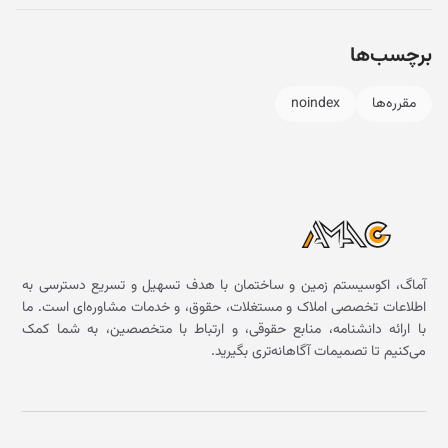
برچسب‌ها
مقرره‌ها
noindex
آماگ، اکوسیستم زمین و ساختمان با هدف تسهیل و تسریع دسترسی به
اطلاعات تخصصی املاک و مستغلات، حقوق، و خدمات مشاوره‌ای است. ما
با ارائه دانشنامه، منابع حقوقی، و ارتباط با متخصصین، به شما کمک
می‌کنیم تا تصمیمات آگاهانه‌تری بگیرید.