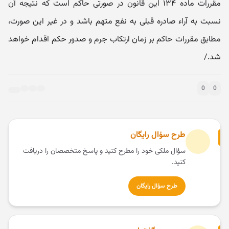
مقررات ماده ۱۳۴ این قانون در صورتی حاکم است که نتیجه آن
نسبت به آراء صادره قبلی به نفع متهم باشد و در غیر این صورت،
مطابق مقررات حاکم بر زمان ارتکاب جرم و صدور حکم اقدام خواهد
شد./
0
0
طرح سؤال رایگان
سؤال ملکی خود را مطرح کنید و پاسخ متخصصان را دریافت
کنید.
طرح سؤال رایگان