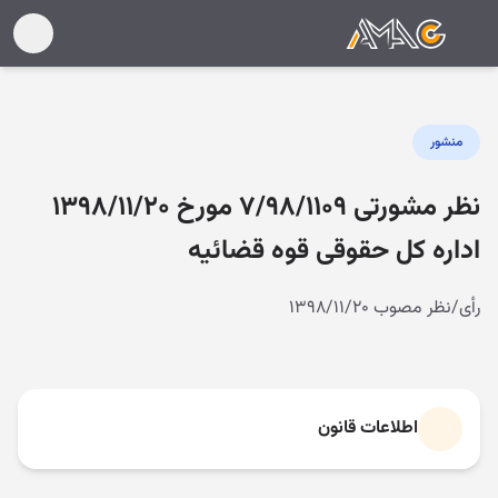
منشور
نظر مشورتی ۷/۹۸/۱۱۰۹ مورخ ۱۳۹۸/۱۱/۲۰
اداره کل حقوقی قوه قضائیه
رأی/نظر مصوب ۱۳۹۸/۱۱/۲۰
اطلاعات قانون