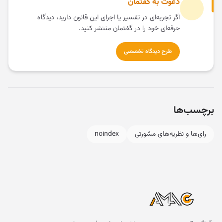
دعوت به گفتمان
اگر تجربه‌ای در تفسیر یا اجرای این قانون دارید، دیدگاه
حرفه‌ای خود را در گفتمان منتشر کنید.
طرح دیدگاه تخصصی
برچسب‌ها
رای‌ها و نظریه‌های مشورتی
noindex