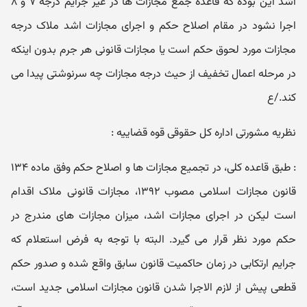
اشد این بوده که قاعده جمع مجازات ها در غیر جرایم درجه ۷ و ۸
اجرا نشود در مقام اصلاح حکم و اجرای مجازات اشد ملاک درجه
مجازات مورد لحوق حکم است یا مجازات قانونی هر جرم بدون اینکه
در مرحله اعمال تخفیف از حیث درجه مجازات چه سرنوشتی پیدا می
کند./ع
نظریه مشورتی اداره کل حقوقی قوه قضاییه :
: طبق قاعده کلی، در تجمیع مجازات ها و اصلاح حکم وفق ماده ۱۳۴
قانون مجازات اسلامی مصوب ۱۳۹۲، مجازات قانونی ملاک اقدام
است لیکن در اجرای مجازات اشد، میزان مجازات های مندرج در
حکم مورد نظر قرار می گیرد. البته با توجه به فرض استعلام که
جرایم ارتکابی در زمان حاکمیت قانون سابق واقع شده و صدور حکم
قطعی پیش از لازم الاجرا شدن قانون مجازات اسلامی جدید است،