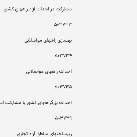
مشارکت در احداث آزاد راههای کشور
۵۰۳۷۳۳
بهسازی راههای مواصلاتی
۵۰۳۷۳۴
احداث راههای مواصلاتی
۵۰۳۷۳۵
احداث بزرگراههای کشور با مشارکت است
۵۰۳۷۳۹
زیرساختهای مناطق آزاد تجاری