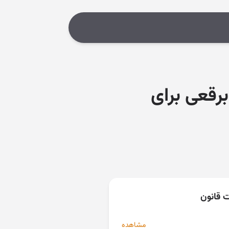
رقعی برای
ت قانون
مشاهده