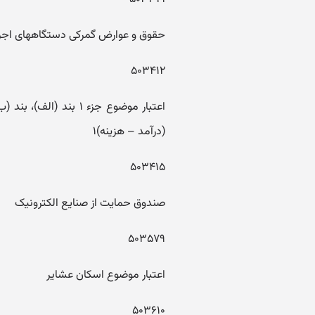
حقوق و عوارض گمرکی دستگاههای اج
۵۰۳۴۱۲
(درآمد – هزینه)۱
۵۰۳۴۱۵
صندوق حمایت از صنایع الکترونیک
۵۰۳۵۷۹
اعتبار موضوع اسکان عشایر
۵۰۳۶۱۰