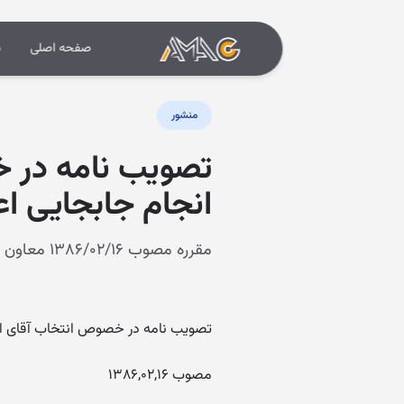
صفحه اصلی
د
منشور
تصویب نامه در خ
انجام جابجایی اعتب
مقرره مصوب ۱۳۸۶/۰۲/۱۶ معاون اول رئیس جمهور
تصویب نامه در خصوص انتخاب آقای امیرم
مصوب ۱۳۸۶,۰۲,۱۶