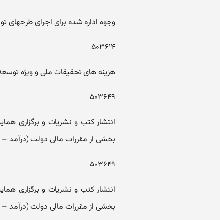
وجوه اداره شده برای اجرای طرحهای تو
۵۰۳۶۱۴
هزینه های تحقیقات ملی و ویژه توسعه
۵۰۳۶۴۹
بخشی از مقررات مالی دولت (درآمد – هز
۵۰۳۶۴۹
بخشی از مقررات مالی دولت (درآمد – هز