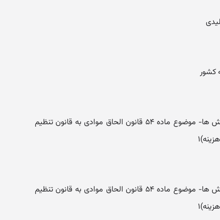
لیدی
 کشور
انتشار کتب و نشریات و برگزاری همایش ها- موضوع ماده ۵۴ قانون الحاق موادی به قانون تنظیم
ینه)۱
انتشار کتب و نشریات و برگزاری همایش ها- موضوع ماده ۵۴ قانون الحاق موادی به قانون تنظیم
ینه)۱