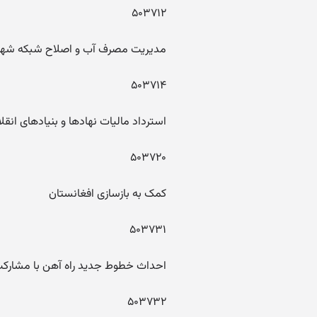
۵۰۳۷۱۲
مدیریت مصرف آب و اصلاح شبکه شهره
۵۰۳۷۱۴
استرداد مالیات نهادها و بنیادهای انقل
۵۰۳۷۲۰
کمک به بازسازی افغانستان
۵۰۳۷۳۱
احداث خطوط جدید راه آهن با مشا
۵۰۳۷۳۲