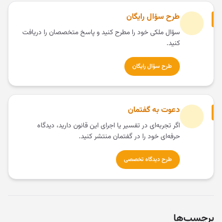
طرح سؤال رایگان
سؤال ملکی خود را مطرح کنید و پاسخ متخصصان را دریافت
کنید.
طرح سؤال رایگان
دعوت به گفتمان
اگر تجربه‌ای در تفسیر یا اجرای این قانون دارید، دیدگاه
حرفه‌ای خود را در گفتمان منتشر کنید.
طرح دیدگاه تخصصی
برچسب‌ها