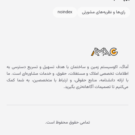
رای‌ها و نظریه‌های مشورتی
noindex
آماگ، اکوسیستم زمین و ساختمان با هدف تسهیل و تسریع دسترسی به
اطلاعات تخصصی املاک و مستغلات، حقوق، و خدمات مشاوره‌ای است. ما
با ارائه دانشنامه، منابع حقوقی، و ارتباط با متخصصین، به شما کمک
می‌کنیم تا تصمیمات آگاهانه‌تری بگیرید.
تمامی حقوق محفوظ است.