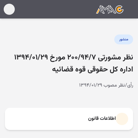
منشور
نظر مشورتی ۲۰۰/۹۴/۷ مورخ ۱۳۹۴/۰۱/۲۹
اداره کل حقوقی قوه قضائیه
رأی/نظر مصوب ۱۳۹۴/۰۱/۲۹
اطلاعات قانون