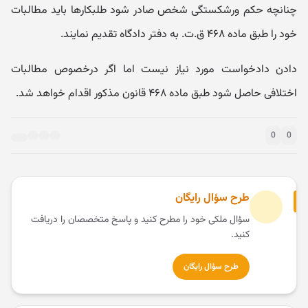
چنانچه حکم ورشکستگی شخص صادر شود طلبکارها باید مطالبات
خود را طبق ماده ۴۶۸ ق.ت. به دفتر دادگاه تقدیم نمایند.
دادن دادخواست مورد نیاز نیست اما اگر درخصوص مطالبات
اختلافی حاصل شود طبق ماده ۴۶۸ قانون مذکور اقدام خواهد شد.
0
0
طرح سؤال رایگان
سؤال ملکی خود را مطرح کنید و پاسخ متخصصان را دریافت
کنید.
طرح سؤال رایگان