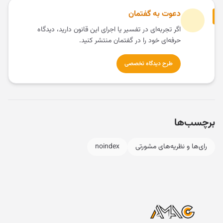
دعوت به گفتمان
اگر تجربه‌ای در تفسیر یا اجرای این قانون دارید، دیدگاه
حرفه‌ای خود را در گفتمان منتشر کنید.
طرح دیدگاه تخصصی
برچسب‌ها
رای‌ها و نظریه‌های مشورتی
noindex