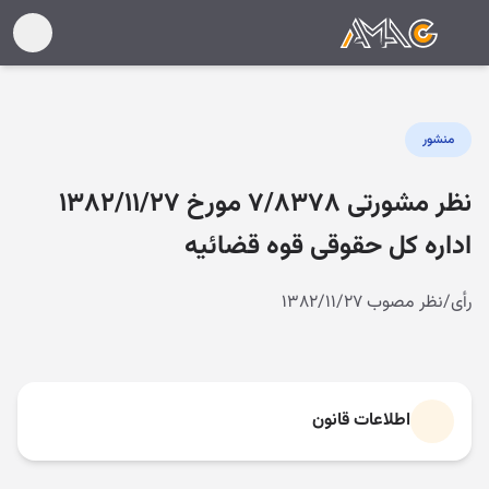
منشور
نظر مشورتی ۷/۸۳۷۸ مورخ ۱۳۸۲/۱۱/۲۷
اداره کل حقوقی قوه قضائیه
رأی/نظر مصوب ۱۳۸۲/۱۱/۲۷
اطلاعات قانون