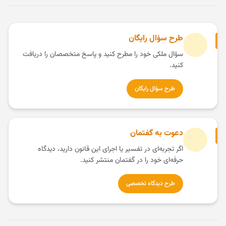
طرح سؤال رایگان
سؤال ملکی خود را مطرح کنید و پاسخ متخصصان را دریافت
کنید.
طرح سؤال رایگان
دعوت به گفتمان
اگر تجربه‌ای در تفسیر یا اجرای این قانون دارید، دیدگاه
حرفه‌ای خود را در گفتمان منتشر کنید.
طرح دیدگاه تخصصی