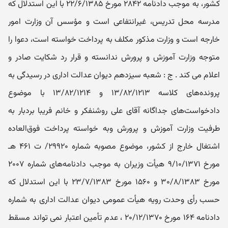
کشور، به موجب دادنامه ۲۸۴۲ مورخ ۲۲/۶/۱۳۸۵ با این استدلال که
مدرسه محل تدریس، غیرانتفاعی است و مؤسس آن وزارت امور
خارجه است و وزارت مذکور مکلف به پرداخت خواسته است، دعوا را
متوجه وزارت آموزش و پرورش ندانسته و قرار رد شکایت صادر و
اعلام می کند . ج : شعبه سیزدهم دیوان عدالت اداری در رسیدگی به
پرونده‌های کلاسه ۱۳/۸۲/۱۲۱۳ و ۱۳/۸۲/۱۲۱۴ با موضوع
دادخواست‌های جداگانه آقای علی روشنفکر و خانم فریبا بردبار به
طرفیت وزارت آموزش و پرورش وبه خواسته پرداخت فوق‌العاده
اشتغال خارج از کشور، موضوع مصوبه شماره ۲۹۹۲۰/ ت ۴۶۱ هـ‍
مورخ ۹/۱۰/۱۳۷۱ هیأت وزیران به موجب دادنامه‌های شماره ۲۰۰۷
مورخ ۳۰/۸/۱۳۸۳ و ۱۵۶۰ مورخ ۲۳/۷/۱۳۸۳ با این استدلال که
حسب رأی وحدت رویه هیأت عمومی دیوان عدالت اداری به شماره
دادنامه ۱۶۴ مورخ ۲۰/۱۲/۱۳۷۰ ، عدم تأمین اعتبار نمی تواند مسقط