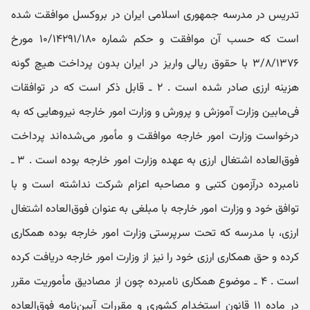
تدریس در مدرسه جمهوری اسلامی ایران در بروکسل موافقت شده
است که حسب آن موافقت و حکم شماره ۱۰/۱۴۲۹۱/۱۸۰ مورخ
۳/۸/۱۳۷۶ با حقوق ریالی واریز در ایران بدون پرداخت هیچ گونه
هزینه ارزی صادر شده است . ۲ ـ قابل ذکر است که در توافقات
فی‌مابین وزارت آموزش و پرورش و وزارت امور خارجه نیروهایی که به
درخواست وزارت امور خارجه موافقت و مأمور می‌شده‌اند پرداخت
فوق‌العاده اشتغال ارزی به عهده وزارت امور خارجه بوده است . ۳ ـ
نامبرده درآزمون کتبی و مصاحبه اعزام شرکت نداشته است و با
توافق خود و وزارت امور خارجه با مبلغی به عنوان فوق‌العاده اشتغال
ارزی، با مدرسه که تحت سرپرستی وزارت امور خارجه بوده همکاری
کرده و حق همکاری ارزی خود را نیز از وزارت امور خارجه دریافت کرده
است . ۴ ـ موضوع همکاری نامبرده چون از مصادیق مأموریت مقرر
در ماده ۱۱ قانون استخدام کشوری و مقررات آیین‌نامه فوق‌العاده