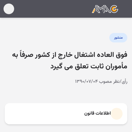
منشور
فوق العاده اشتغال خارج از کشور صرفاً به
مأموران ثابت تعلق می گیرد
رأی/نظر مصوب ۱۳۹۰/۰۷/۰۴
اطلاعات قانون