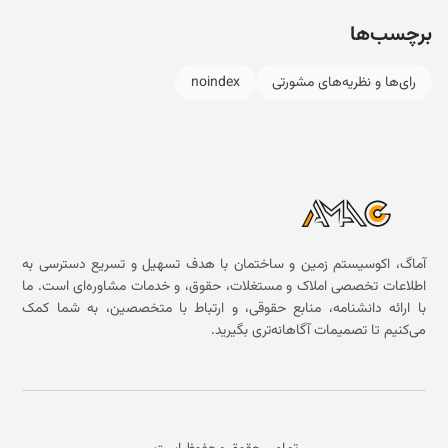
برچسب‌ها
رای‌ها و نظریه‌های مشورتی
noindex
آماگ، اکوسیستم زمین و ساختمان با هدف تسهیل و تسریع دسترسی به
اطلاعات تخصصی املاک و مستغلات، حقوق، و خدمات مشاوره‌ای است. ما
با ارائه دانشنامه، منابع حقوقی، و ارتباط با متخصصین، به شما کمک
می‌کنیم تا تصمیمات آگاهانه‌تری بگیرید.