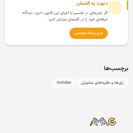
دعوت به گفتمان
اگر تجربه‌ای در تفسیر یا اجرای این قانون دارید، دیدگاه
حرفه‌ای خود را در گفتمان منتشر کنید.
طرح دیدگاه تخصصی
برچسب‌ها
رای‌ها و نظریه‌های مشورتی
noindex