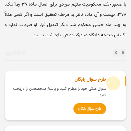
با صدور حکم محکومیت متهم موردی برای اعمال ماده ۳۷ ق.آ.د.ک.
۱۳۷۸ نیست و آن ماده ناظر به مرحله تحقیق است و اگر کسی مثلاً
به چند ماه حبس محکوم شد دیگر تبدیل قرار او ضرورت ندارد و
تکلیفی متوجه دادگاه صادرکننده قرار بازداشت نیست.
0
0
طرح سؤال رایگان
سؤال ملکی خود را مطرح کنید و پاسخ متخصصان را دریافت
کنید.
طرح سؤال رایگان