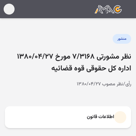
منشور
نظر مشورتی ۷/۳۱۶۸ مورخ ۱۳۸۰/۰۴/۲۷
اداره کل حقوقی قوه قضائیه
رأی/نظر مصوب ۱۳۸۰/۰۴/۲۷
اطلاعات قانون