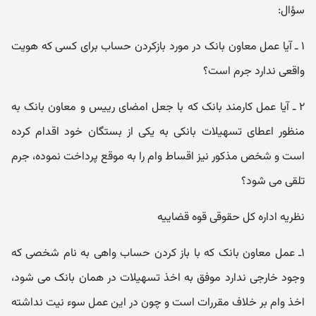
سؤال:
۱ ـ آیا عمل معاون بانک در مورد بازکردن حساب برای کسی که هویت
واقعی ندارد جرم است؟
۲ ـ آیا عمل کارمند بانک که با جعل امضای رییس و معاون بانک به
منظور اعطای تسهیلات بانکی به یکی از بستگان خود اقدام کرده
است و شخص مذکور نیز اقساط وام را به موقع پرداخت نموده، جرم
تلقی می شود؟
نظریه اداره کل حقوقی قوه قضاییه
۱ـ عمل معاون بانک که با باز کردن حساب واهی به نام شخصی که
وجود خارجی ندارد موفق به اخذ تسهیلات در همان بانک می شود،
اخذ وام بر خلاف مقررات است و چون در این عمل سوء نیت نداشته