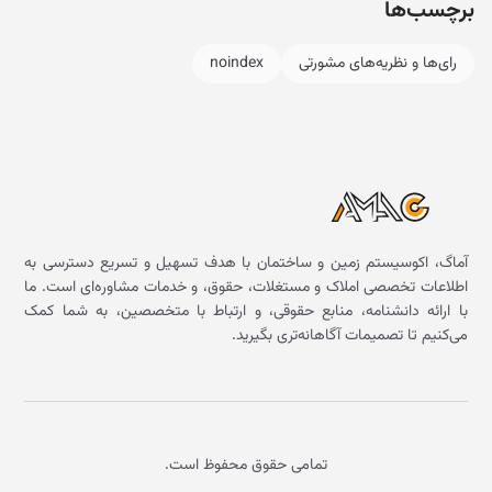
برچسب‌ها
رای‌ها و نظریه‌های مشورتی
noindex
آماگ، اکوسیستم زمین و ساختمان با هدف تسهیل و تسریع دسترسی به
اطلاعات تخصصی املاک و مستغلات، حقوق، و خدمات مشاوره‌ای است. ما
با ارائه دانشنامه، منابع حقوقی، و ارتباط با متخصصین، به شما کمک
می‌کنیم تا تصمیمات آگاهانه‌تری بگیرید.
تمامی حقوق محفوظ است.