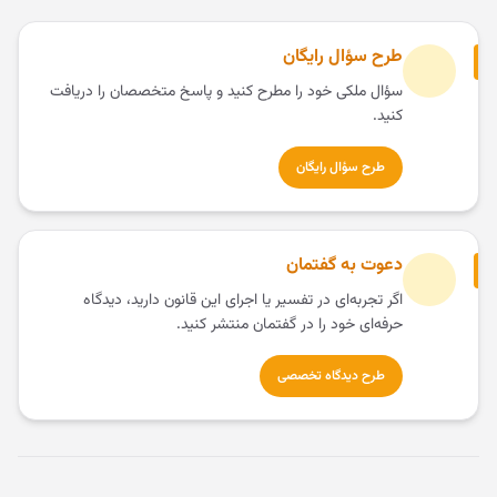
طرح سؤال رایگان
سؤال ملکی خود را مطرح کنید و پاسخ متخصصان را دریافت
کنید.
طرح سؤال رایگان
دعوت به گفتمان
اگر تجربه‌ای در تفسیر یا اجرای این قانون دارید، دیدگاه
حرفه‌ای خود را در گفتمان منتشر کنید.
طرح دیدگاه تخصصی