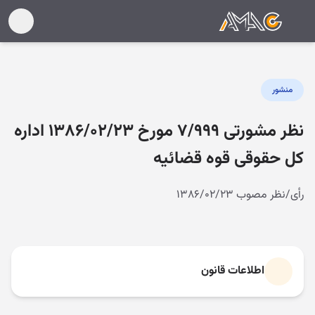
منشور
نظر مشورتی ۷/۹۹۹ مورخ ۱۳۸۶/۰۲/۲۳ اداره
کل حقوقی قوه قضائیه
رأی/نظر مصوب ۱۳۸۶/۰۲/۲۳
اطلاعات قانون