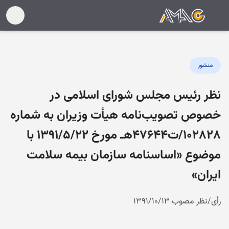
منشور
نظر رئیس مجلس شورای اسلامی در
خصوص تصویب‌نامه هیأت وزیران به شماره
۱۰۲۸۲۸/ت۴۷۶۴۴هـ مورخ ۱۳۹۱/۵/۲۲ با
موضوع «اساسنامه سازمان بیمه سلامت
ایران»
رأی/نظر مصوب ۱۳۹۱/۱۰/۱۳