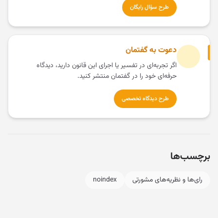
طرح سؤال رایگان
دعوت به گفتمان
اگر تجربه‌ای در تفسیر یا اجرای این قانون دارید، دیدگاه
حرفه‌ای خود را در گفتمان منتشر کنید.
طرح دیدگاه تخصصی
برچسب‌ها
رای‌ها و نظریه‌های مشورتی
noindex