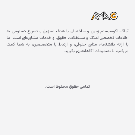
آماگ، اکوسیستم زمین و ساختمان با هدف تسهیل و تسریع دسترسی به
اطلاعات تخصصی املاک و مستغلات، حقوق، و خدمات مشاوره‌ای است. ما
با ارائه دانشنامه، منابع حقوقی، و ارتباط با متخصصین، به شما کمک
می‌کنیم تا تصمیمات آگاهانه‌تری بگیرید.
تمامی حقوق محفوظ است.