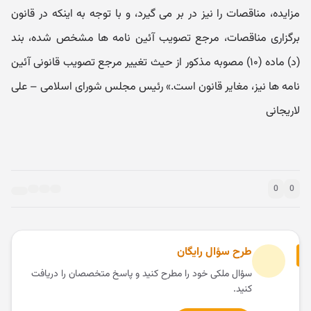
مزایده، مناقصات را نیز در بر می گیرد، و با توجه به اینکه در قانون
برگزاری مناقصات، مرجع تصویب آئین نامه ها مشخص شده، ‌بند
(د) ماده (۱۰) مصوبه مذکور از حیث تغییر مرجع تصویب قانونی آئین
نامه ها نیز، مغایر قانون است.» رئیس مجلس شورای اسلامی – علی
لاریجانی
0
0
طرح سؤال رایگان
سؤال ملکی خود را مطرح کنید و پاسخ متخصصان را دریافت
کنید.