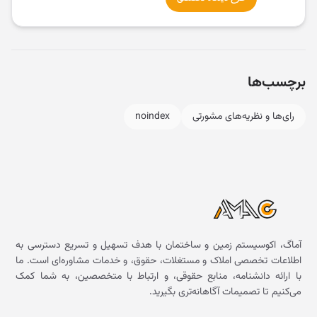
برچسب‌ها
رای‌ها و نظریه‌های مشورتی
noindex
آماگ، اکوسیستم زمین و ساختمان با هدف تسهیل و تسریع دسترسی به
اطلاعات تخصصی املاک و مستغلات، حقوق، و خدمات مشاوره‌ای است. ما
با ارائه دانشنامه، منابع حقوقی، و ارتباط با متخصصین، به شما کمک
می‌کنیم تا تصمیمات آگاهانه‌تری بگیرید.