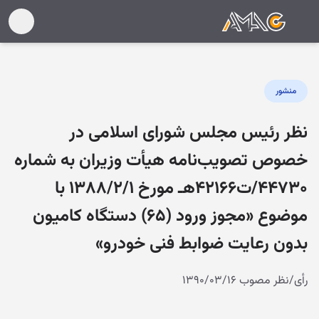
منشور
نظر رئیس مجلس شورای اسلامی در
خصوص تصویب‌نامه هیأت وزیران به شماره
۴۴۷۳۰/ت۴۲۱۶۶هـ مورخ ۱۳۸۸/۲/۱ با
موضوع «مجوز ورود (۶۵) دستگاه کامیون
بدون رعایت ضوابط فنی خودرو»
رأی/نظر مصوب ۱۳۹۰/۰۳/۱۶