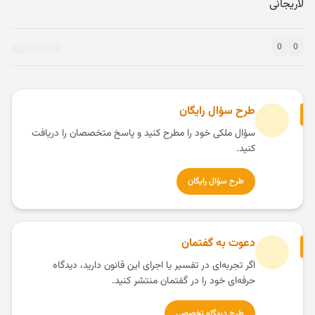
لاریجانی
0
0
طرح سؤال رایگان
سؤال ملکی خود را مطرح کنید و پاسخ متخصصان را دریافت
کنید.
طرح سؤال رایگان
دعوت به گفتمان
اگر تجربه‌ای در تفسیر یا اجرای این قانون دارید، دیدگاه
حرفه‌ای خود را در گفتمان منتشر کنید.
طرح دیدگاه تخصصی