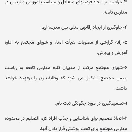
۳-مراقبت بر ایجاد فرصتهای متعادل و متناسب آموزشی و تربیتی در
مدارس تابعه.
۴-جلوگیری از ایجاد رقابهی منفی بین مدرسه‌ای.
۵-ارائه گزارشی از مصوبات هیأت امناء و شورای مجتمع به اداره
آموزش و پرورش.
۶-شورای مجتمع مرکب از مدیران کلیه مدارس تابعه به ریاست
رییس مجتمع تشکیل می شود که وظایف زیر را برعهده خواهد
داشت:
۱-تصمیم‌گیری در مورد چگونگی ثبت نام.
۲-اتخاذ تصمیم برای شناسایی و جذب افراد لازم التعلیم در محدوده
مدارس مجتمع برای تحت پوشش قرار دادن آنها.