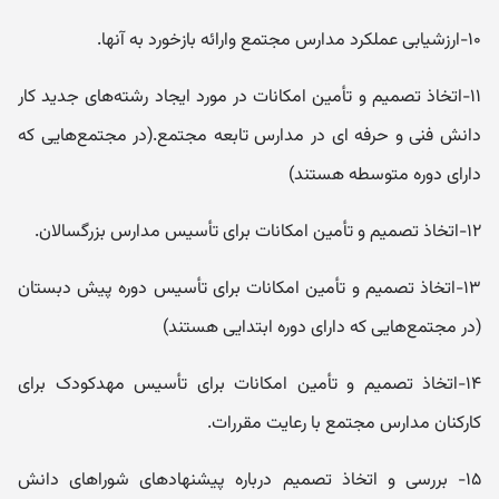
۱۰-ارزشیابی عملکرد مدارس مجتمع وارائه بازخورد به آنها.
۱۱-اتخاذ تصمیم و تأمین امکانات در مورد ایجاد رشته‌های جدید کار
دانش فنی و حرفه ای در مدارس تابعه مجتمع.(در مجتمع‌هایی که
دارای دوره متوسطه هستند)
۱۲-اتخاذ تصمیم و تأمین امکانات برای تأسیس مدارس بزرگسالان.
۱۳-اتخاذ تصمیم و تأمین امکانات برای تأسیس دوره پیش دبستان
(در مجتمع‌هایی که دارای دوره ابتدایی هستند)
۱۴-اتخاذ تصمیم و تأمین امکانات برای تأسیس مهدکودک برای
کارکنان مدارس مجتمع با رعایت مقررات.
۱۵- بررسی و اتخاذ تصمیم درباره پیشنهادهای شوراهای دانش