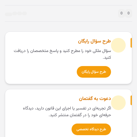
0
0
طرح سؤال رایگان
سؤال ملکی خود را مطرح کنید و پاسخ متخصصان را دریافت
کنید.
طرح سؤال رایگان
دعوت به گفتمان
اگر تجربه‌ای در تفسیر یا اجرای این قانون دارید، دیدگاه
حرفه‌ای خود را در گفتمان منتشر کنید.
طرح دیدگاه تخصصی