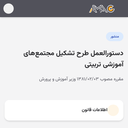
منشور
دستورالعمل طرح تشکیل مجتمع‌های
آموزشی تربیتی
مقرره مصوب ۱۳۸۱/۰۲/۰۳ وزیر آموزش و پرورش
اطلاعات قانون