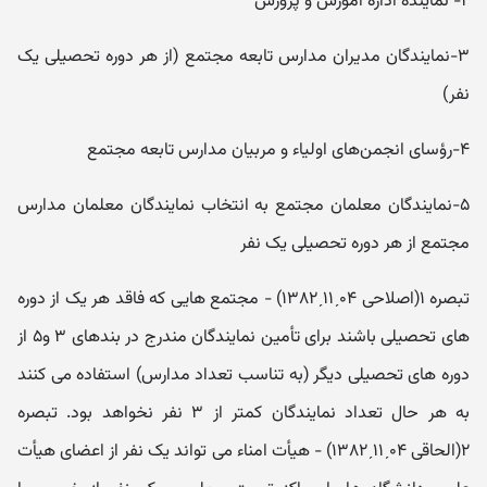
۲- نماینده اداره آموزش و پرورش
۳-نمایندگان مدیران مدارس تابعه مجتمع (از هر دوره تحصیلی یک
نفر)
۴-رؤسای انجمن‌های اولیاء و مربیان مدارس تابعه مجتمع
۵-نمایندگان معلمان مجتمع به انتخاب نمایندگان معلمان مدارس
مجتمع از هر دوره تحصیلی یک نفر
تبصره ۱(اصلاحی ۰۴ˏ۱۱ˏ۱۳۸۲) - مجتمع هایی که فاقد هر یک از دوره
های تحصیلی باشند برای تأمین نمایندگان مندرج در بندهای ۳ و۵ از
دوره های تحصیلی دیگر (به تناسب تعداد مدارس) استفاده می کنند
به هر حال تعداد نمایندگان کمتر از ۳ نفر نخواهد بود. تبصره
۲(الحاقی ۰۴ˏ۱۱ˏ۱۳۸۲) - هیأت امناء می تواند یک نفر از اعضای هیأت