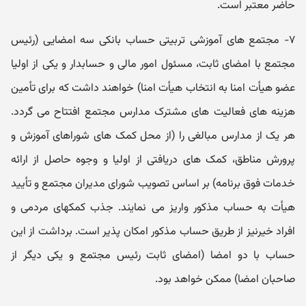
حاضر معتبر است.
۷- مجتمع های آموزشی تربیتی حساب بانکی سه امضایی (رئیس
مجتمع با امضای ثابت، مسئول امور مالی و حسابدار و یکی از اولیا
عضو هیأت امنا به انتخاب هیأت امنا) خواهند داشت که برای تأمین
هزینه های فعالیت های مشترک مدارس مجتمع افتتاح می گردد.
هر یک از مدارس مبالغی را (از محل کمک های شوراهای آموزش و
پرورش مناطق، کمک های دریافتی از اولیا و وجوه حاصل از ارائه
خدمات فوق برنامه) بر اساس تصویب شورای مدیران مجتمع و تأیید
هیأت به حساب مذکور واریز می نمایند. جذب کمکهای مردمی و
افراد خیرنیز از طریق حساب مذکور امکان پذیر است. برداشت از این
حساب با دو امضا (امضای ثابت رئیس مجتمع و یکی دیگر از
صاحبان امضا) ممکن خواهد بود.