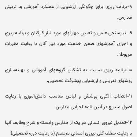
۸-برنامه ریزی برای چگونگی ارزشیابی از عملکرد آموزشی و. تربیتی
مدارس.
۹ -نیازسنجی علمی و تعیین مهارتهای مورد نیاز کارکنان و برنامه ریزی
و اجرای آموزشهای ضمن خدمت مورد نیاز آنان با رعایت مقررات
مربوطه.
۱۰-برنامه ریزی نسبت به تشکیل گروههای آموزشی و بهینه‌سازی
روشهای تدریس و ارزشیابی پیشرفت تحصیلی.
۱۱-انتخاب الگوی پوشش و لباس مناسب دانش‌آموزی با رعایت
اصول مندرج در آیین نامه اجرایی مدارس.
۱۲-تعدیل نیروی انسانی هر یک از مدارس وابسته و شرح وظایف آنها
با رعایت سقف کلی نیروی انسانی مجتمع (با رعایت دوره تحصیلی).