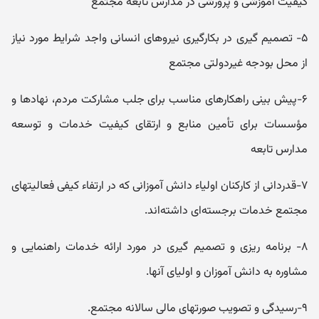
کیفیت آموزشی و پرورشی در مدارس تابعه مجتمع
۵- تصمیم گیری در بکارگیری نیروهای انسانی واجد شرایط مورد نیاز
از محل بودجه غیردولتی مجتمع
۶-پیش بینی راهکارهای مناسب برای جلب مشارکت مردم، نهادها و
مؤسسات برای تأمین منابع و ارتقای کیفیت خدمات و توسعه
مدارس تابعه
۷-قدردانی از کارکنان اولیاء دانش آموزانی که در ارتفاء کیفی فعالیتهای
مجتمع خدمات برجسته‌ای داشته‌اند.
۸- برنامه ریزی و تصمیم گیری در مورد ارائه خدمات راهنمایی و
مشاوره به دانش آموزان و اولیای آنها.
۹-رسیدگی و تصویب صورتهای مالی سالانه مجتمع.