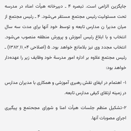
جایگزین الزامی است. تبصره ۴ ـ دبیرخانه هیأت امناء در مدرسه
تحت مسئولیت رئیس مجتمع مستقر می‌شود. ۴ ـ رئیس مجتمع از
میان مدیرا ن مدارس تابعه و توسط خود آنها برای مدت سه سال
انتخاب و با ابلاغ رئیس آموزش و پرورش منطقه منصوب می‌شود.
انتخاب مجدد وی نیز بلامانع خواهد بود. ۵ (اصلاحی ۰۴ˏ۱۱ˏ۱۳۸۲) ـ
رئیس مجتمع علاوه بر اداره امور مدرسة خود وظایف زیر را عهده‌دار
خواهد بود:
۱- اهتمام در ایفای نقش رهبری آموزشی و همکاری با مدیران مدارس
در زمینه ارتقای کیفی مدارس تابعه.
۲-تشکیل منظم جلسات هیأت امنا و شورای مجحتمع و پیگیری
اجرای مصوبات آنها.