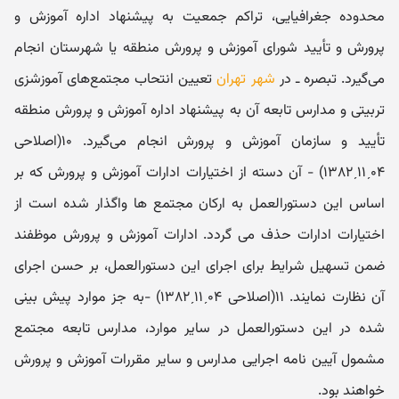
محدوده جغرافیایی، تراکم جمعیت به پیشنهاد اداره آموزش و
پرورش و تأیید شورای آموزش و پرورش منطقه یا شهرستان انجام
می‌گیرد. تبصره ـ در
شهر تهران
تعیین انتحاب مجتمع‌های آموزشزی
تربیتی و مدارس تابعه آن به پیشنهاد اداره آموزش و پرورش منطقه
تأیید و سازمان آموزش و پرورش انجام می‌گیرد. ۱۰(اصلاحی
۰۴ˏ۱۱ˏ۱۳۸۲) - آن دسته از اختیارات ادارات آموزش و پرورش که بر
اساس این دستورالعمل به ارکان مجتمع ها واگذار شده است از
اختیارات ادارات حذف می گردد. ادارات آموزش و پرورش موظفند
ضمن تسهیل شرایط برای اجرای این دستورالعمل، بر حسن اجرای
آن نظارت نمایند. ۱۱(اصلاحی ۰۴ˏ۱۱ˏ۱۳۸۲) -به جز موارد پیش بینی
شده در این دستورالعمل در سایر موارد، مدارس تابعه مجتمع
مشمول آیین نامه اجرایی مدارس و سایر مقررات آموزش و پرورش
خواهند بود.