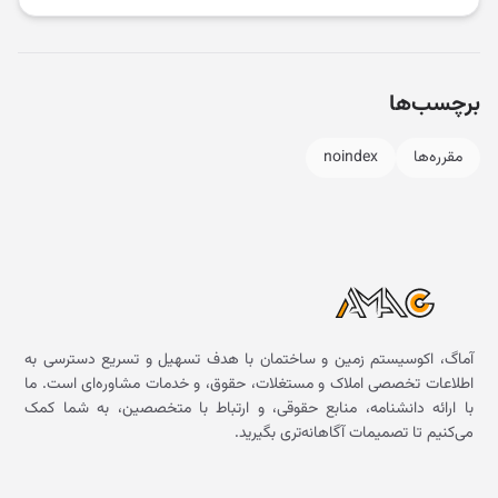
برچسب‌ها
مقرره‌ها
noindex
آماگ، اکوسیستم زمین و ساختمان با هدف تسهیل و تسریع دسترسی به
اطلاعات تخصصی املاک و مستغلات، حقوق، و خدمات مشاوره‌ای است. ما
با ارائه دانشنامه، منابع حقوقی، و ارتباط با متخصصین، به شما کمک
می‌کنیم تا تصمیمات آگاهانه‌تری بگیرید.