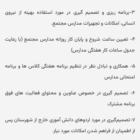
۳-برنامه ریزی و تصمیم گیری در مورد استفاده بهینه از نیروی
انسانی، امکانات و تجهیزات مدارس مجتمع.
۴- تعیین ساعت شروع و پایان کار روزانه مدارس مجتمع (با رعایت
جدول ساعات کار هفتگی مدارس)
۵- همکاری و تبادل نظر در تنظیم برنامه هفتگی کلاس ها و برنامه
امتحانی مدارس
۶- تصمیم گیری در خصوص عناوین و محتوای فعالیت های فوق
برنامه مشترک
۷-تصمیم‌‌گیری در مورد اردوهای دانش آموزی خارج از شهرستان پس
از اطمینان از فراهم شدن امکانات مورد نیاز.