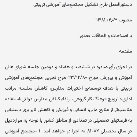
دستورالعمل طرح تشکیل مجتمع‌های آموزشی تربیتی
مصوب ۱۳۸۱,۰۲,۰۳
با اصلاحات و الحاقات بعدی
مقدمه
در اجرای رأی صادره در ششصد و هفتاد و دومین جلسه شورای عالی
آموزش و پرورش مورخ ۲۳/۱۲/۸۰ طرح تجربی مجتمع‌های آموزشی
تربیتی با هدف توسعه‌ی اختیارات مدارس، کاهش سلسله مراتب
اداری،؛ ترویج فرهنگ کار گروهی، ارتقاء کیلفی مدارس دولتی،استفاده
مناسب‌تر از منابع مالی، انسانی و فیزیکی و کاهش نابرابری دستیابی
به فرصتهای تحصیلی در تعدادی از مناطق کشور با توجه به مواردذیل
در سال تحصیلی ۸۲-۸۱ به اجرا در خواهد آمد. ۱ -مجتمع آموزشی