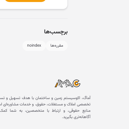
برچسب‌ها
مقرره‌ها
noindex
آماگ، اکوسیستم زمین و ساختمان با هدف تسهیل و تسر
تخصصی املاک و مستغلات، حقوق، و خدمات مشاوره‌ای است. 
منابع حقوقی، و ارتباط با متخصصین، به شما کمک 
آگاهانه‌تری بگیرید.