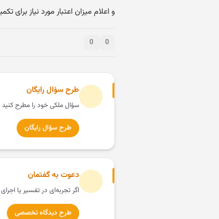
و اعلام میزان اعتبار مورد نیاز برای ت
0
0
طرح سؤال رایگان
سؤال ملکی خود را مطرح کنید 
طرح سؤال رایگان
دعوت به گفتمان
اگر تجربه‌ای در تفسیر یا اجرای
طرح دیدگاه تخصصی