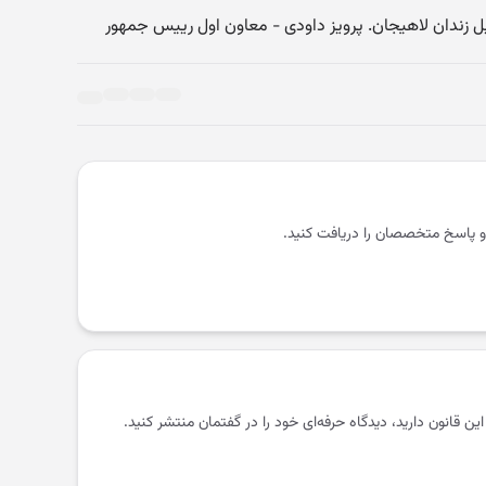
کمیل زندان لاهیجان. پرویز داودی - معاون اول رییس ‌جمهور
و پاسخ متخصصان را دریافت کنید.
 این قانون دارید، دیدگاه حرفه‌ای خود را در گفتمان منتشر کنید.