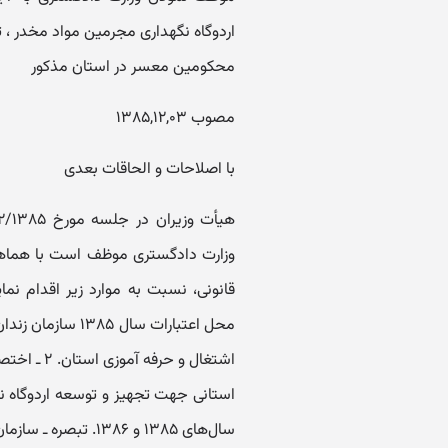
اردوگاه نگهداری مجرمین مواد مخدر ، ت
محکومین معسر در استان مذکور
مصوب ۱۳۸۵,۱۲,۰۳
با اصلاحات و الحاقات بعدی
وزارت دادگستری موظف است با هماهنگی
محل اعتبارات سال 
استانی جهت تجهیز و توسعه اردوگاه 