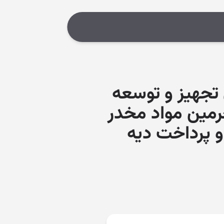
تجهیز و توسعه
رمین مواد مخدر
 و پرداخت دیه