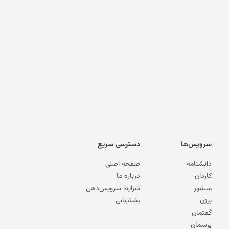
سرویس‌ها
دسترسی سریع
دانشنامه
صفحه اصلی
کاردان
درباره ما
منشور
شرایط سرویس‌دهی
برزن
پشتیبانی
گفتمان
پرسمان