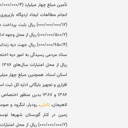
(۰۰۰/۰۰۰/۰۰۰/۱۲) ریال ب
(۰۰۰/۰۰۰/۵۰۰/۲) ریال از 
(۰۰۰/۰۰۰/۶۵۰/۴) ریال جهت
افزاری و تجهیز بایگانی اداره کل ثبت ا
لاهیجان،
تالش
، رودبار، لنگرود و صو
زمین در کنار گورستان شهرها توس