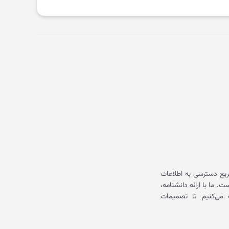
یع دسترسی به اطلاعات
ما با ارائه دانشنامه،
می‌کنیم تا تصمیمات