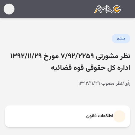
منشور
نظر مشورتی ۷/۹۲/۲۲۵۹ مورخ ۱۳۹۲/۱۱/۲۹
اداره کل حقوقی قوه قضائیه
رأی/نظر مصوب ۱۳۹۲/۱۱/۲۹
اطلاعات قانون