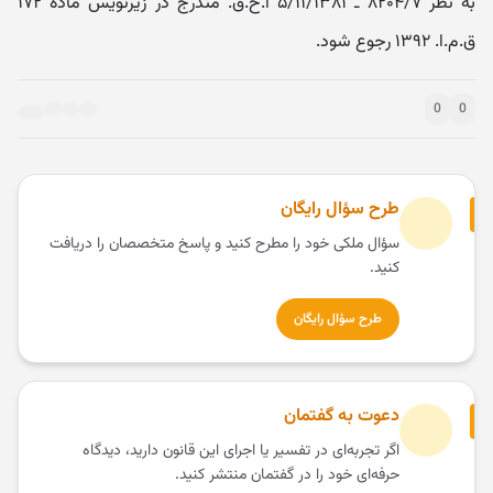
به نظر ۸۲۰۴/۷ ـ ۵/۱۱/۱۳۸۱ ا.ح.ق. مندرج در زیرنویس ماده ۱۷۲
ق.م.ا. ۱۳۹۲ رجوع شود.
0
0
طرح سؤال رایگان
سؤال ملکی خود را مطرح کنید و پاسخ متخصصان را دریافت
کنید.
طرح سؤال رایگان
دعوت به گفتمان
اگر تجربه‌ای در تفسیر یا اجرای این قانون دارید، دیدگاه
حرفه‌ای خود را در گفتمان منتشر کنید.