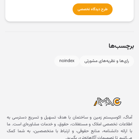
طرح دیدگاه تخصصی
برچسب‌ها
رای‌ها و نظریه‌های مشورتی
noindex
آماگ، اکوسیستم زمین و ساختمان با هدف تسهیل و تسریع دسترسی به
اطلاعات تخصصی املاک و مستغلات، حقوق، و خدمات مشاوره‌ای است. ما
با ارائه دانشنامه، منابع حقوقی، و ارتباط با متخصصین، به شما کمک
می‌کنیم تا تصمیمات آگاهانه‌تری بگیرید.