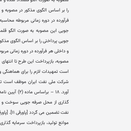
مصوبه به صورت الگو قلمداد شده و ش
را بر اساس الگوی مذکور در مصوبه و
جویی این مصوبه به صورت الگو قلم
جویی پرداختی را بر اساس الگوی مذکو
شرکت ملی نفت ایران موظف است تمهی
گذاری از محل صرفه جویی سوخت و یا
موانع تولید، بازپرداخت سرمایه گذار