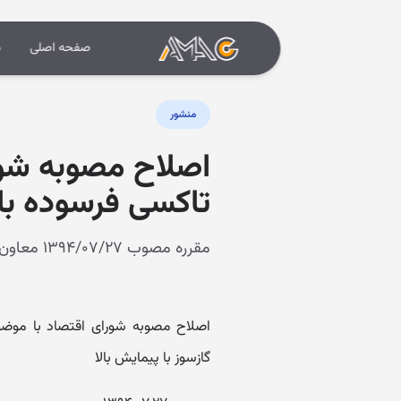
صفحه اصلی
د
منشور
تاکسی فرسوده با 
مقرره مصوب ۱۳۹۴/۰۷/۲۷ معاون رئیس جمهور و رئیس سازمان مدیریت وبرنامه ریزی کشور
گازسوز با پیمایش بالا