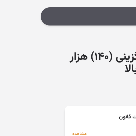
اصلاح مصوبه شورای اقتصاد با موضوع طرح جایگزینی (۱۴۰) هزار
لا
ت قانون
مشاهده