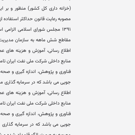
اطلاع رسانی، آموزش و هزینه های ع
منابع داخلی شرکت ملی نفت ایران تام
فناوری و پژوهش، اندازه گیری و صحه
اطلاع رسانی، آموزش و هزینه های ع
منابع داخلی شرکت ملی نفت ایران تام
فناوری و پژوهش، اندازه گیری و صحه