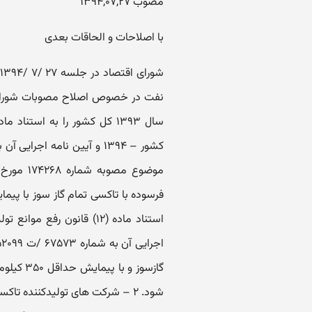
مصوب ۱۳۹۴,۰۷,۲۷
با اصلاحات و الحاقات بعدی
گازسوز و