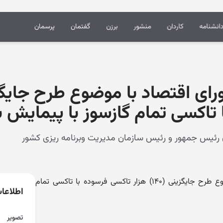
انشنامه
کاردان
منشور
برزن
گفتمان
پرسمان
تاکسی تمام گازسوز با پیمایش با
اصلاح مصوبه شورای اقتصاد با موضوع طرح جایگزینی (۱۴۰) هزار تاکسی فرسوده با تاکسی تمام
اطلاعا
تصویر