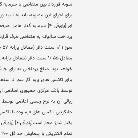
پرداخت سالیانه به متقاضی طرف قراردا
سو
ریالی آن به نرخ رسمی اعلامی توسط ب