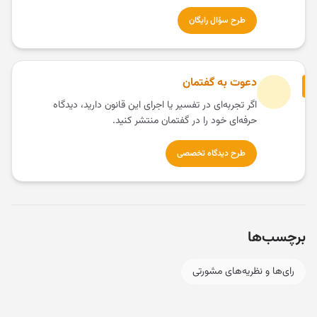
طرح سؤال رایگان
دعوت به گفتمان
اگر تجربه‌ای در تفسیر یا اجرای این قانون دارید، دیدگاه
حرفه‌ای خود را در گفتمان منتشر کنید.
طرح دیدگاه تخصصی
برچسب‌ها
رای‌ها و نظریه‌های مشورتی