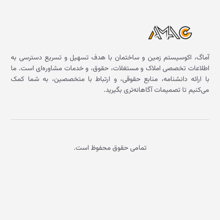
آماگ، اکوسیستم زمین و ساختمان با هدف تسهیل و تسریع دسترسی به
اطلاعات تخصصی املاک و مستغلات، حقوق، و خدمات مشاوره‌ای است. ما
با ارائه دانشنامه، منابع حقوقی، و ارتباط با متخصصین، به شما کمک
می‌کنیم تا تصمیمات آگاهانه‌تری بگیرید.
تمامی حقوق محفوظ است.