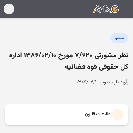
منشور
نظر مشورتی ۷/۶۲۰ مورخ ۱۳۸۶/۰۲/۱۰ اداره
کل حقوقی قوه قضائیه
رأی/نظر مصوب ۱۳۸۶/۰۲/۱۰
اطلاعات قانون