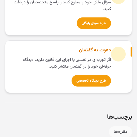
سؤال ملکی خود را مطرح کنید و پاسخ متخصصان را دریافت
کنید.
طرح سؤال رایگان
دعوت به گفتمان
اگر تجربه‌ای در تفسیر یا اجرای این قانون دارید، دیدگاه
حرفه‌ای خود را در گفتمان منتشر کنید.
طرح دیدگاه تخصصی
برچسب‌ها
مقرره‌ها