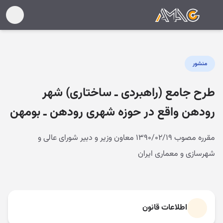
منشور
طرح جامع (راهبردی ـ ساختاری) شهر
رودهن واقع در حوزه شهری رودهن ـ بومهن
مقرره مصوب ۱۳۹۰/۰۲/۱۹ معاون وزیر و دبیر شورای عالی و
شهرسازی و معماری ایران
اطلاعات قانون