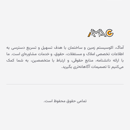
آماگ، اکوسیستم زمین و ساختمان با هدف تسهیل و تسریع دسترسی به
اطلاعات تخصصی املاک و مستغلات، حقوق، و خدمات مشاوره‌ای است. ما
با ارائه دانشنامه، منابع حقوقی، و ارتباط با متخصصین، به شما کمک
می‌کنیم تا تصمیمات آگاهانه‌تری بگیرید.
تمامی حقوق محفوظ است.