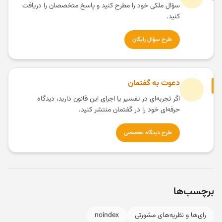
سؤال ملکی خود را مطرح کنید و پاسخ متخصصان را دریافت
کنید.
طرح سؤال رایگان
دعوت به گفتمان
اگر تجربه‌ای در تفسیر یا اجرای این قانون دارید، دیدگاه
حرفه‌ای خود را در گفتمان منتشر کنید.
طرح دیدگاه تخصصی
برچسب‌ها
رای‌ها و نظریه‌های مشورتی
noindex