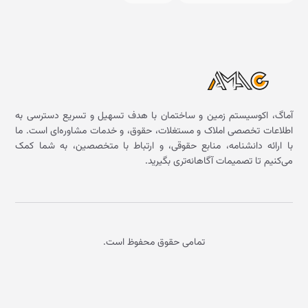
آماگ، اکوسیستم زمین و ساختمان با هدف تسهیل و تسریع دسترسی به
اطلاعات تخصصی املاک و مستغلات، حقوق، و خدمات مشاوره‌ای است. ما
با ارائه دانشنامه، منابع حقوقی، و ارتباط با متخصصین، به شما کمک
می‌کنیم تا تصمیمات آگاهانه‌تری بگیرید.
تمامی حقوق محفوظ است.