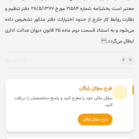
معتبر است بخشنامه شماره ۲۱۵۸۴ مورخ ۲۸/۵/۱۳۷۷ دفتر تنظیم و
نظارت رو‌ابط کار خارج از حدو‌د اختیارات دفتر مذکور تشخیص داده
می‌شود و به استناد قسمت دو‌م ماده ۲۵ قانون دیوان عدالت اداری
ابطال می‌گردد.
0
0
طرح سؤال رایگان
سؤال ملکی خود را مطرح کنید و پاسخ متخصصان را دریافت
کنید.
طرح سؤال رایگان