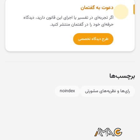
دعوت به گفتمان
اگر تجربه‌ای در تفسیر یا اجرای این قانون دارید، دیدگاه
حرفه‌ای خود را در گفتمان منتشر کنید.
طرح دیدگاه تخصصی
برچسب‌ها
رای‌ها و نظریه‌های مشورتی
noindex