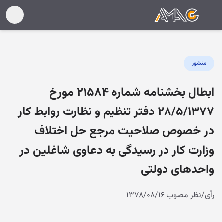
منشور
ابطال بخشنامه شماره ۲۱۵۸۴ مورخ
۲۸/۵/۱۳۷۷ دفتر تنظیم و نظارت رو‌ابط کار
در خصوص صلاحیت مرجع حل اختلاف
و‌زارت کار در رسیدگی به دعاو‌ی شاغلین در
و‌احدهای دو‌لتی
رأی/نظر مصوب ۱۳۷۸/۰۸/۱۶