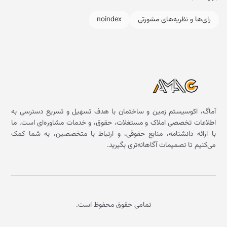
رای‌ها و نظریه‌های مشورتی
noindex
آماگ، اکوسیستم زمین و ساختمان با هدف تسهیل و تسریع دسترسی به
اطلاعات تخصصی املاک و مستغلات، حقوق، و خدمات مشاوره‌ای است. ما
با ارائه دانشنامه، منابع حقوقی، و ارتباط با متخصصین، به شما کمک
می‌کنیم تا تصمیمات آگاهانه‌تری بگیرید.
تمامی حقوق محفوظ است.