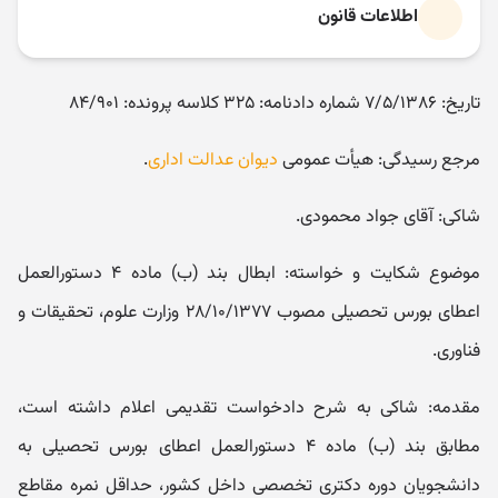
اطلاعات قانون
تاریخ: ۷/۵/۱۳۸۶ شماره دادنامه: ۳۲۵ کلاسه پرونده: ۸۴/۹۰۱
مرجع رسیدگی: هیأت عمومی
دیوان عدالت اداری
.
شاکی: آقای جواد محمودی.
موضوع شکایت و خواسته: ابطال بند (ب) ماده ۴ دستورالعمل
اعطای بورس تحصیلی مصوب ۲۸/۱۰/۱۳۷۷ وزارت علوم، تحقیقات و
فناوری.
مقدمه: شاکی به شرح دادخواست تقدیمی اعلام داشته است،
مطابق بند (ب) ماده ۴ دستورالعمل اعطای بورس تحصیلی به
دانشجویان دوره دکتری تخصصی داخل کشور، حداقل نمره مقاطع