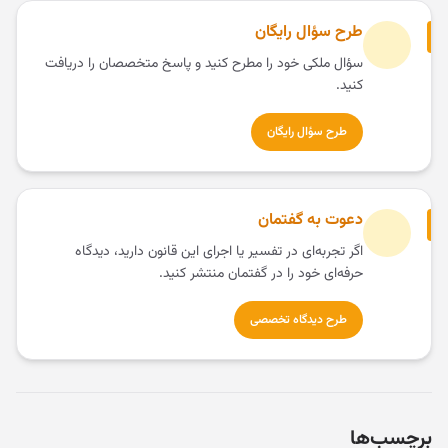
طرح سؤال رایگان
سؤال ملکی خود را مطرح کنید و پاسخ متخصصان را دریافت
کنید.
طرح سؤال رایگان
دعوت به گفتمان
اگر تجربه‌ای در تفسیر یا اجرای این قانون دارید، دیدگاه
حرفه‌ای خود را در گفتمان منتشر کنید.
طرح دیدگاه تخصصی
برچسب‌ها