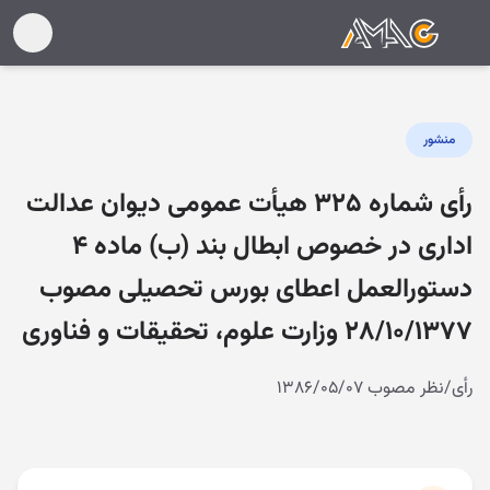
منشور
رأی شماره ۳۲۵ هیأت عمومی دیوان عدالت
اداری در خصوص ابطال بند (ب) ماده ۴
دستورالعمل اعطای بورس تحصیلی مصوب
۲۸/۱۰/۱۳۷۷ وزارت علوم، تحقیقات و فناوری
رأی/نظر مصوب ۱۳۸۶/۰۵/۰۷