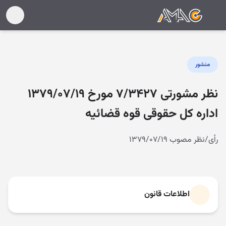
منشور
نظر مشورتی ۷/۳۴۲۷ مورخ ۱۳۷۹/۰۷/۱۹
اداره کل حقوقی قوه قضائیه
رأی/نظر مصوب ۱۳۷۹/۰۷/۱۹
اطلاعات قانون