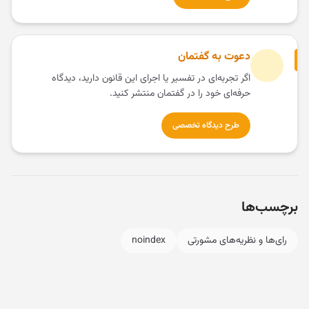
دعوت به گفتمان
اگر تجربه‌ای در تفسیر یا اجرای این قانون دارید، دیدگاه
حرفه‌ای خود را در گفتمان منتشر کنید.
طرح دیدگاه تخصصی
برچسب‌ها
رای‌ها و نظریه‌های مشورتی
noindex