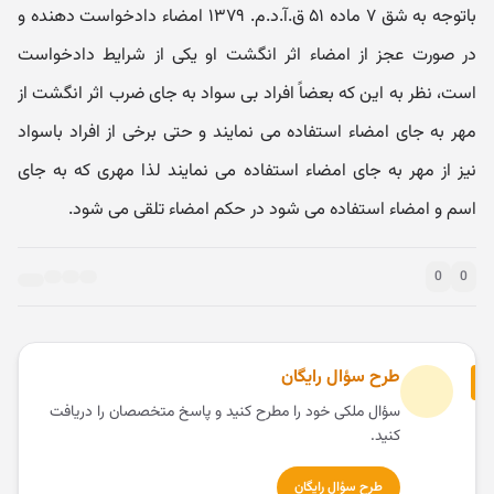
باتوجه به شق ۷ ماده ۵۱ ق.آ.د.م. ۱۳۷۹ امضاء دادخواست دهنده و
در صورت عجز از امضاء اثر انگشت او یکی از شرایط دادخواست
است، نظر به این که بعضاً افراد بی سواد به جای ضرب اثر انگشت از
مهر به جای امضاء استفاده می نمایند و حتی برخی از افراد باسواد
نیز از مهر به جای امضاء استفاده می نمایند لذا مهری که به جای
اسم و امضاء استفاده می شود در حکم امضاء تلقی می شود.
0
0
طرح سؤال رایگان
سؤال ملکی خود را مطرح کنید و پاسخ متخصصان را دریافت
کنید.
طرح سؤال رایگان