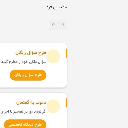
مقدسی فرد
0
0
طرح سؤال رایگان
سؤال ملکی خود را مطرح کنید 
طرح سؤال رایگان
دعوت به گفتمان
اگر تجربه‌ای در تفسیر یا اجرای
طرح دیدگاه تخصصی