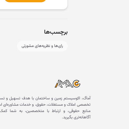
برچسب‌ها
رای‌ها و نظریه‌های مشورتی
آماگ، اکوسیستم زمین و ساختمان با هدف تسهیل و تسر
تخصصی املاک و مستغلات، حقوق، و خدمات مشاوره‌ای است. 
منابع حقوقی، و ارتباط با متخصصین، به شما کمک 
آگاهانه‌تری بگیرید.