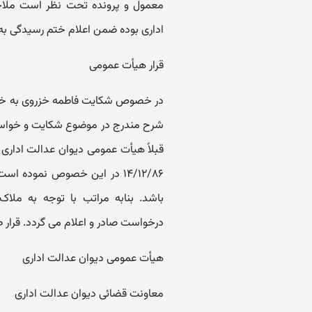
اداری بوده ضمن اعلام ختم رسیدگی به 
قرار هیأت عمومی
در خصوص شکایت فاطمه خزروی به خواست
شرح مندرج در موضوع شکایت و خواست
۱۴/۱۲/۸۶ در این خصوص نموده
درخواست صادر و اعلام می گردد. قرار
هیأت عمومی دیوان عدالت اداری
معاونت قضائی دیوان عدالت اداری