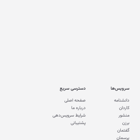
سرویس‌ها
دسترسی سریع
دانشنامه
صفحه اصلی
کاردان
درباره ما
منشور
شرایط سرویس‌دهی
برزن
پشتیبانی
گفتمان
پرسمان