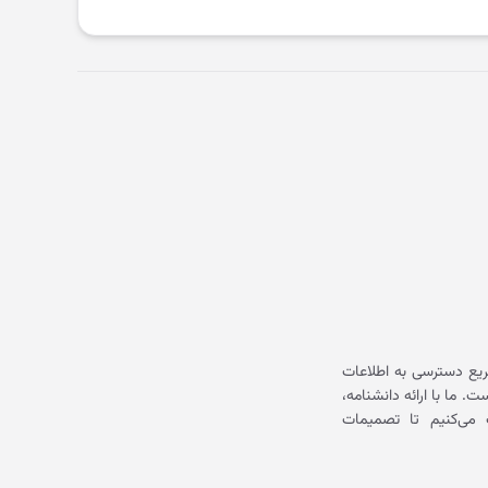
یع دسترسی به اطلاعات
ما با ارائه دانشنامه،
می‌کنیم تا تصمیمات