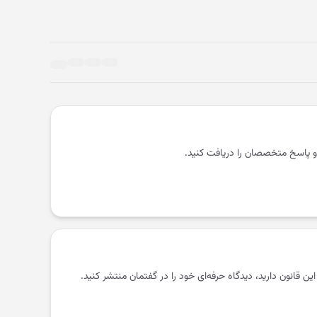
و پاسخ متخصصان را دریافت کنید.
 این قانون دارید، دیدگاه حرفه‌ای خود را در گفتمان منتشر کنید.