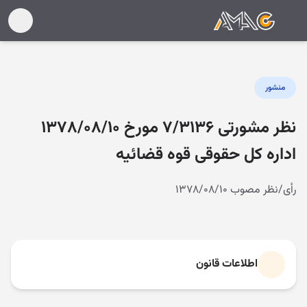
منشور
نظر مشورتی ۷/۳۱۳۶ مورخ ۱۳۷۸/۰۸/۱۰
اداره کل حقوقی قوه قضائیه
رأی/نظر مصوب ۱۳۷۸/۰۸/۱۰
اطلاعات قانون