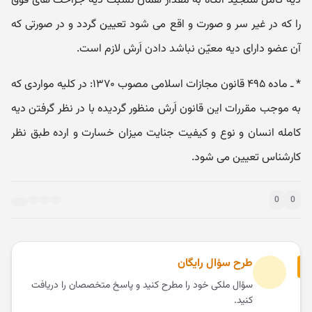
دیه کامل سنجید آنگاه به مقدار همان نسبت دیه جراحت های فوق
را که در غیر سر و صورت و اقع می شود تعیین گردد و در صورتی که
آن عضو دارای دیه معیّن نباشد دادن اَرش لازم است.
* ـ ماده ۴۹۵ قانون مجازات اسلامی مصوب ۱۳۷۰: در کلیه مواردی که
به موجب مقررات این قانون اَرش منظور گردیده با در نظر گرفتن دیه
کامله انسان و نوع و کیفیت جنایت میزان خسارت و ارده طبق نظر
کارشناس تعیین می شود.
0
0
طرح سؤال رایگان
سؤال ملکی خود را مطرح کنید و پاسخ متخصصان را دریافت
کنید.