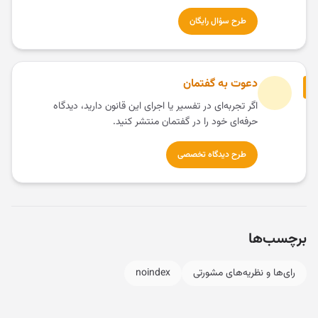
طرح سؤال رایگان
دعوت به گفتمان
اگر تجربه‌ای در تفسیر یا اجرای این قانون دارید، دیدگاه
حرفه‌ای خود را در گفتمان منتشر کنید.
طرح دیدگاه تخصصی
برچسب‌ها
رای‌ها و نظریه‌های مشورتی
noindex