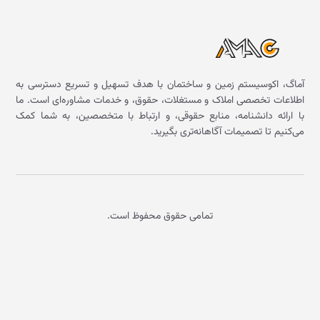
آماگ، اکوسیستم زمین و ساختمان با هدف تسهیل و تسریع دسترسی به
اطلاعات تخصصی املاک و مستغلات، حقوق، و خدمات مشاوره‌ای است. ما
با ارائه دانشنامه، منابع حقوقی، و ارتباط با متخصصین، به شما کمک
می‌کنیم تا تصمیمات آگاهانه‌تری بگیرید.
تمامی حقوق محفوظ است.