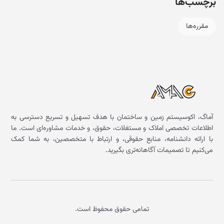
برچسب‌ها
مقرره‌ها
آماگ، اکوسیستم زمین و ساختمان با هدف تسهیل و تسریع دسترسی به
اطلاعات تخصصی املاک و مستغلات، حقوق، و خدمات مشاوره‌ای است. ما
با ارائه دانشنامه، منابع حقوقی، و ارتباط با متخصصین، به شما کمک
می‌کنیم تا تصمیمات آگاهانه‌تری بگیرید.
تمامی حقوق محفوظ است.