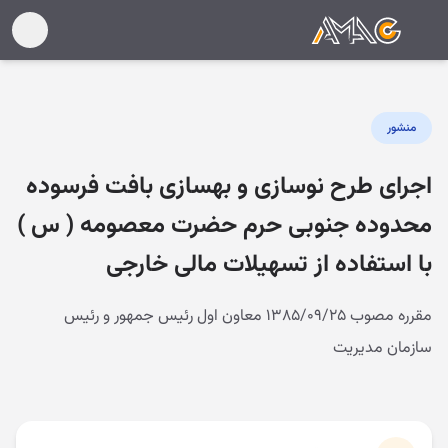
منشور
اجرای طرح نوسازی و بهسازی بافت فرسوده
محدوده جنوبی حرم حضرت معصومه ( س )
با استفاده از تسهیلات مالی خارجی
مقرره مصوب ۱۳۸۵/۰۹/۲۵ معاون اول رئیس جمهور و رئیس
سازمان مدیریت