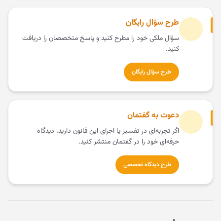
طرح سؤال رایگان
سؤال ملکی خود را مطرح کنید و پاسخ متخصصان را دریافت
کنید.
طرح سؤال رایگان
دعوت به گفتمان
اگر تجربه‌ای در تفسیر یا اجرای این قانون دارید، دیدگاه
حرفه‌ای خود را در گفتمان منتشر کنید.
طرح دیدگاه تخصصی