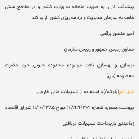
پیشرفت کار را به صورت ماهانه به وزارت کشور و در مقاطع شش
ماهه به سازمان مدیریت و برنامه ریزی کشور، ارایه کند.
امیر منصور برقعی
معاون رییس جمهور و رییس سازمان
نوسازی و بهسازی بافت فرسوده محدوده جنوبی حرم حضرت
معصومه (س)
شهر قم
(بلوکَA)با استفاده از تسهیلات مالی خارجی
پیوست مصوبه شماره ۱۶۸۹۲۱/۳۰۹ مورخ ۱۱/۱۰/۱۳۸۵ شورای اقتصاد
زمانبندی بازپرداخت تسهیلات دریافتی