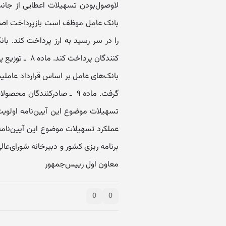
بانک عامل موظف است بازپرداخت اصل
را در سر رسید به ارز پرداخت کند. بان
بانک‌های عامل بر اساس قرارداد عاملی
گرفت. ماده ۹ ‌ ـ‌ صادرکنندگ
عملکرد تسهیلات موضوع این آیین‌نامه 
برنامه ‌ریزی کشور و دبیرخانه شورای‌عا
معاو‌ن او‌ل رییس‌جمهور
0
0