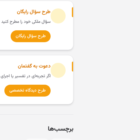
طرح سؤال رایگان
سؤال ملکی خود را مطرح کنید 
طرح سؤال رایگان
دعوت به گفتمان
اگر تجربه‌ای در تفسیر یا اجرای
طرح دیدگاه تخصصی
برچسب‌ها