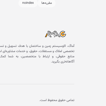
مقرره‌ها
noindex
آماگ، اکوسیستم زمین و ساختمان با هدف تسهیل و تسر
تخصصی املاک و مستغلات، حقوق، و خدمات مشاوره‌ای است. 
منابع حقوقی، و ارتباط با متخصصین، به شما کمک 
آگاهانه‌تری بگیرید.
تمامی حقوق محفوظ است.