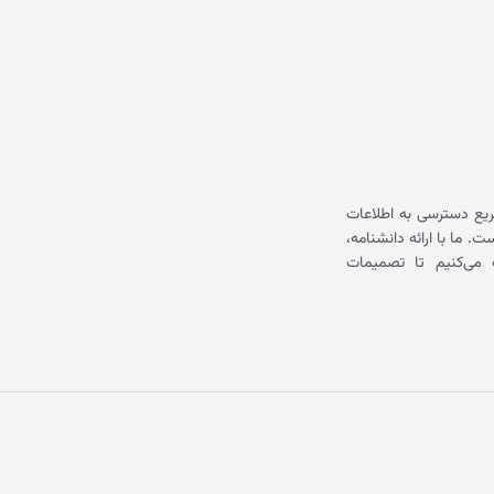
یع دسترسی به اطلاعات
ما با ارائه دانشنامه،
می‌کنیم تا تصمیمات