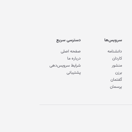
سرویس‌ها
دسترسی سریع
دانشنامه
صفحه اصلی
کاردان
درباره ما
منشور
شرایط سرویس‌دهی
برزن
پشتیبانی
گفتمان
پرسمان