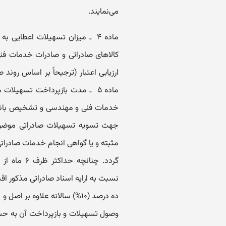
می‌نمایند.
ماده ۴ ‌ ـ‌ میزان تسهیلات اعطایی
کالاهای صادراتی و صادرات خدمات ف
ارزیابی اعتبار (ترجیحاً بر اساس رو‌
ماده ۵ ‌ ـ‌ مدت بازپرداخت تسهیل
جهت تسویه تسهیلات صادراتی موضوع ای
مثبته و یا گواهی انجام خدمات صادرات
گردد. چنان
نسبت به ارایه اسناد صادراتی مذکور اقد
و‌صول تسهیلات و بازپرداخت آن به حسا