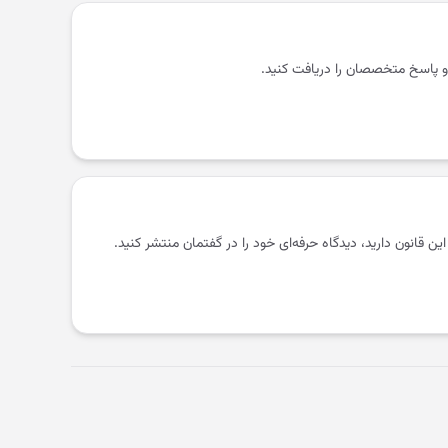
و پاسخ متخصصان را دریافت کنید.
 این قانون دارید، دیدگاه حرفه‌ای خود را در گفتمان منتشر کنید.