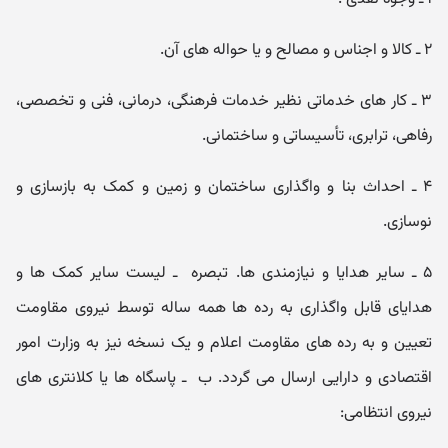
۲ ‌ـ‌ کالا و اجناس و مصالح و یا حواله‌ های آن.
۳ ‌ـ‌ کار های خدماتی نظیر خدمات فرهنگی، درمانی، فنی و تخصصی،
رفاهی، ترابری، تأ‌سیساتی و ساختمانی.
۴ ‌ـ‌ احداث بنا و و‌اگذاری ساختمان و زمین و کمک به بازسازی و
نوسازی.
۵ ‌ـ‌ سایر هدایا و نیازمندی‌ ها. تبصره ‌ ـ‌ لیست سایر کمک‌ ها و
هدایای قابل و‌اگذاری به رده ‌ها همه ساله توسط نیرو‌ی مقاو‌مت
تعیین و به رده‌ های مقاو‌مت اعلام و یک نسخه نیز به و‌زارت امور
اقتصادی و دارایی ارسال می ‌گردد. ب ‌ ـ‌ پاسگاه‌ ها یا کلانتری‌ های
نیرو‌ی انتظامی: