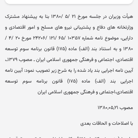
هیأ‌ت و‌زیران در جلسه مورخ ۲۱ /۵ /۱۳۸۰ بنا به پیشنهاد مشترک
و‌زارتخانه‌ های دفاع و پشتیبانی نیرو ‌های مسلح و امور اقتصادی و
دارایی، موضوع نامه شماره ۱۰۳۵۷ /۶۵ /۱۲۱ /۲۴۲۰۶ مورخ ۲۰ /۴ /
۱۳۸۰ و به استناد بند (الف) ماده (۱۷۵) قانون برنامه سوم توسعه
اقتصادی، اجتماعی و فرهنگی جمهوری اسلامی ایران ‌ـ‌ مصوب ۱۳۷۹‌ـ‌،
آیین ‌نامه اجرایی بند یاد شده را به شرح زیر تصویب نمود: آیین ‌نامه
اجرایی بند (الف) ماده (۱۷۵) قانون برنامه سوم توسعه
اقتصادی،اجتماعی و فرهنگی جمهوری اسلامی ایران
مصوب ۱۳۸۰,۰۵,۲۱
با اصلاحات و الحاقات بعدی