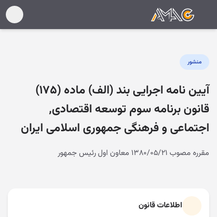
منشور
آیین‌ نامه اجرایی بند (الف) ماده (۱۷۵)
قانون برنامه سوم توسعه اقتصادی,
اجتماعی و فرهنگی جمهوری اسلامی ایران
مقرره مصوب ۱۳۸۰/۰۵/۲۱ معاون اول رئیس جمهور
اطلاعات قانون