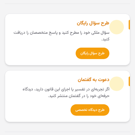
طرح سؤال رایگان
سؤال ملکی خود را مطرح کنید و پاسخ متخصصان را دریافت
کنید.
طرح سؤال رایگان
دعوت به گفتمان
اگر تجربه‌ای در تفسیر یا اجرای این قانون دارید، دیدگاه
حرفه‌ای خود را در گفتمان منتشر کنید.
طرح دیدگاه تخصصی