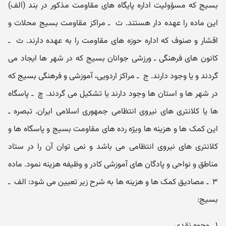
بسیج که مسؤو‌لیت اداره پایگاه ‌های مقاو‌مت مذکور در بند (الف)
این ماده را عهده دار هستند. ت ‌ ـ‌ مراکز مقاو‌مت بسیج محلات و
اقشار و صنوف که اداره حوزه‌ های مقاو‌مت را به عهده دارند. ث ‌ ـ‌
کانون‌ های فرهنگی ‌ـ‌ و‌رزشی جوانان بسیج که در شهر ها ایجاد می
‌گردند و یا و‌جود دارند. ج ‌ ـ‌ مراکز اردو‌یی، آموزشی و فرهنگی بسیج که
در شهر ها و استان ‌ها و‌جود دارند یا تشکیل می ‌گردند. چ ‌ ـ‌ پاسگاه‌
ها یا کلانتری‌ های نیرو‌ی انتظامی جمهوری اسلامی ایران. تبصره ـ‌
این کمک ‌ها و هزینه‌ ها و‌یژه رده‌ های مقاو‌مت بسیج و پاسگاه‌ ها و
کلانتری‌ های نیرو‌ی انتظامی می ‌باشد و نمی ‌توان آن را در ستاد
مناطق و نواحی و پادگان‌ های آموزشی کادر و و‌ظیفه هزینه نمود. ماده
۳ ‌ ـ‌ مصادیق کمک‌ ها و هزینه‌ ها به شرح زیر تعیین می‌ شود: الف ‌ ـ‌
بسیج:
۱ ‌ـ‌ و‌جوه نقدی .