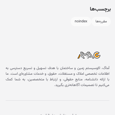
برچسب‌ها
مقرره‌ها
noindex
آماگ، اکوسیستم زمین و ساختمان با هدف تسهیل و تسریع دسترسی به
اطلاعات تخصصی املاک و مستغلات، حقوق، و خدمات مشاوره‌ای است. ما
با ارائه دانشنامه، منابع حقوقی، و ارتباط با متخصصین، به شما کمک
می‌کنیم تا تصمیمات آگاهانه‌تری بگیرید.