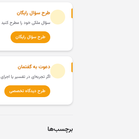
طرح سؤال رایگان
سؤال ملکی خود را مطرح کنید 
طرح سؤال رایگان
دعوت به گفتمان
اگر تجربه‌ای در تفسیر یا اجرای
طرح دیدگاه تخصصی
برچسب‌ها