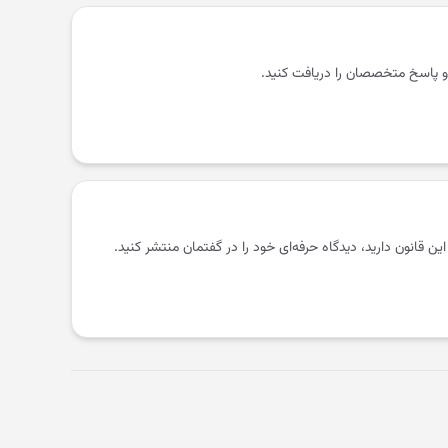
و پاسخ متخصصان را دریافت کنید.
 این قانون دارید، دیدگاه حرفه‌ای خود را در گفتمان منتشر کنید.