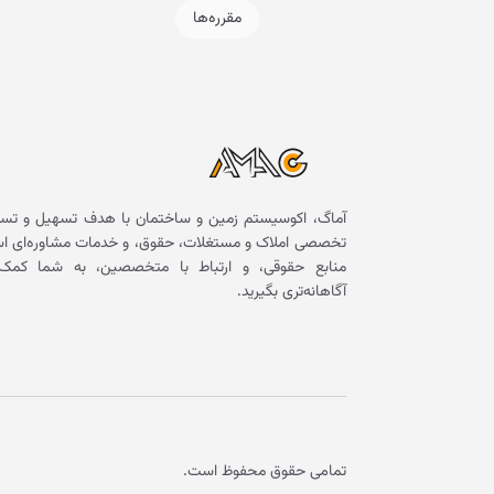
مقرره‌ها
آماگ، اکوسیستم زمین و ساختمان با هدف تسهیل و تسر
تخصصی املاک و مستغلات، حقوق، و خدمات مشاوره‌ای است. 
منابع حقوقی، و ارتباط با متخصصین، به شما کمک 
آگاهانه‌تری بگیرید.
تمامی حقوق محفوظ است.