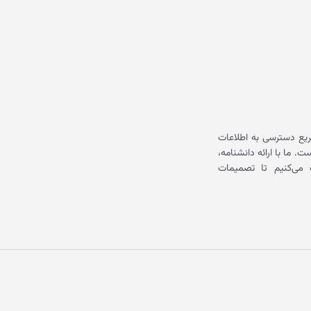
یع دسترسی به اطلاعات
ما با ارائه دانشنامه،
می‌کنیم تا تصمیمات