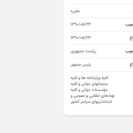
مقرره
ویب
۱۳۹۰/۰۵/۲۳
اغ
۱۳۹۰/۰۵/۲۳
ویب
ریاست جمهوری
غ
رئیس جمهور
کلیه وزارتخانه ها و کلیه
سازمانهای دولتی و کلیه
مؤسسات دولتی و کلیه
نهادهای انقلابی و عمومی و
استانداریهای سراسر کشور