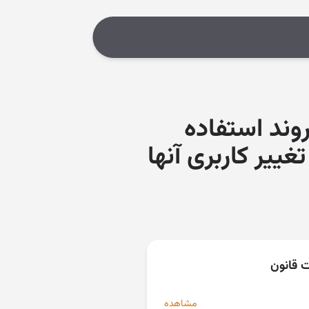
وند استفاده
غییر کاربری آنها
ت قانون
مشاهده