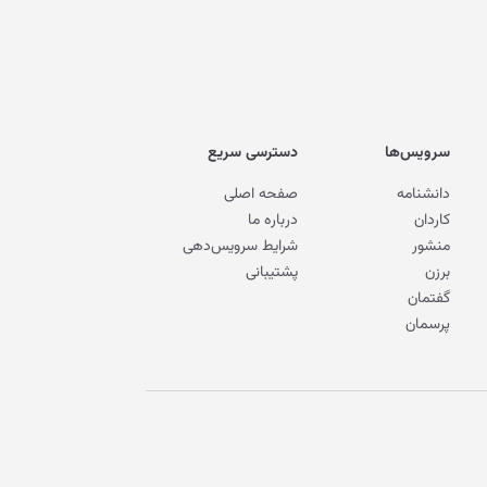
سرویس‌ها
دسترسی سریع
دانشنامه
صفحه اصلی
کاردان
درباره ما
منشور
شرایط سرویس‌دهی
برزن
پشتیبانی
گفتمان
پرسمان