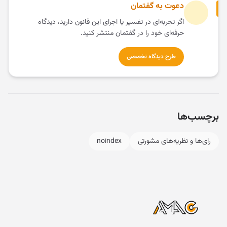
دعوت به گفتمان
اگر تجربه‌ای در تفسیر یا اجرای این قانون دارید، دیدگاه
حرفه‌ای خود را در گفتمان منتشر کنید.
طرح دیدگاه تخصصی
برچسب‌ها
رای‌ها و نظریه‌های مشورتی
noindex