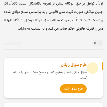
اولاً ـ توافق بر حق الوکاله بیش از تعرفه بلااشکال است. ثانیاً ـ اگر
چنین توافقی صورت گیرد. تمبر قانونی باید براساس مبلغ توافق شده
پرداخت شود. ثالثاً ـ درصورت مطالبه حق الوکاله وکیل، دادگاه تنها تا
میزان تعرفه قانونی حکم صادر می کند و نه نسبت به مازاد.
0
0
طرح سؤال رایگان
سؤال ملکی خود را مطرح کنید و پاسخ متخصصان را دریافت
کنید.
طرح سؤال رایگان