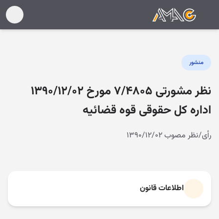
منشور
نظر مشورتی ۷/۴۸۰۵ مورخ ۱۳۹۰/۱۲/۰۲
اداره کل حقوقی قوه قضائیه
رأی/نظر مصوب ۱۳۹۰/۱۲/۰۲
اطلاعات قانون