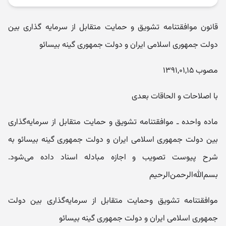
قانون موافقتنامه تشویق و حمایت متقابل از سرمایه گذاری بین
دولت جمهوری اسلامی ایران و دولت جمهوری گینه بیسائو
مصوب ۱۳۹۱,۰۱,۱۵
با اصلاحات و الحاقات بعدی
ماده واحده ـ موافقتنامه تشویق و حمایت متقابل از سرمایه‌گذاری
بین دولت جمهوری اسلامی ایران و دولت جمهوری گینه بیسائو به
شرح پیوست تصویب و اجازه مبادله اسناد داده می‌شود.
بسم‌الله‌الرحمن‌الرحیم
موافقتنامه تشویق وحمایت متقابل از سرمایه‌گذاری بین دولت
جمهوری اسلامی ایران و دولت جمهوری گینه بیسائو