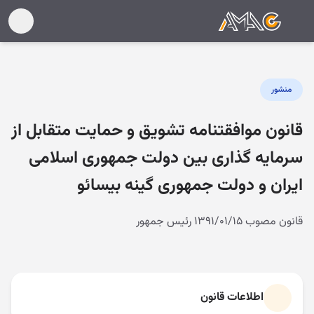
منشور
قانون موافقتنامه تشویق و حمایت متقابل از
سرمایه گذاری بین دولت جمهوری اسلامی
ایران و دولت جمهوری گینه بیسائو
قانون مصوب ۱۳۹۱/۰۱/۱۵ رئیس جمهور
اطلاعات قانون