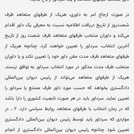
در صورت ارجاع امر به داوری، هریک از طرفهای متعاهد ظرف
شصت‌روز از تاریخ دریافت اطلاعیه نسبت به معرفی یک داور اقدام
می‌کند و داوران منتخب طرفهای متعاهد ظرف شصت روز از تاریخ
آخرین انتخاب، سرداور را تعیین خواهند کرد. چنانچه هریک از
طرفهای متعاهد ظرف مدت مقرر داور خود را تعیین نکند و یا داوران
منتخب ظرف مدت مذکور در مورد انتخاب سرداور به توافق نرسند،
هریک از طرفهای متعاهد می‌تواند از رئیس دیوان بین‌المللی
دادگستری بخواهد که حسب مورد داور طرف ممتنع یا سرداور را
تعیین نماید. سرداور باید در هر صورت تابعیت کشوری را دارا باشد
که در زمان انتخاب با طرفهای متعاهد روابط سیاسی دارد. ۲ ـ در
مواردی که سرداور باید توسط رئیس دیوان بین‌المللی دادگستری
تعیین شود چنانچه رئیس دیوان بین‌المللی دادگستری از انجام