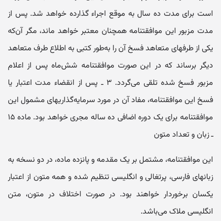
است برای مدت ده سال به موقع اجراء گذارده خواهد شد. پس از
مدت مزبور این موافقتنامه همچنان معتبر خواهد ماند، مگر آن‌که
یکی از طرفهای متعاهد فسخ آن را به‌طور کتبی به اطلاع طرف متعاهد
دیگر برساند که در این صورت موافقتنامه شش‌ماه پس از اعلام
مزبور فسخ شده تلقی می‌گردد. ۳ ـ پس از انقضاء مدت اعتبار یا
فسخ این موافقتنامه، مفاد آن در مورد سرمایه‌گذاریهای مشمول این
موافقتنامه برای یک دوره اضافی ده ساله مجری خواهد بود. ماده ۱۵
ـ زبان و تعداد متون
این موافقتنامه، مشتمل بر یک مقدمه و پانزده ماده، در دو نسخه به
زبانهای فارسی، پرتغالی و انگلیسی تنظیم شده و همه متون از اعتبار
یکسان برخوردار خواهند بود. در صورت اختلاف در متون، متن
انگلیسی ملاک می‌باشد.