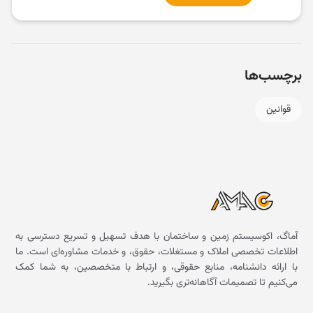
برچسب‌ها
قوانین
آماگ، اکوسیستم زمین و ساختمان با هدف تسهیل و تسریع دسترسی به
اطلاعات تخصصی املاک و مستغلات، حقوق، و خدمات مشاوره‌ای است. ما
با ارائه دانشنامه، منابع حقوقی، و ارتباط با متخصصین، به شما کمک
می‌کنیم تا تصمیمات آگاهانه‌تری بگیرید.