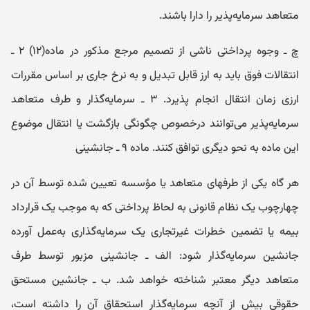
متعاهد سرمایه‌پذیر را دارا باشند.
چ ـ وجوه پرداختی ناشی از تصمیم مرجع مذکور در ماده(۱۲) ۲ ـ
انتقالات فوق باید به ارز قابل تبدیل و به نرخ جاری بر اساس مقررات
ارزی زمان انتقال انجام پذیرد. ۳ ـ سرمایه‌گذار و طرف متعاهد
سرمایه‌پذیر می‌توانند درخصوص چگونگی بازگشت یا انتقال موضوع
این ماده به نحو دیگری توافق کنند. ماده ۹ ـ جانشینی
هر گاه یکی از طرفهای متعاهد یا مؤسسه تعیین شده توسط آن در
چهارچوب یک نظام قانونی به لحاظ پرداختی که به موجب یک قرارداد
بیمه یا تضمین خطرات غیرتجاری یک سرمایه‌گذاری به‌عمل آورده
جانشین سرمایه‌گذار شود: الف ـ جانشینی مزبور توسط طرف
متعاهد دیگر معتبر شناخته خواهد شد. ب ـ جانشین مستحق
حقوقی بیش از آنچه سرمایه‌گذار استحقاق آن را داشته است،