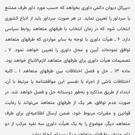
دبیرکل دیوان دائمی داوری بخواهد که حسب مورد داور طرف ممتنع
یا سرداور را تعیین نماید. در هر صورت سرداور باید از اتباع کشوری
انتخاب شود که در زمان انتخاب با طرفهای متعاهد روابط سیاسی
دارد. ۶ ـ هیأت داوری با توجه به سایر مواردی که طرفهای متعاهد
توافق نموده‌اند آیین و محل داوری را تعیین خواهد نمود. ۷ ـ
تصمیمات هیأت داوری برای طرفهای متعاهد لازم‌الاتباع خواهد بود.
ماده ۱۳ ـ حل و فصل اختلافات بین طرفهای متعاهد ۱ ـ کلیه
اختلافات ناشی از اجراء یا تفسیر این موافقتنامه یا مرتبط با آن،
ابتداء از طریق مذاکره و به‌طور دوستانه حل و فصل خواهد شد. در
صورت عدم توافق، هر یک از طرفهای متعاهد می‌تواند با رعایت
قوانین و مقررات مربوط خود، ضمن ارسال اطلاعیه‌ای برای طرف
متعاهد دیگر، موضوع را به یک هیأت داوری سه نفره مرکب از دو
داور منتخب طرفهای متعاهد و یک سرداور ارجاع نماید.