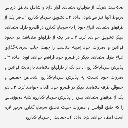
صلاحیت هریک از طرفهای متعاهد قرار دارد و شامل مناطق دریایی
مربوط آنها نیز می‌شود. ماده ۲ ـ تشویق سرمایه‌گذاری ۱ ـ هر یک از
طرفهای متعاهد اتباع خود را به سرمایه‌گذاری در قلمرو طرف متعاهد
دیگر تشویق خواهد کرد. ۲ ـ هر یک از طرفهای متعاهد در حدود
قوانین و مقررات خود زمینه مناسب را جهت جلب سرمایه‌گذاری
اتباع طرف متعاهد دیگر در قلمرو خود فراهم خواهد آورد. ماده ۳ ـ
پذیرش سرمایه‌گذاری ۱ ـ هر یک از طرفهای متعاهد با رعایت قوانین و
مقررات خود نسبت به پذیرش سرمایه‌گذاری اشخاص حقیقی و
حقوقی طرف متعاهد دیگر در قلمرو خود اقدام خواهد کرد. ۲ ـ هر
یک از طرفهای متعاهد پس از پذیرش سرمایه‌گذاری، کلیه مجوزهایی
را که طبق قوانین و مقررات جهت تحقق سرمایه‌گذاری مزبور لازم
است اعطاء خواهد کرد. ماده ۴ ـ حمایت از سرمایه‌گذاری