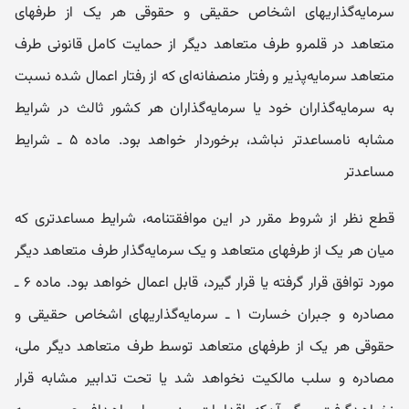
سرمایه‌گذاریهای اشخاص حقیقی و حقوقی هر یک از طرفهای
متعاهد در قلمرو طرف متعاهد دیگر از حمایت کامل قانونی طرف
متعاهد سرمایه‌پذیر و رفتار منصفانه‌ای که از رفتار اعمال شده نسبت
به سرمایه‌گذاران خود یا سرمایه‌گذاران هر کشور ثالث در شرایط
مشابه نامساعدتر نباشد، برخوردار خواهد بود. ماده ۵ ـ شرایط
مساعدتر
قطع نظر از شروط مقرر در این موافقتنامه، شرایط مساعدتری که
میان هر یک از طرفهای متعاهد و یک سرمایه‌گذار طرف متعاهد دیگر
مورد توافق قرار گرفته یا قرار گیرد، قابل اعمال خواهد بود. ماده ۶ ـ
مصادره و جبران خسارت ۱ ـ سرمایه‌گذاریهای اشخاص حقیقی و
حقوقی هر یک از طرفهای متعاهد توسط طرف متعاهد دیگر ملی،
مصادره و سلب مالکیت نخواهد شد یا تحت تدابیر مشابه قرار