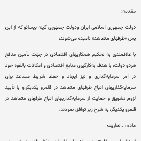
مقدمه:
دولت جمهوری اسلامی ایران ودولت جمهوری گینه بیسائو که از این
پس «طرفهای متعاهد» نامیده می‌شوند،
با علاقمندی به تحکیم همکاریهای اقتصادی در جهت تأمین منافع
هردو دولت، با هدف به‌کارگیری منابع اقتصادی و امکانات بالقوه خود
در امر سرمایه‌گذاری و نیز ایجاد و حفظ شرایط مساعد برای
سرمایه‌گذاریهای اتباع طرفهای متعاهد در قلمرو یکدیگر،و با تأیید
لزوم تشویق و حمایت از سرمایه‌گذاریهای اتباع طرفهای متعاهد در
قلمرو یکدیگر، به شرح زیر توافق نمودند:
ماده ۱ ـ تعاریف