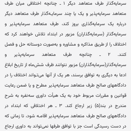
سرمایه‌گذار طرف متعاهد دیگر ۱ ـ چنانچه اختلافی میان طرف
متعاهد سرمایه‌پذیر و یک یا چند سرمایـه‌گذار طرف متعاهد دیگر
درباره یک سرمایه‌گذاری بروز کند، طرف متعاهد سرمایه‌پذیر و
سرمایه‌گذار (سرمایه‌گذاران) مزبور در ابتداء تلاش خواهند کرد که
اختلاف را از طریق مذاکره و مشاوره و به‌صورت دوستانه حل و فصل
کنند. ۲ ـ چنانچه طرف متعاهد سرمایه‌پذیر و
سرمایه‌گذار(سرمایه‌گذاران) مزبور نتوانند ظرف شش‌ماه از تاریخ ابلاغ
ادعا به دیگری به توافق برسند، هر یک از آنها می‌تـواند اختلاف را در
دادگاههای صالح طرف متعاهد سرمایه‌پذیر مطرح و یا ضمن رعایت
قوانین و مقررات مربوط خود به یک هیأت داوری سه‌نفره به شرح
مندرج در بند(۵) زیر ارجاع کند. ۳ ـ هر اختلافی که ابتداء در
دادگاههای صالح طرف متعاهد سرمایه‌پذیر اقامـه شود، تا زمانی که
در دست رسیدگی است جز با توافق طرفها نمی‌تواند به داوری ارجاع