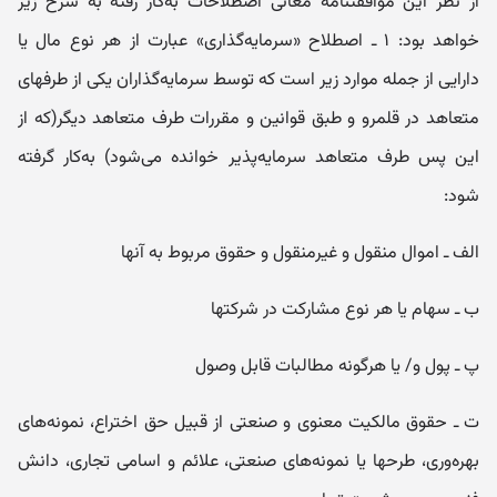
از نظر این موافقتنامه معانی اصطلاحات به‌کار رفته به شرح زیر
خواهد بود: ۱ ـ اصطلاح «سرمایه‌گذاری» عبارت از هر نوع مال یا
دارایی از جمله موارد زیر است که توسط سرمایه‌گذاران یکی از طرفهای
متعاهد در قلمرو و طبق قوانین و مقررات طرف متعاهد دیگر(که از
این پس طرف متعاهد سرمایه‌پذیر خوانده می‌شود) به‌کار گرفته
شود:
الف ـ اموال منقول و غیرمنقول و حقوق مربوط به آنها
ب ـ سهام یا هر نوع مشارکت در شرکتها
پ ـ پول و/ یا هرگونه مطالبات قابل وصول
ت ـ حقوق مالکیت معنوی و صنعتی از قبیل حق اختراع، نمونه‌های
بهره‌وری، طرحها یا نمونه‌های صنعتی، علائم و اسامی تجاری، دانش