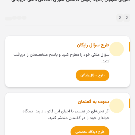
0
0
طرح سؤال رایگان
سؤال ملکی خود را مطرح کنید و پاسخ متخصصان را دریافت
کنید.
طرح سؤال رایگان
دعوت به گفتمان
اگر تجربه‌ای در تفسیر یا اجرای این قانون دارید، دیدگاه
حرفه‌ای خود را در گفتمان منتشر کنید.
طرح دیدگاه تخصصی