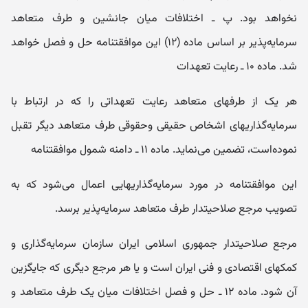
نخواهد بود. پ ـ اختلافات میان جانشین و طرف متعاهد
سرمایه‌پذیر بر اساس ماده (۱۲) این موافقتنامه حل و فصل خواهد
شد. ماده ۱۰ ـ رعایت تعهدات
هر یک از طرفهای متعاهد رعایت تعهداتی را که در ارتباط با
سرمایه‌گذاریهای اشخاص حقیقی وحقوقی طرف متعاهد دیگر تقبل
نموده‌است، تضمین می‌نماید. ماده ۱۱ ـ دامنه شمول موافقتنامه
این موافقتنامه در مورد سرمایه‌گذاریهایی اعمال می‌شود که به
تصویب مرجع صلاحیتدار طرف متعاهد سرمایه‌پذیر برسد.
مرجع صلاحیتدار جمهوری اسلامی ایران سازمان سرمایه‌گذاری و
کمکهای اقتصادی و فنی ایران است و یا هر مرجع دیگری که جایگزین
آن شود. ماده ۱۲ ـ حل و فصل اختلافات میان یک طرف متعاهد و