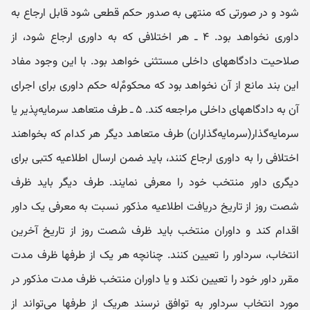
شود و در صورتی که منتهی به صدور حکم قطعی شود قابل ارجاع به
داوری نخواهد بود. ۴ ـ هر اختلافی که به داوری ارجاع شود، از
صلاحیت دادگاههای داخلی مستثنی خواهد بود. با این وجود مفاد
این بند مانع از آن نخواهد بود که محکومٌ‌‌له حکم داوری برای اجرای
آن به دادگاههای داخلی مراجعه کند. ۵ ـ طرف متعاهد سرمایه‌پذیر یا
سرمایه‌گذار(سرمایه‌گذاران) طرف متعاهد دیگر هر کدام که بخواهند
اختلافی را به داوری ارجاع کنند، باید ضمن ارسال اطلاعیه کتبی برای
دیگری داور منتخب خود را معرفی نمایند. طرف دیگر باید ظرف
شصت روز از تاریخ دریافت اطلاعیه مذکور نسبت به معرفی یک داور
اقدام کند و داوران منتخب باید ظرف شصت روز از تاریخ آخرین
انتخاب، سرداور را تعیین کنند. چنانچه هر یک از طرفها ظرف مدت
مقرر داور خود را تعیین نکند و یا داوران منتخب ظرف مدت مذکور در
مورد انتخاب سرداور به توافق نرسند هریک از طرفها می‌تواند از