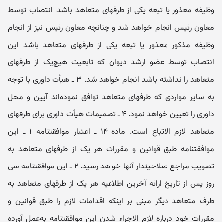
وظیفه معذور یا تبعه یکی از طرفهای متعاهد باشد، انتصاب توسط
معاون رئیس انجام خواهد شد و چنانچه معاون رئیس نیز از انجام
وظیفه مذکور معذور یا تبعه یکی از طرفهای متعاهد باشد این
انتصاب توسط عضو ارشد دیوان که تابعیت هیچ‌یک از طرفهای
متعاهد را نداشته باشد انجام خواهد شد. ۳ ـ هیأت داوری با توجه
به سایر مواردی که طرفهای متعاهد توافق نموده‌اند آیین و محل
داوری را تعیین خواهد نمود. ۴ ـ تصمیمات هیأت داوری برای طرفهای
متعاهد لازم الاتباع است. ماده ۱۴ ـ اعتبار موافقتنامه ۱ ـ این
موافقتنامه طبق قوانین و مقررات هر یک از طرفهای متعاهد به
تصویب مراجع صلاحیتدار آنها خواهد رسید. ۲ ـ این موافقتنامه سی
روز پس از تاریخ ارائه آخرین اطلاعیه هر یک از طرفهای متعاهد به
طرف متعاهد دیگر مبنی بر اینکه اقدامات لازم را طبق قوانین و
مقررات خود درباره لازم الاجراء شدن این موافقتنامه به‌عمل آورده