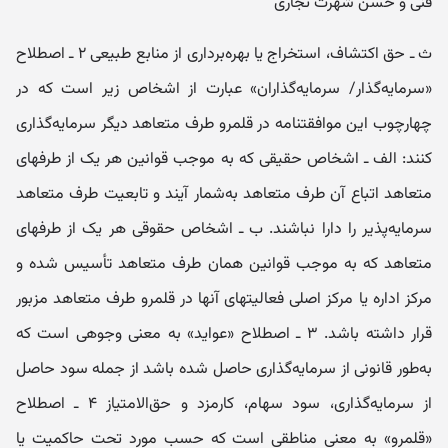
فنی و حسن شهرت تجاری
ث ـ حق اکتشاف، استخراج یا بهره‌برداری از منابع طبیعی ۲ ـ اصطلاح
«سرمایه‌گذار/ سرمایه‌گذاران» عبارت از اشخاص زیر است که در
چهارچوب این موافقتنامه در قلمرو طرف متعاهد دیگر سرمایه‌گذاری
کنند: الف ـ اشخاص حقیقی که به موجب قوانین هر یک از طرفهای
متعاهد اتباع آن طرف متعاهد به‌شمار آیند و تابعیت طرف متعاهد
سرمایه‌پذیر را دارا نباشند. ب ـ اشخاص حقوقی هر یک از طرفهای
متعاهد که به موجب قوانین همان طرف متعاهد تأسیس شده و
مرکز اداره یا مرکز اصلی فعالیتهای آنها در قلمرو طرف متعاهد مزبور
قرار داشته باشد. ۳ ـ اصطلاح «عواید» به معنی وجوهی است که
به‌طور قانونی از سرمایه‌گذاری حاصل شده باشد از جمله سود حاصل
از سرمایه‌گذاری، سود سهام، کارمزد و حق‌الامتیاز ۴ ـ اصطلاح
«قلمرو» به معنی مناطقی است که حسب ‌مورد تحت ‌حاکمیت یا