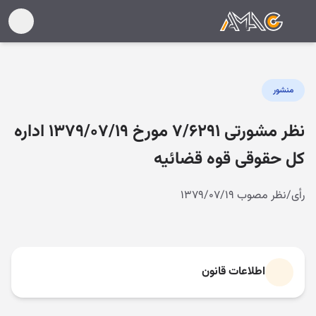
منشور
نظر مشورتی ۷/۶۲۹۱ مورخ ۱۳۷۹/۰۷/۱۹ اداره
کل حقوقی قوه قضائیه
رأی/نظر مصوب ۱۳۷۹/۰۷/۱۹
اطلاعات قانون