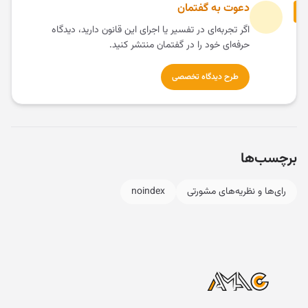
دعوت به گفتمان
اگر تجربه‌ای در تفسیر یا اجرای این قانون دارید، دیدگاه
حرفه‌ای خود را در گفتمان منتشر کنید.
طرح دیدگاه تخصصی
برچسب‌ها
رای‌ها و نظریه‌های مشورتی
noindex