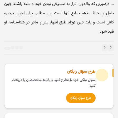
... درصورتی که والدین اقرار به مسیحی بودن خود داشته باشند چون
طفل از لحاظ مذهب تابع آنها است این مطلب برای اجرای تبصره
کافی است و باید دین نوزاد طبق اظهار پدر و مادر در شناسنامه او
قید شود.
0
0
طرح سؤال رایگان
سؤال ملکی خود را مطرح کنید و پاسخ متخصصان را دریافت
کنید.
طرح سؤال رایگان