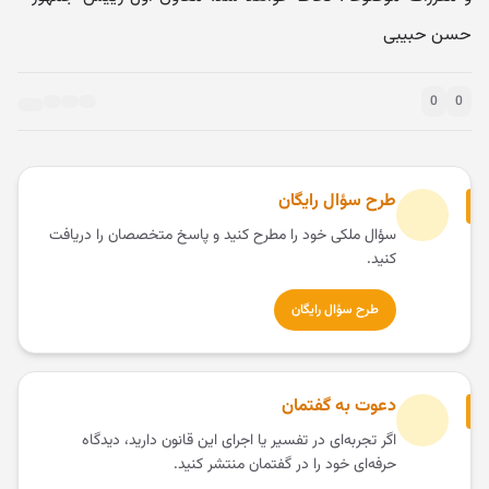
‌حسن حبیبی
0
0
طرح سؤال رایگان
سؤال ملکی خود را مطرح کنید و پاسخ متخصصان را دریافت
کنید.
طرح سؤال رایگان
دعوت به گفتمان
اگر تجربه‌ای در تفسیر یا اجرای این قانون دارید، دیدگاه
حرفه‌ای خود را در گفتمان منتشر کنید.