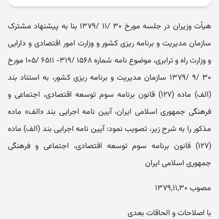
هیأت وزیران در جلسه مورخ ۳۰ /۱۱ /۱۳۷۹ بنا به پیشنهاد مشترک
سازمان مدیریت و برنامه ریزی کشور و وزارت امور اقتصادی و دارایی
و وزارت راه ‌و ترابری، موضوع نامه شماره ۱۵۶۸ /۳۱۹- ۶۵۱۱ /۱۰۵ مورخ
۳۰ /۹ /۱۳۷۹ سازمان مدیریت و برنامه ریزی کشور، به استناد بند
(‌الف) ماده (۱۲۷) قانون برنامه سوم توسعه اقتصادی، اجتماعی و
فرهنگی جمهوری اسلامی ایران، آیین ‌نامه اجرایی بند «الف» ماده
مذکور را به شرح زیر، تصویب نمود: آیین ‌نامه اجرایی بند (الف) ماده
(۱۲۷) قانون برنامه سوم توسعه اقتصادی، اجتماعی و فرهنگی
جمهوری اسلامی ایران
مصوب ۱۳۷۹,۱۱,۳۰
با اصلاحات و الحاقات بعدی