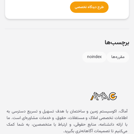
طرح دیدگاه تخصصی
برچسب‌ها
مقرره‌ها
noindex
آماگ، اکوسیستم زمین و ساختمان با هدف تسهیل و تسریع دسترسی به
اطلاعات تخصصی املاک و مستغلات، حقوق، و خدمات مشاوره‌ای است. ما
با ارائه دانشنامه، منابع حقوقی، و ارتباط با متخصصین، به شما کمک
می‌کنیم تا تصمیمات آگاهانه‌تری بگیرید.