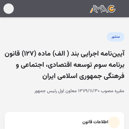
منشور
آیین‌نامه اجرایی بند ( الف) ماده (۱۲۷) قانون
برنامه سوم توسعه اقتصادی، اجتماعی و
فرهنگی جمهوری اسلامی ایران
مقرره مصوب ۱۳۷۹/۱۱/۳۰ معاون اول رئیس جمهور
اطلاعات قانون