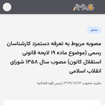
منشور
مصوبه مربوط به تعرفه دستمزد کارشناسان
رسمی (موضوع ماده ۱۹ لایحه قانونی
استقلال کانون) مصوب سال ۱۳۵۸ شورای
انقلاب اسلامی
مقرره مصوب ۱۳۷۹/۰۷/۱۲ رئیس قوه قضائیه