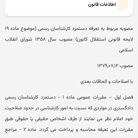
اطلاعات قانون
مصوبه مربوط به تعرفه دستمزد کارشناسان رسمی (موضوع ماده ۱۹
لایحه قانونی استقلال کانون) مصوب سال ۱۳۵۸ شورای انقلاب
اسلامی
مصوب ۱۳۷۹,۰۷,۱۲
با اصلاحات و الحاقات بعدی
فصل اول – مقررات عمومی ماده ۱ - دستمزد کارشناسان رسمی
دادگستری در مواردی که نسبت به امور کارشناسی در حدود صلاحیت
خود اعلام نظر می نمایند از طرف اشخاص حقیقی یا حقوقی طبق
مقررات این تعرفه محاسبه و پرداخت می گردد. ماده ۲ - مراجع