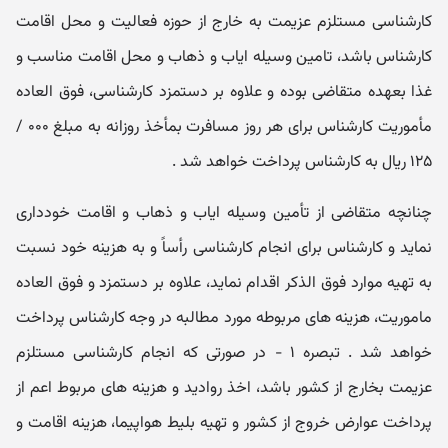
کارشناسی مستلزم عزیمت به خارج از حوزه فعالیت و محل اقامت
کارشناس باشد، تامین وسیله ایاب و ذهاب و محل اقامت مناسب و
غذا بعهده متقاضی بوده و علاوه بر دستمزد کارشناسی، فوق العاده
مأموریت کارشناس برای هر روز مسافرت بمأخذ روزانه به مبلغ ۰۰۰ /
۱۲۵ ریال به کارشناس پرداخت خواهد شد .
چنانچه متقاضی از تأمین وسیله ایاب و ذهاب و اقامت خودداری
نماید و کارشناس برای انجام کارشناسی رأساً و به هزینه خود نسبت
به تهیه موارد فوق الذکر اقدام نماید، علاوه بر دستمزد و فوق العاده
ماموریت، هزینه های مربوطه مورد مطالبه در وجه کارشناس پرداخت
خواهد شد . تبصره ۱ - در صورتی که انجام کارشناسی مستلزم
عزیمت بخارج از کشور باشد، اخذ روادید و هزینه های مربوط اعم از
پرداخت عوارض خروج از کشور و تهیه بلیط هواپیما، هزینه اقامت و