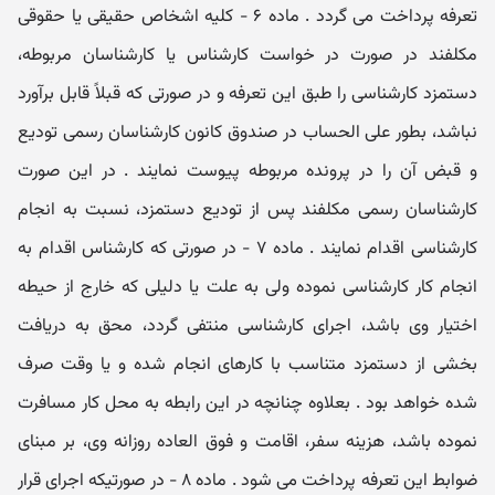
تعرفه پرداخت می گردد . ماده ۶ - کلیه اشخاص حقیقی یا حقوقی
مکلفند در صورت در خواست کارشناس یا کارشناسان مربوطه،
دستمزد کارشناسی را طبق این تعرفه و در صورتی که قبلاً قابل برآورد
نباشد، بطور علی الحساب در صندوق کانون کارشناسان رسمی تودیع
و قبض آن را در پرونده مربوطه پیوست نمایند . در این صورت
کارشناسان رسمی مکلفند پس از تودیع دستمزد، نسبت به انجام
کارشناسی اقدام نمایند . ماده ۷ - در صورتی که کارشناس اقدام به
انجام کار کارشناسی نموده ولی به علت یا دلیلی که خارج از حیطه
اختیار وی باشد، اجرای کارشناسی منتفی گردد، محق به دریافت
بخشی از دستمزد متناسب با کارهای انجام شده و یا وقت صرف
شده خواهد بود . بعلاوه چنانچه در این رابطه به محل کار مسافرت
نموده باشد، هزینه سفر، اقامت و فوق العاده روزانه وی، بر مبنای
ضوابط این تعرفه پرداخت می شود . ماده ۸ - در صورتیکه اجرای قرار