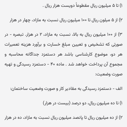
۱) تا ۵ میلیون ریال مقطوعاً دویست هزار ریال .
۲) از ۵ میلون ریال تا ۱۰۰ میلیون ریال نسبت به مازاد، چهار در هزار
۳) از ۱۰۰ میلیون ریال به بالا، نسبت به مازاد، ۲ در هزار. تبصره - در
صورتی که تشخیص و تعیین مبلغ خسارت و برآورد هزینه تعمیرات
هر دو، موضوع کارشناسی باشد هر دستمزد جداگانه محاسبه و
مجموع آن پرداخت خواهد شد . ماده ۴۰ - دستمزد رسیدگی و تهیه
صورت وضعیت:
الف - دستمزد رسیدگی به مقادیر کار و صورت وضعیت ساختمان:
۱) تا ده میلیون ریال، دو درصد (بیست در هزار)
۲) از ده میلیون ریال تا پانصد میلیون ریال نسبت به مازاد، ده در هزار