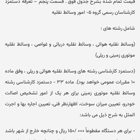
قیمت تمام شده بشرح جدول فوق . قسمت پنجم – تعرفه دستمزد
کارشناسان رسمی گروه ۵- امور وسائط نقلیه
شامل رشته های :
(وسائط نقلیه هوائی ، وسائط نقلیه دریائی و غواصی ، وسائط نقلیه
موتوری زمینی و ریلی)
(دستمزد کارشناسی رشته های وسائط نقلیه هوائی و ریلی ، وفق ماده
۱۰ مقررات عمومی خواهد بود). ماده ۳۳ - دستمزد کارشناسی رشته
وسائط نقلیه موتوری زمینی برای هر یک از امور تشخیص اصالت
خودرو، تعیین میزان سوخت، اظهارنظر فنی، تعیین اجاره بها و اجرت
المثل به شرح ذیل می باشد:
- برای هر دستگاه مقطوعاً ۰۰۰ /۱۵۰ ریال و چنانچه خارج از شهر باشد