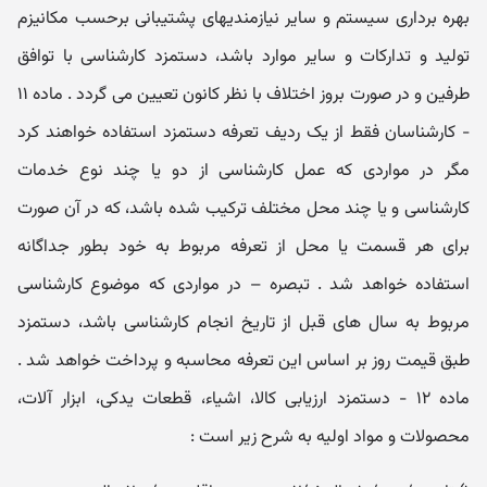
بهره برداری سیستم و سایر نیازمندیهای پشتیبانی برحسب مکانیزم
تولید و تدارکات و سایر موارد باشد، دستمزد کارشناسی با توافق
طرفین و در صورت بروز اختلاف با نظر کانون تعیین می گردد . ماده ۱۱
- کارشناسان فقط از یک ردیف تعرفه دستمزد استفاده خواهند کرد
مگر در مواردی که عمل کارشناسی از دو یا چند نوع خدمات
کارشناسی و یا چند محل مختلف ترکیب شده باشد، که در آن صورت
برای هر قسمت یا محل از تعرفه مربوط به خود بطور جداگانه
استفاده خواهد شد . تبصره – در مواردی که موضوع کارشناسی
مربوط به سال های قبل از تاریخ انجام کارشناسی باشد، دستمزد
طبق قیمت روز بر اساس این تعرفه محاسبه و پرداخت خواهد شد .
ماده ۱۲ - دستمزد ارزیابی کالا، اشیاء، قطعات یدکی، ابزار آلات،
محصولات و مواد اولیه به شرح زیر است :