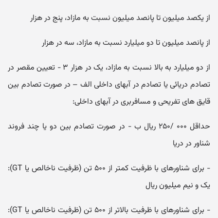
از یکصد میلیون تا پانصد میلیون نسبت به مازاد، پنج در هزار
از پانصد میلیون تا دو میلیارد نسبت به مازاد، سه در هزار
از دو میلیارد به بالا نسبت به مازاد، یک در هزار ۳ - تعیین مقصر در
تصادم دریائی یا تصادم در آبهای داخلی الف – در صورت تصادم بین
قایق های تفریحی و مسافربری در آبهای داخلی:
حداقل ۰۰۰ /۲۵۰ ریال ب - در صورت تصادم بین دو یا چند فروند
شناور در دریا
- برای شناورهای با ظرفیت کمتر از ۵۰۰ تن (ظرفیت ناخالص یا GT):
یک و نیم میلیون ریال
- برای شناورهای با ظرفیت بالاتر از ۵۰۰ تن (ظرفیت ناخالص یا GT):