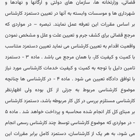
قضائی، وزارتخانه ها، سازمان های دولتی و ارگانها و نهادها و
شهرداری ها و موسسات وابسته به آنها در تعیین دستمزد کارشناس
بر اساس مقررات این تعرفه عمل نمایند. تبصره – در مواردی که
مرجع قضائی برای کشف جرم و تعیین علت و علل و مشخص نمودن
واقعیت اقدام به تعیین کارشناس می نماید تعیین دستمزد متناسب
با کمیت و کیفیت کار، با همان مرجع می باشد . ماده ۳ - دستمزد
تامین دلیل با توجه به کمیت و کیفیت خدمات کارشناسی مورد نیاز
با توافق دادگاه تعیین می شود . ماده ۴ - در کارشناسی ها چنانچه
موضوع کارشناسی مربوط به جزئی از کل بوده ولی اظهارنظر
کارشناسی مستلزم بررسی در کل کار مربوطه باشد، دستمزد کارشناس
بر مبنای کل کار انجام شده محاسبه و پرداخت خواهد شد . ماده ۵
- در مواردی که موضوع کارشناسی توسط چند کارشناس رسمی انجام
می شود، به هر یک از کارشناسان، دستمزد کامل برابر مقررات این