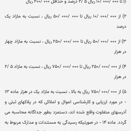
۱) تا ۰۰۰ /۰۰۰ /۱۰ ریال ۵ /۲ درصد و حداقل ۰۰۰ /۲۰۰ ریال
۲) از ۰۰۰ /۰۰۰ /۱۰ ریال تا ۰۰۰ /۰۰۰ /۵۰ ریال ، نسبت به مازاد یک
درصد
۳) از ۰۰۰ /۰۰۰ /۵۰ ریال تا ۰۰۰ /۰۰۰ /۲۵۰ ریال ، نسبت به مازاد چهار
در هزار
۴) از ۰۰۰ /۰۰۰ /۲۵۰ ریال تا ۰۰۰ /۰۰۰ /۷۵۰ ریال ، نسبت به مازاد ۵ /۲
در هزار
۵) از ۰۰۰ /۰۰۰ /۷۵۰ ریال به بالا ، نسبت به مازاد یک در هزار ماده ۱۳
- در مورد ارزیابی و کارشناسی اموال و املاکی که در پلاکهای ثبتی و
آدرسهای متفاوت واقع شده اند، دستمزد بطور جداگانه محاسبه می
گردد. ماده ۱۴ - در صورتیکه رسیدگی به مستندات و مدارک مربوط به