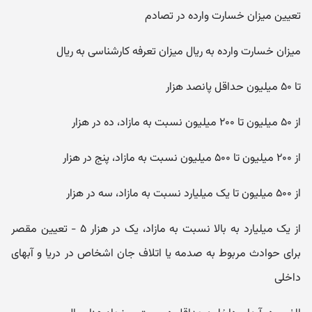
تعیین میزان خسارت وارده در تصادم
میزان خسارت وارده به ریال میزان تعرفه کارشناسی به ریال
تا ۵۰ میلیون حداقل پانصد هزار
از ۵۰ میلیون تا ۲۰۰ میلیون نسبت به مازاد، ده در هزار
از ۲۰۰ میلیون تا ۵۰۰ میلیون نسبت به مازاد، پنج در هزار
از ۵۰۰ میلیون تا یک میلیارد نسبت به مازاد، سه در هزار
از یک میلیارد به بالا نسبت به مازاد، یک در هزار ۵ - تعیین مقصر
برای حوادث مربوط به صدمه یا اتلاف جان اشخاص در دریا و آبهای
داخلی