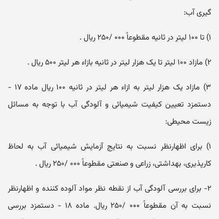
گیری آب:
۱) تا ۱۰۰ لیتر در ثانیه مقطوعاً ۰۰۰ /۲۵۰ ریال .
۲) مازاد ۱۰۰ لیتر تا یک هزار لیتر در ثانیه بازاء هر لیتر ۵۰۰ ریال .
۳) مازاد یک هزار لیتر به ازاء هر لیتر در ثانیه ۱۰۰ ریال ماده ۱۷ -
دستمزد تعیین کیفیت شیمیائی و آلودگی آب با توجه به مسائل
زیست محیطی:
۱) برای اظهارنظر نسبت به نتایج آزمایش شیمیائی آب به لحاظ
کارپذیری، بهداشتی، زراعی و صنعتی مقطوعاً ۰۰۰ /۲۵۰ ریال .
۲- برای بررسی آلودگی آب از نقطه نظر مواد آلوده کننده و اظهارنظر
نسبت به آن مقطوعاً ۰۰۰ /۲۵۰ ریال. ماده ۱۸ - دستمزد بررسی