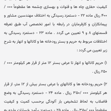
کیفیت حفاری چاه ها و قنوات و بهسازی چشمه ها مقطوعاً ۰۰۰ /
۴۰۰ ریال ماده ۲۲ - دستمزد رسیدگی به اختلاف مهندسین مشاور و
پیمانکاران و کارفرمایان در رابطه با امور تخصصی آب طبق تعرفه
قسمتهای ۸ و ۹ تعیین می گردد . ماده ۲۳ - دستمزد رسیدگی به
اختلافات مربوط به حریم و بستر رودخانه ها و کانالها و انهار به شرح
زیر تعیین می گردد :
۱) حریم کانالها و انهار تا عرض بستر ۱۲ متر از قرار هر کیلومتر ۰۰۰ /
۲۵۰ ریال .
۲) حریم رودخانه ها و کانالهای با عرض بستر بیش از ۱۲ متر، از قرار
هر کیلومتر ۰۰۰ /۳۵۰ ریال . ماده ۲۴ - دستمزد رسیدگی به وضع
فاضلاب به لحاظ تشخیص بار آلودگی برحسب کمیت و کیفیت
مقطوعاً ۰۰۰ /۳۵۰ ریال . ماده ۲۵ - دستمزد برآورد خسارات وارده به