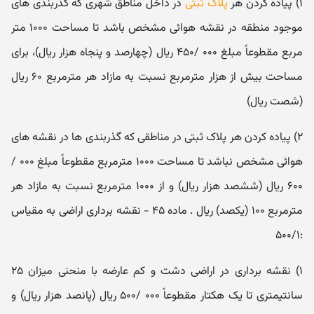
۱) پیاده کردن هر
پلاک ثبتی
در داخل مناطق شهری که گذربندی های
موجود منطقه در نقشه هوائی مشخص باشد تا مساحت ۱۰۰۰ متر
مربع مقطوعاً مبلغ ۰۰۰ /۴۵۰ ریال (چهارصد و پنجاه هزار ریال)، برای
مساحت بیش از هزار مترمربع نسبت به مازاد هر مترمربع ۶۰ ریال
(شصت ریال)
۲) پیاده کردن هر پلاک ثبتی در مناطقی که گذربندی ها در نقشه های
هوائی مشخص نباشد تا مساحت ۱۰۰۰ مترمربع مقطوعاً مبلغ ۰۰۰ /
۶۰۰ ریال (ششصد هزار ریال) و از ۱۰۰۰ مترمربع نسبت به مازاد هر
مترمربع ۱۰۰ (یکصد) ریال . ماده ۴۵ - نقشه برداری اراضی به مقیاس
:۵۰۰/۱
۱) نقشه برداری در اراضی دشت و کم عارضه با منحنی میزان ۲۵
سانتیمتری تا یک هکتار مقطوعاً ۰۰۰ /۵۰۰ ریال (پانصد هزار ریال) و