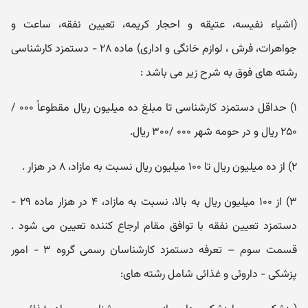
(اشیاء نفیسه، عتیقه و احجار کریمه، تعیین نفقه، ساعت و
جواهرات، فرش ، لوازم خانگی و اداری) ماده ۲۸ - دستمزد کارشناسی
رشته های فوق به شرح زیر می باشد :
۱) حداقل دستمزد کارشناسی تا مبلغ ده میلیون ریال مقطوعاً ۰۰۰ /
۲۵۰ ریال و در حومه شهر ۰۰۰ /۳۰۰ ریال.
۲) از ده میلیون ریال تا ۱۰۰ میلیون ریال نسبت به مازاد، ۸ در هزار .
۳) از ۱۰۰ میلیون ریال به بالا، نسبت به مازاد، ۴ در هزار ماده ۲۹ -
دستمزد تعیین نفقه با توافق مقام ارجاع کننده تعیین می شود .
قسمت سوم – تعرفه دستمزد کارشناسان رسمی گروه ۳ - امور
پزشکی - داروئی و غذائی شامل رشته های: