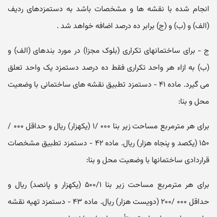
انجام شده با نقشه ها و مشخصات باشد به دستمزدهای ردیف
(الف) و (ب) و (ج) برابر ده درصد اضافه خواهد شد .
ج - برای ساختمانهای تکراری (بلوک مجزا) در مورد بندهای (الف) و
(ب) به ازاء هر واحد تکراری فقط ده درصد دستمزد یک واحد تعلق
می گیرد. ماده ۴۱ - دستمزد تطبیق نقشه های ساختمانی با وضعیت
محل و بنا:
برای هر مترمربع مساحت زیر بنا ۰۰۰ /۱ (یکهزار) ریال و حداقل ۰۰۰ /
۱۵۰ (یکصد و پنجاه هزار) ریال. ماده ۴۲ - دستمزد تطبیق مشخصات
قراردادی ساختمانها با وضعیت محل و بنا:
برای هر مترمربع مساحت زیر بنا ۵۰۰/۱ (یکهزار و پانصد) ریال و
حداقل ۰۰۰ /۲۰۰ (دویست هزار) ریال. ماده ۴۳ - دستمزد تهیه نقشه