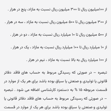
از ۱۰۰میلیون ریال تا ۳۰۰ میلیون ریال نسبت به مازاد، پنج در هزار .
از ۳۰۰ میلیون ریال تا ۵۰۰ میلیون ریال نسبت به مازاد ، سه در هزار .
از ۵۰۰ میلیون ریال تا ۱۰ میلیارد ریال نسبت به مازاد ، دو در هزار .
از ۱۰ میلیارد ریال تا ۱۰۰ میلیارد ریال نسبت به مازاد ، یک در هزار .
از ۱۰۰ میلیارد ریال به بالا نسبت به مازاد ، نیم در هزار .
تبصره – در صورتی که رسیدگی مربوط به حساب های فاقد دفاتر
قانونی یا تولیدی و صنعتی یا سیاق بوده باشد برای هر یک از موارد در
قسمت مربوطه ۱۵ % به دستمزد کارشناسی اضافه می شود . تبصره
– در صورتی که رسیدگی مربوط به حساب های فاقد دفاتر قانونی یا
تولیدی و صنعتی یا سیاق بوده باشد برای هر یک از موارد در قسمت