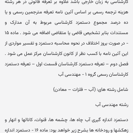
کارشناسی به زبان خارجی باشد علاوه بر تعرفه قانونی در هر رشته
هزینه ترجمه رسمی بر اساس آئین نامه تعرفه مترجمین رسمی و یا
ده درصد مجموع دستمزد کارشناسی مربوط به آن مدارک و
مستندات بنابر تشخیص قاضی یا متقاضی اضافه می شود . ماده ۱۵
- در صورت بروز اختلاف در نحوه محاسبه دستمزد و تفسیر مواردی از
این آئین نامه با کسب نظر از کانون کارشناسان مرکز عمل می شود .
فصل دوم – تعرفه دستمزد کارشناسان قسمت اول – تعرفه دستمزد
کارشناسان رسمی گروه ۱ - مهندسی آب
شامل رشته های: (آب – فلزات – معادن)
رشته مهندسی آب
دستمزد اندازه گیری آب چاه ها، چشمه ها، قنوات، کانالها و انهار و
زهکشها و رودخانه ها بشرح زیر خواهد بود: ماده ۱۶ - دستمزد اندازه