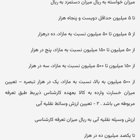
میزان خواسته به ریال میزان دستمزد به ریال
تا ۵ میلیون حداقل دویست و پنجاه هزار
از ۵ میلیون تا ۵۰ میلیون نسبت به مازاد، ده درهزار
از ۵۰ میلیون تا ۱۵۰ میلیون نسبت به مازاد، پنج در هزار
از ۱۵۰ میلیون تا ۵۰۰ میلیون نسبت به مازاد، سه در هزار
از ۵۰۰ میلیون به بالا، نسبت به مازاد، یک در هزار تبصره – تعیین
میزان خسارت وارده به کالا بعهده کارشناس ذیربط طبق تعرفه
مربوطه می باشد . ۲ - تعیین ارزش وسائط نقلیه آبی
ارزش وسیله نقلیه آبی به ریال میزان تعرفه کارشناسی
تا یکصد میلیون ده در هزار