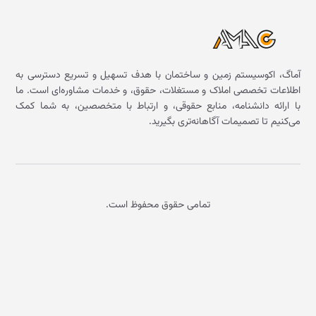
آماگ، اکوسیستم زمین و ساختمان با هدف تسهیل و تسریع دسترسی به
اطلاعات تخصصی املاک و مستغلات، حقوق، و خدمات مشاوره‌ای است. ما
با ارائه دانشنامه، منابع حقوقی، و ارتباط با متخصصین، به شما کمک
می‌کنیم تا تصمیمات آگاهانه‌تری بگیرید.
تمامی حقوق محفوظ است.