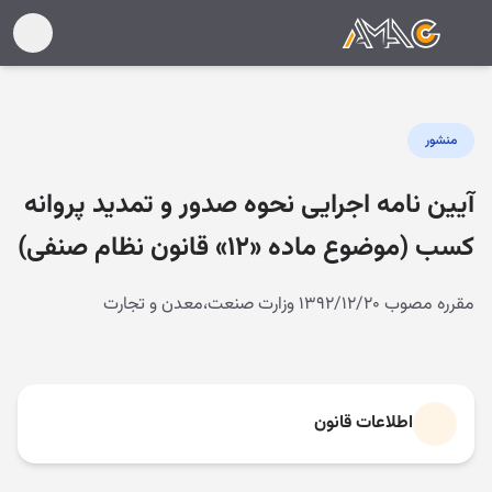
منشور
آیین نامه اجرایی نحوه صدور و تمدید پروانه
کسب (موضوع ماده «۱۲» قانون نظام صنفی)
مقرره مصوب ۱۳۹۲/۱۲/۲۰ وزارت صنعت،معدن و تجارت
اطلاعات قانون