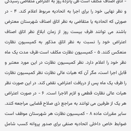
- اتاق اصناف مکلف است طی پانزده روز به اعتراض متقاضی رسیدگی
و نظر نهایی خود را برای اجرا به اتحادیه مربوط اعلام کند. ۴ - در
صورتی که اتحادیه یا متقاضی به نظر اتاق اصناف شهرستان معترض
باشند می توانند ظرف بیست روز از زمان ابلاغ نظر اتاق اصناف
اعتراض خود را نسبت به نظر اتاق مذکور به کمیسیون نظارت
منعکس کنند. ۵ - کمیسیون نظارت مکلف است ظرف مدت یک ماه
نظر خود را اعلام دارد. نظر کمیسیون نظارت در این مورد معتبر و
قابل اجرا است، مگر آن که هیات عالی نظارت نظر کمیسیون نظارت
را ظرف یک ماه پس از دریافت اعتراض، نقض کند. در این صورت نظر
هیات عالی نظارت قطعی و لازم الاجرا است. ۶ - در صورت اعتراض
هر یک از طرفین می توانند به مراجع ذی صلاح قضایی مراجعه کنند.
سایر مقررات ماده ۸ - کمیسیون نظارت هر شهرستان موظف است
ضوابط خاص داخلی اتحادیه صنفی برای صدور پروانه کسب شامل