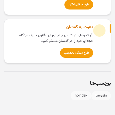
طرح سؤال رایگان
دعوت به گفتمان
اگر تجربه‌ای در تفسیر یا اجرای این قانون دارید، دیدگاه
حرفه‌ای خود را در گفتمان منتشر کنید.
طرح دیدگاه تخصصی
برچسب‌ها
مقرره‌ها
noindex