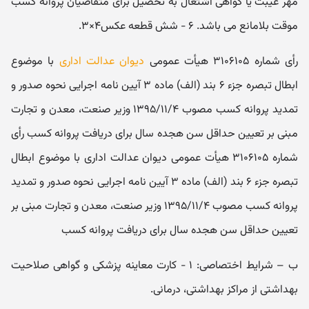
مهر غیبت یا گواهی اشتغال به تحصیل برای متقاضیان پروانه کسب
موقت بلامانع می باشد. ۶ - شش قطعه عکس۴×۳.
رأی شماره ۳۱۰۶۱۰۵ هیأت عمومی
دیوان عدالت اداری
با موضوع
ابطال تبصره جزء ۶ بند (الف) ماده ۳ آیین نامه اجرایی نحوه صدور و
تمدید پروانه کسب مصوب ۱۳۹۵/۱۱/۴ وزیر صنعت، معدن و تجارت
مبنی بر تعیین حداقل سن هجده سال برای دریافت پروانه کسب رأی
شماره ۳۱۰۶۱۰۵ هیأت عمومی دیوان عدالت اداری با موضوع ابطال
تبصره جزء ۶ بند (الف) ماده ۳ آیین نامه اجرایی نحوه صدور و تمدید
پروانه کسب مصوب ۱۳۹۵/۱۱/۴ وزیر صنعت، معدن و تجارت مبنی بر
تعیین حداقل سن هجده سال برای دریافت پروانه کسب
ب – شرایط اختصاصی: ۱ - کارت معاینه پزشکی و گواهی صلاحیت
بهداشتی از مراکز بهداشتی، درمانی.