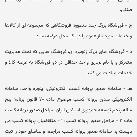
صنفی.
ج - فروشگاه بزرگ چند منظوره: فروشگاهی که مجموعه ‏ای از کالاها
و خدمات مورد نیاز عموم را در یک محل عرضه نماید.
د - فروشگاه‏ های بزرگ زنجیره‏ ای: فروشگاه‏ هایی که تحت مدیریت
متمرکز و با نام تجاری واحد حداقل در دو فروشگاه به عرضه کالا و
خدمات مبادرت می ‏کنند.
هـ - سامانه صدور پروانه کسب الکترونیکی، پنجره واحد: سامانه
الکترونیکی صدور پروانه کسب موضوع ماده ۷۰ قانون برنامه پنج
ساله پنجم توسعه جمهوری اسلامی ایران. مراحل صدور پروانه کسب
ماده ۲ - مراحل صدور پروانه کسب: ۱ - متقاضیان پروانه کسب می
‏بایست به سامانه صدور پروانه کسب مراجعه و تقاضای خود را ثبت