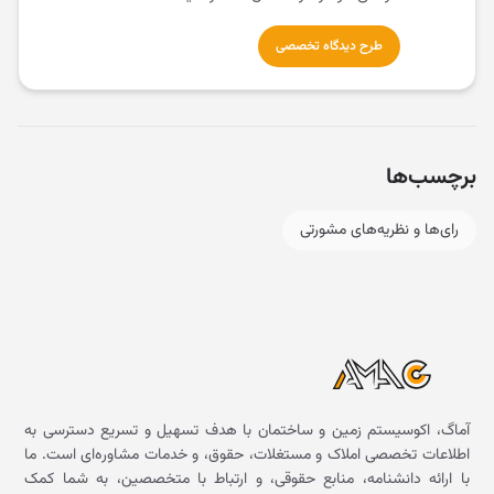
طرح دیدگاه تخصصی
برچسب‌ها
رای‌ها و نظریه‌های مشورتی
آماگ، اکوسیستم زمین و ساختمان با هدف تسهیل و تسریع دسترسی به
اطلاعات تخصصی املاک و مستغلات، حقوق، و خدمات مشاوره‌ای است. ما
با ارائه دانشنامه، منابع حقوقی، و ارتباط با متخصصین، به شما کمک