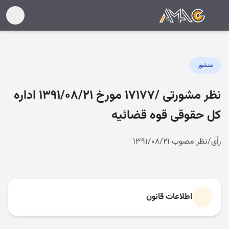
منشور
نظر مشورتی /۱۷۱۷۷ مورخ ۱۳۹۱/۰۸/۲۱ اداره
کل حقوقی قوه قضائیه
رأی/نظر مصوب ۱۳۹۱/۰۸/۲۱
اطلاعات قانون