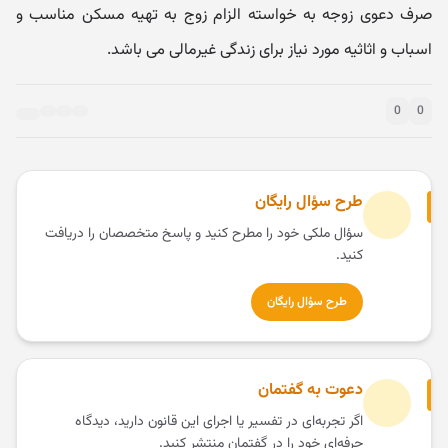
صرف دعوی زوجه به خواسته الزام زوج به تهیه مسکن مناسب و
اسباب و اثاثیه مورد نیاز برای زندگی غیرمالی می باشد.
0
0
طرح سؤال رایگان
سؤال ملکی خود را مطرح کنید و پاسخ متخصصان را دریافت
کنید.
طرح سؤال رایگان
دعوت به گفتمان
اگر تجربه‌ای در تفسیر یا اجرای این قانون دارید، دیدگاه
حرفه‌ای خود را در گفتمان منتشر کنید.