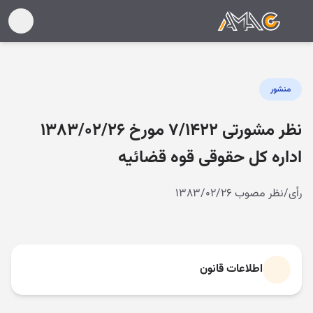
منشور
نظر مشورتی ۷/۱۴۲۲ مورخ ۱۳۸۳/۰۲/۲۶
اداره کل حقوقی قوه قضائیه
رأی/نظر مصوب ۱۳۸۳/۰۲/۲۶
اطلاعات قانون