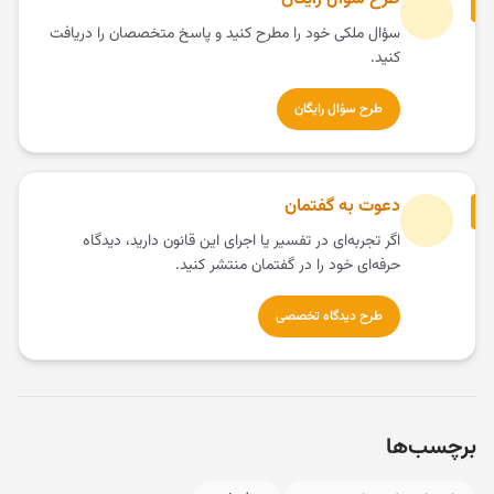
سؤال ملکی خود را مطرح کنید و پاسخ متخصصان را دریافت
کنید.
طرح سؤال رایگان
دعوت به گفتمان
اگر تجربه‌ای در تفسیر یا اجرای این قانون دارید، دیدگاه
حرفه‌ای خود را در گفتمان منتشر کنید.
طرح دیدگاه تخصصی
برچسب‌ها