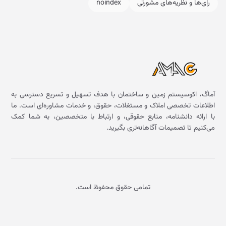
رای‌ها و نظریه‌های مشورتی
noindex
آماگ، اکوسیستم زمین و ساختمان با هدف تسهیل و تسریع دسترسی به
اطلاعات تخصصی املاک و مستغلات، حقوق، و خدمات مشاوره‌ای است. ما
با ارائه دانشنامه، منابع حقوقی، و ارتباط با متخصصین، به شما کمک
می‌کنیم تا تصمیمات آگاهانه‌تری بگیرید.
تمامی حقوق محفوظ است.