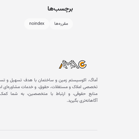
برچسب‌ها
مقرره‌ها
noindex
آماگ، اکوسیستم زمین و ساختمان با هدف تسهیل و تسر
تخصصی املاک و مستغلات، حقوق، و خدمات مشاوره‌ای است. 
منابع حقوقی، و ارتباط با متخصصین، به شما کمک 
آگاهانه‌تری بگیرید.