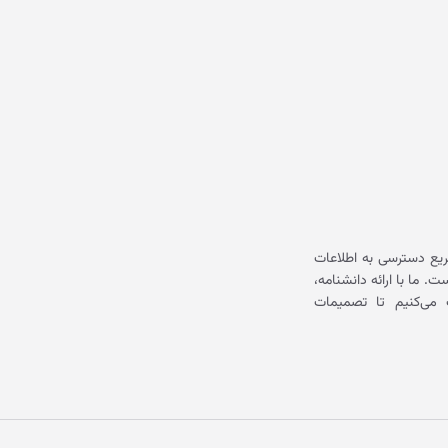
یع دسترسی به اطلاعات
ما با ارائه دانشنامه،
می‌کنیم تا تصمیمات