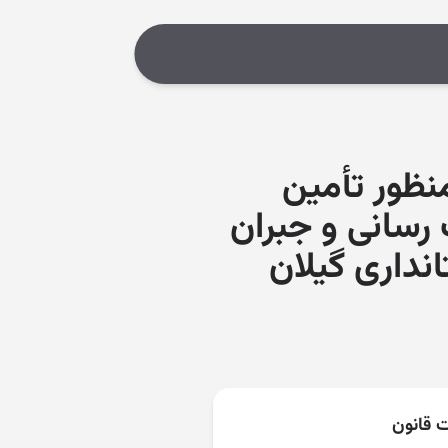
منظور تأمین
رسانی و جبران
نداری گیلان
ت قانون