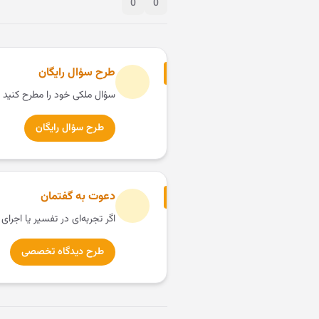
0
0
طرح سؤال رایگان
سؤال ملکی خود را مطرح کنید 
طرح سؤال رایگان
دعوت به گفتمان
اگر تجربه‌ای در تفسیر یا اجرای
طرح دیدگاه تخصصی