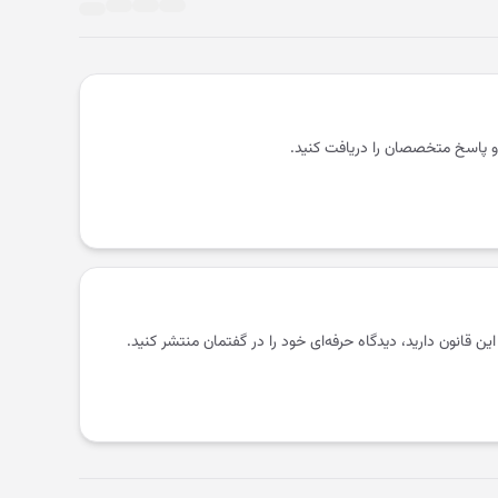
و پاسخ متخصصان را دریافت کنید.
 این قانون دارید، دیدگاه حرفه‌ای خود را در گفتمان منتشر کنید.