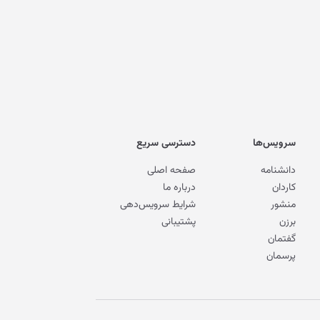
سرویس‌ها
دسترسی سریع
دانشنامه
صفحه اصلی
کاردان
درباره ما
منشور
شرایط سرویس‌دهی
برزن
پشتیبانی
گفتمان
پرسمان