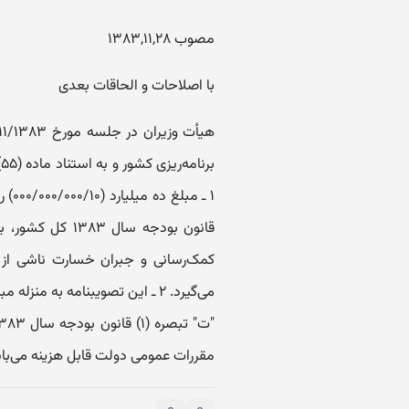
مصوب ۱۳۸۳,۱۱,۲۸
با اصلاحات و الحاقات بعدی
قانون بودجه سال
کمک‌رسانی و جبران خسارت ناشی از با
می‌گیرد. ۲ ـ این تصویبنامه به م
مقررات عمومی دو‌لت قابل هزینه می‌ب