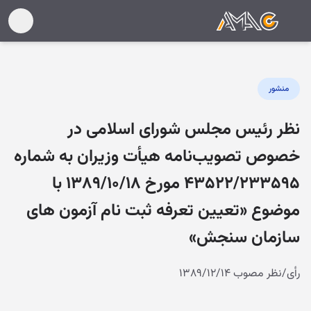
منشور
نظر رئیس مجلس شورای اسلامی در
خصوص تصویب‌نامه هیأت وزیران به شماره
۴۳۵۲۲/۲۳۳۵۹۵ مورخ ۱۳۸۹/۱۰/۱۸ با
موضوع «تعیین تعرفه ثبت نام آزمون های
سازمان سنجش»
رأی/نظر مصوب ۱۳۸۹/۱۲/۱۴