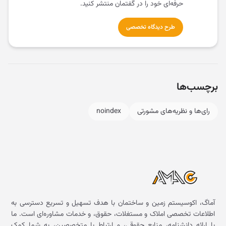
حرفه‌ای خود را در گفتمان منتشر کنید.
طرح دیدگاه تخصصی
برچسب‌ها
رای‌ها و نظریه‌های مشورتی
noindex
آماگ، اکوسیستم زمین و ساختمان با هدف تسهیل و تسریع دسترسی به
اطلاعات تخصصی املاک و مستغلات، حقوق، و خدمات مشاوره‌ای است. ما
با ارائه دانشنامه، منابع حقوقی، و ارتباط با متخصصین، به شما کمک