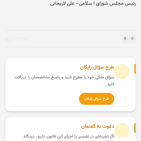
رئیس مجلس شورای ا سلامی– علی لاریجانی
0
0
طرح سؤال رایگان
سؤال ملکی خود را مطرح کنید و پاسخ متخصصان را دریافت
کنید.
طرح سؤال رایگان
دعوت به گفتمان
اگر تجربه‌ای در تفسیر یا اجرای این قانون دارید، دیدگاه