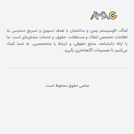
آماگ، اکوسیستم زمین و ساختمان با هدف تسهیل و تسریع دسترسی به
اطلاعات تخصصی املاک و مستغلات، حقوق، و خدمات مشاوره‌ای است. ما
با ارائه دانشنامه، منابع حقوقی، و ارتباط با متخصصین، به شما کمک
می‌کنیم تا تصمیمات آگاهانه‌تری بگیرید.
تمامی حقوق محفوظ است.