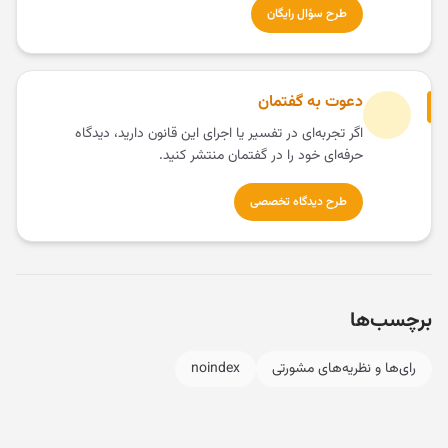
طرح سؤال رایگان
دعوت به گفتمان
اگر تجربه‌ای در تفسیر یا اجرای این قانون دارید، دیدگاه
حرفه‌ای خود را در گفتمان منتشر کنید.
طرح دیدگاه تخصصی
برچسب‌ها
رای‌ها و نظریه‌های مشورتی
noindex