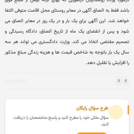
درمورد وراث روستاییان درصورتی که بهای ترکه بیش از مبلغ فوق
باشد فقط به الصاق آگهی در معابر روستای محل اقامت متوفی اکتفا
خواهد شد. این آگهی برای یک بار و در یک روز در معابر الصاق می
شود و پس از انقضای یک ماه از تاریخ الصاق، دادگاه رسیدگی و
تصمیم مقتضی اتخاذ می کند. وزارت دادگستری می تواند هر سه
سال یک بار باتوجه به شاخص قیمت ها و هزینه زندگی مبلغ مذکور
را افزایش یا تقلیل دهد.
0
0
طرح سؤال رایگان
سؤال ملکی خود را مطرح کنید و پاسخ متخصصان را دریافت
کنید.