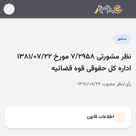
منشور
نظر مشورتی ۷/۲۹۵۸ مورخ ۱۳۸۱/۰۷/۲۲
اداره کل حقوقی قوه قضائیه
رأی/نظر مصوب ۱۳۸۱/۰۷/۲۲
اطلاعات قانون