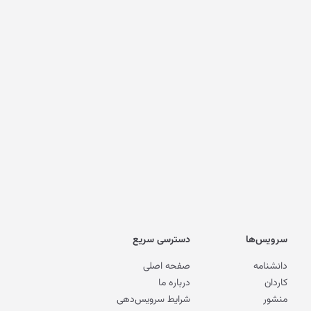
سرویس‌ها
دسترسی سریع
دانشنامه
صفحه اصلی
کاردان
درباره ما
منشور
شرایط سرویس‌دهی