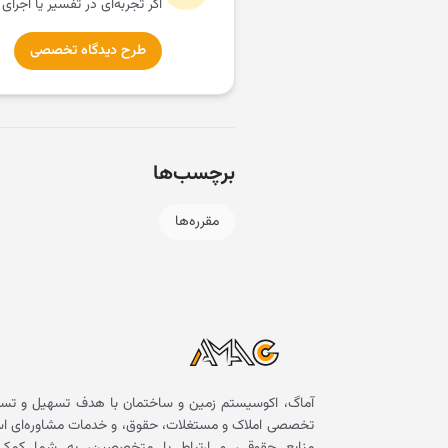
اگر تجربه‌ای در تفسیر یا اجرای
طرح دیدگاه تخصصی
برچسب‌ها
مقرره‌ها
آماگ، اکوسیستم زمین و ساختمان با هدف تسهیل و تسر
تخصصی املاک و مستغلات، حقوق، و خدمات مشاوره‌ای است. 