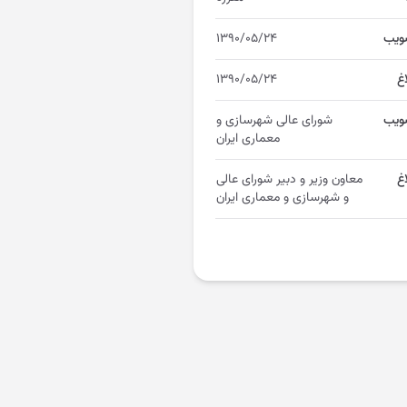
ویب
۱۳۹۰/۰۵/۲۴
اغ
۱۳۹۰/۰۵/۲۴
ویب
شورای عالی شهرسازی و
معماری ایران
غ
معاون وزیر و دبیر شورای عالی
و شهرسازی و معماری ایران