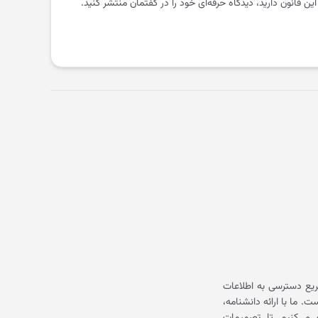
 این قانون دارید، دیدگاه حرفه‌ای خود را در گفتمان منتشر کنید.
یع دسترسی به اطلاعات
ما با ارائه دانشنامه،