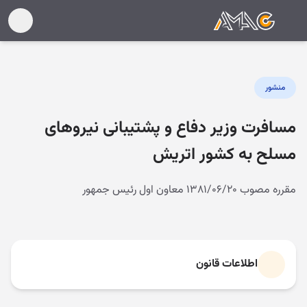
منشور
مسافرت وزیر دفاع و پشتیبانی نیروهای
مسلح به کشور اتریش
مقرره مصوب ۱۳۸۱/۰۶/۲۰ معاون اول رئیس جمهور
اطلاعات قانون