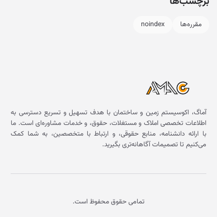
برچسب‌ها
مقرره‌ها
noindex
آماگ، اکوسیستم زمین و ساختمان با هدف تسهیل و تسریع دسترسی به
اطلاعات تخصصی املاک و مستغلات، حقوق، و خدمات مشاوره‌ای است. ما
با ارائه دانشنامه، منابع حقوقی، و ارتباط با متخصصین، به شما کمک
می‌کنیم تا تصمیمات آگاهانه‌تری بگیرید.
تمامی حقوق محفوظ است.