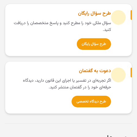
طرح سؤال رایگان
سؤال ملکی خود را مطرح کنید و پاسخ متخصصان را دریافت
کنید.
طرح سؤال رایگان
دعوت به گفتمان
اگر تجربه‌ای در تفسیر یا اجرای این قانون دارید، دیدگاه
حرفه‌ای خود را در گفتمان منتشر کنید.
طرح دیدگاه تخصصی