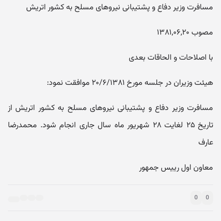
مسافرت وزیر دفاع و پشتیبانی نیروهای مسلح به کشور اتریش
مصوب ۱۳۸۱,۰۶,۲۰
با اصلاحات و الحاقات بعدی
هیئت وزیران در جلسه مورخ ۲۰/۶/۱۳۸۱ موافقت نمود:
مسافرت وزیر دفاع و پشتیبانی نیروهای مسلح به کشور اتریش از
تاریخ ۲۵ لغایت ۲۸ شهریور ماه سال جاری انجام شود. محمدرضا
عارف
معاون اول رییس جمهور
0
0