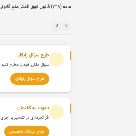
ماده (۱۳۸) قانون فوق الذکر منع قانونی ندارد.
0
0
طرح سؤال رایگان
سؤال ملکی خود را مطرح کنید 
طرح سؤال رایگان
دعوت به گفتمان
اگر تجربه‌ای در تفسیر یا اجرای
طرح دیدگاه تخصصی