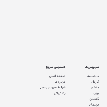
سرویس‌ها
دسترسی سریع
دانشنامه
صفحه اصلی
کاردان
درباره ما
منشور
شرایط سرویس‌دهی
برزن
پشتیبانی
گفتمان
پرسمان