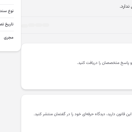
نوع سند
تاریخ تص
مجری
و پاسخ متخصصان را دریافت کنید.
 این قانون دارید، دیدگاه حرفه‌ای خود را در گفتمان منتشر کنید.