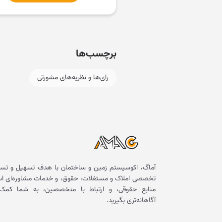
برچسب‌ها
رای‌ها و نظریه‌های مشورتی
آماگ، اکوسیستم زمین و ساختمان با هدف تسهیل و تسر
تخصصی املاک و مستغلات، حقوق، و خدمات مشاوره‌ای است. 
منابع حقوقی، و ارتباط با متخصصین، به شما کمک 
آگاهانه‌تری بگیرید.