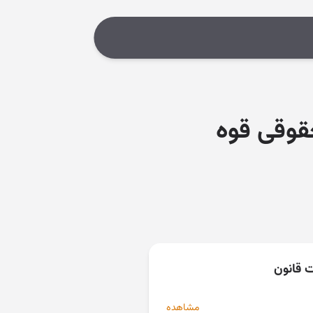
۱۳۸۰/ اداره کل حقوقی قوه
ت قانون
مشاهده