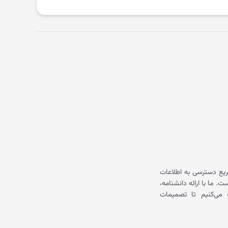
یع دسترسی به اطلاعات
ما با ارائه دانشنامه،
می‌کنیم تا تصمیمات