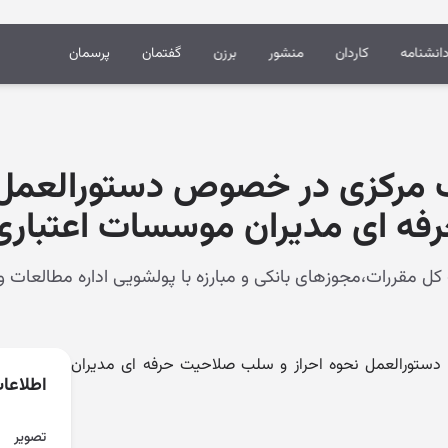
انشنامه
کاردان
منشور
برزن
گفتمان
پرسمان
 مرکزی در خصوص دستورالعمل ن
ه ای مدیران موسسات اعتباری
ستورالعمل نحوه احراز و سلب صلاحیت حرفه ای مدیران
اطلاعا
تصویر