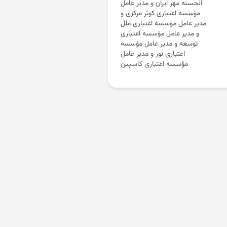
الحسنه مهر ایران و مدیر عامل
مؤسسه اعتباری کوثر مرکزی و
مدیر عامل مؤسسه اعتباری ملل
و مدیر عامل مؤسسه اعتباری
توسعه و مدیر عامل مؤسسه
اعتباری نور و مدیر عامل
مؤسسه اعتباری کاسپین