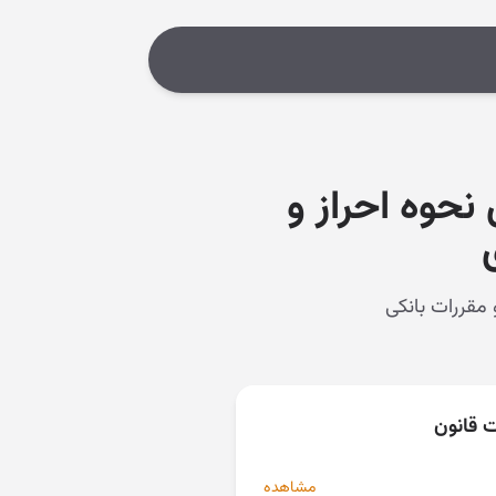
حوه احراز و
ت قانون
مشاهده