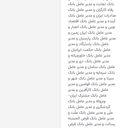
بانک تجارت و مدیر عامل بانک
رفاه کارگران و مدیر عامل بانک
صادرات ایران و مدیر عامل بانک
آینده و مدیر عامل بانک اقتصاد
نوین و مدیر عامل بانک انصار و
مدیر عامل بانک ایران زمین و
مدیر عامل بانک پارسیان و مدیر
عامل بانک پاسارگاد و مدیر
عامل بانک حکمت ایرانیان و
مدیر عامل بانک خاورمیانه و
مدیر عامل بانک دی و مدیر
عامل بانک سامان و مدیر عامل
بانک سرمایه و مدیر عامل بانک
سینا و مدیر عامل بانک شهر و
مدیر عامل بانک قوامین و مدیر
عامل بانک کارآفرین و مدیر
عامل بانک مشترک ایران-
ونزوئلا و مدیر عامل بانک
گردشگری و مدیر عامل بانک
ملّی و مدیر عامل بانک ملّت و
مدیر عامل بانک قرض الحسنه
رسالت و مدیر عامل بانک قرض