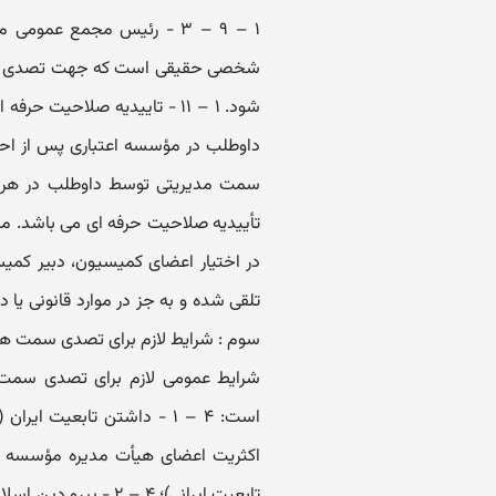
شخصی حقیقی است که جهت تصدی سمت
شود. ۱ – ۱۱ - تاییدیه صلاح
سمت مدیریتی توسط داوطلب در هر م
در اختیار اعضای کمیسیون، دبیر کمیسی
تلقی شده و به جز در موارد قانونی یا د
شرایط عمومی لازم برای تصدی سمت
است: ۴ – ۱ - داشتن تابعیت
اکثریت اعضای هیأت مدیره مؤسسه اع