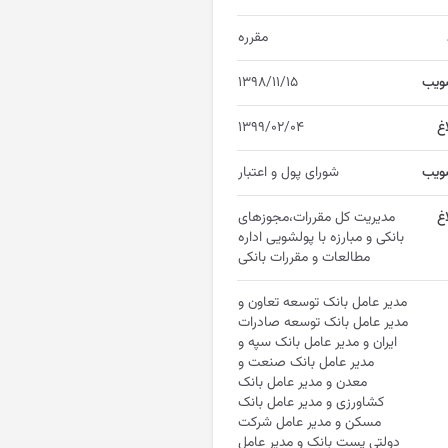
مقرره
ویب
۱۳۹۸/۱۱/۱۵
اغ
۱۳۹۹/۰۲/۰۴
ویب
شورای پول و اعتبار
غ
مدیریت کل مقررات،مجوزهای
بانکی و مبارزه با پولشویی اداره
مطالعات و مقررات بانکی
مدیر عامل بانک توسعه تعاون و
مدیر عامل بانک توسعه صادرات
ایران و مدیر عامل بانک سپه و
مدیر عامل بانک صنعت و
معدن و مدیر عامل بانک
کشاورزی و مدیر عامل بانک
مسکن و مدیر عامل شرکت
دولتی پست بانک و مدیر عامل