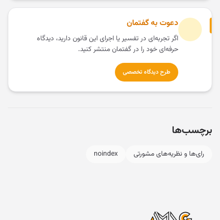
دعوت به گفتمان
اگر تجربه‌ای در تفسیر یا اجرای این قانون دارید، دیدگاه
حرفه‌ای خود را در گفتمان منتشر کنید.
طرح دیدگاه تخصصی
برچسب‌ها
رای‌ها و نظریه‌های مشورتی
noindex