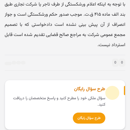
با توجه به اینکه اعلام ورشکستگی از طرف تاجر یا شرکت تجاری طبق
بند الف ماده ۴۱۵ ق.ت. موجب صدور حکم ورشکستگی است و جواز
انصراف از آن پیش بینی نشده است دادخواستی که با تصمیم
مجمع عمومی شرکت به مراجع صالح قضایی تقدیم شده است قابل
استرداد نیست.
0
0
طرح سؤال رایگان
سؤال ملکی خود را مطرح کنید و پاسخ متخصصان را دریافت
کنید.
طرح سؤال رایگان