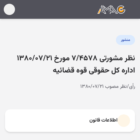
منشور
نظر مشورتی ۷/۴۵۷۸ مورخ ۱۳۸۰/۰۷/۲۱
اداره کل حقوقی قوه قضائیه
رأی/نظر مصوب ۱۳۸۰/۰۷/۲۱
اطلاعات قانون