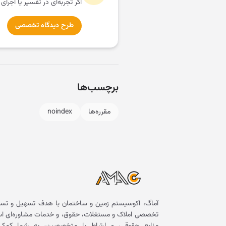
اگر تجربه‌ای در تفسیر یا اجرای
طرح دیدگاه تخصصی
برچسب‌ها
مقرره‌ها
noindex
آماگ، اکوسیستم زمین و ساختمان با هدف تسهیل و تسر
تخصصی املاک و مستغلات، حقوق، و خدمات مشاوره‌ای است. 