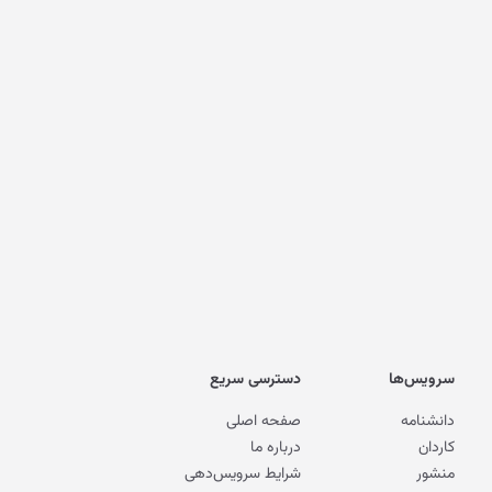
سرویس‌ها
دسترسی سریع
دانشنامه
صفحه اصلی
کاردان
درباره ما
منشور
شرایط سرویس‌دهی