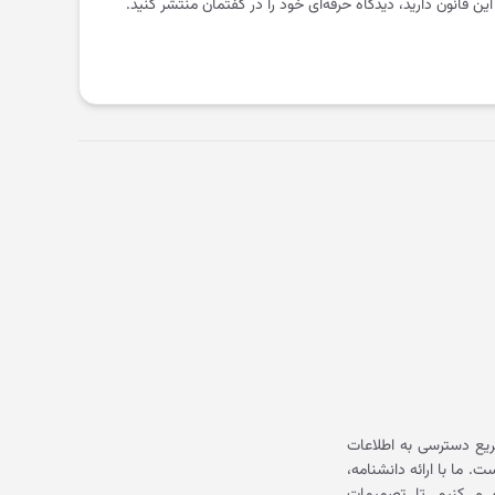
 این قانون دارید، دیدگاه حرفه‌ای خود را در گفتمان منتشر کنید.
یع دسترسی به اطلاعات
ما با ارائه دانشنامه،