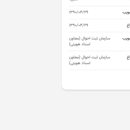
ویب
۱۳۹۰/۰۴/۲۹
اغ
۱۳۹۰/۰۴/۲۹
ویب
سازمان ثبت احوال (معاون
اسناد هویتی)
غ
سازمان ثبت احوال (معاون
اسناد هویتی)