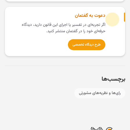
دعوت به گفتمان
اگر تجربه‌ای در تفسیر یا اجرای این قانون دارید، دیدگاه
حرفه‌ای خود را در گفتمان منتشر کنید.
طرح دیدگاه تخصصی
برچسب‌ها
رای‌ها و نظریه‌های مشورتی