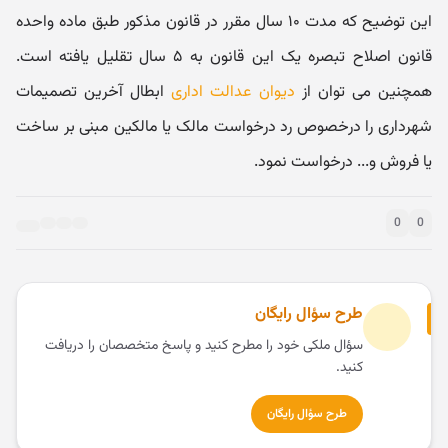
این توضیح که مدت ۱۰ سال مقرر در قانون مذکور طبق ماده واحده
قانون اصلاح تبصره یک این قانون به ۵ سال تقلیل یافته است.
همچنین می توان از
دیوان عدالت اداری
ابطال آخرین تصمیمات
شهرداری را درخصوص رد درخواست مالک یا مالکین مبنی بر ساخت
یا فروش و... درخواست نمود.
0
0
طرح سؤال رایگان
سؤال ملکی خود را مطرح کنید و پاسخ متخصصان را دریافت
کنید.
طرح سؤال رایگان