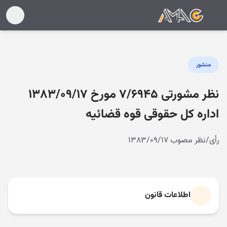
منشور
نظر مشورتی ۷/۶۹۴۵ مورخ ۱۳۸۳/۰۹/۱۷
اداره کل حقوقی قوه قضائیه
رأی/نظر مصوب ۱۳۸۳/۰۹/۱۷
اطلاعات قانون