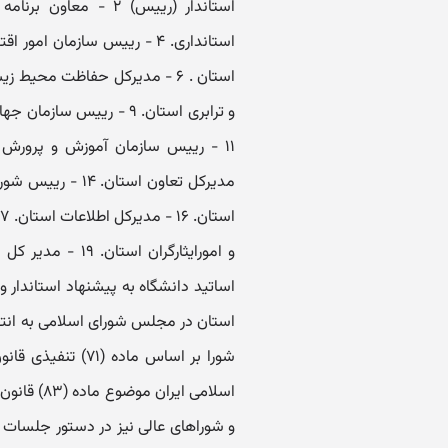
شورا بر اساس ماد
اسلامی ای