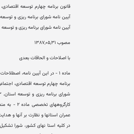
آیین نامه شورای برنامه ریزی و توسع
آیین نامه شورای برنامه ریزی و توسعه
مصوب ۱۳۸۷,۰۵,۳۱
با اصلاحات و الحاقات بعدی
کارگروههای ت
عمران استانها و نظارت بر آنها و هد