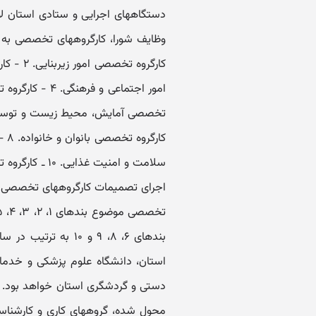
بندهای ۶، ۸، ۹ و ۱۰
استان، دانشگاه علوم پزشکی و خدما
محول شده، گروههای کاری و کارشناس