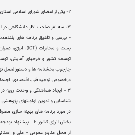
۲- یکی از اعضای شورای اسلامی استان به انتخاب شورای استان.
- بررسی و تلفیق برنامه های بلندمدت
پست و مخابرات (CT
چارچوب بخشنامه ها و دستورالعمل تهی
درخصوص توجیه فنی، اقتصادی، اجتماعی 
در مورد برنامه های بهینه سازی مصرف
بخش انرژی کشور. ۶ - پ
از محل منابع عمومی - ملی و استان