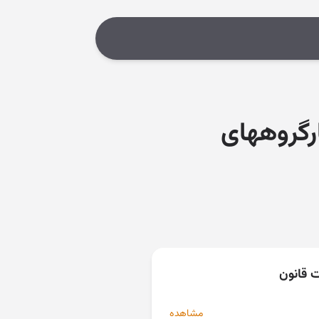
ارگروههای
ت قانون
مشاهده