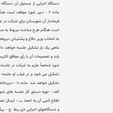
دستگاه اجرایی از مسئول آن دستگاه 
ماده ۶ - دبیر شورا موظف است 
است هنگام طرح مباحث مربوط به مسایل
ماهی یک بار تشکیل جلسه خواهد دا
شورا شخصاً ملزم به شرکت در جلسات 
تشکیل می شود و در غیاب او جلسه شور
تشکیل خواهد شد
الف - تهیه دستور کار جلسه های شورا
اطلاع کتبی آن به اعضا. ب - ارسال ت