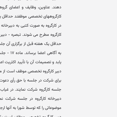
کارگروههای تخصصی موظفند حداقل یک
در کارگروه به صورت کتبی به دبیرخانه
کارگروه مطرح می شوند. تبصره - دبیر
حداقل یک هفته قبل از برگزاری آن جل
به آگاهی
یابد و تصمیمات آن با تأیید اکثریت ا
دبیر کارگروه تخصصی موظف است از م
جلسه کارگروه شرکت نمایند. در غیاب ه
موضوعاتی را که توسط شورا به آنها ار